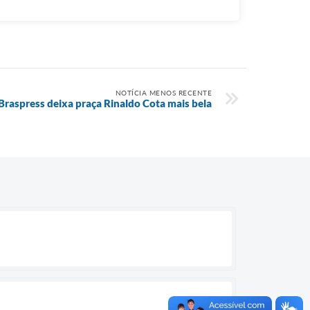
NOTÍCIA MENOS RECENTE
 Braspress deixa praça Rinaldo Cota mais bela