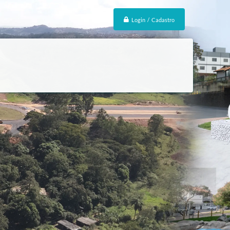
Login / Cadastro