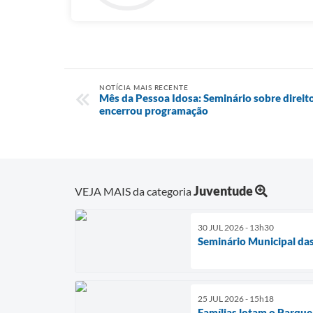
NOTÍCIA MAIS RECENTE
Mês da Pessoa Idosa: Seminário sobre direito
encerrou programação
Juventude
VEJA MAIS da categoria
30 JUL 2026 - 13h30
Seminário Municipal das
25 JUL 2026 - 15h18
Famílias lotam o Parque 