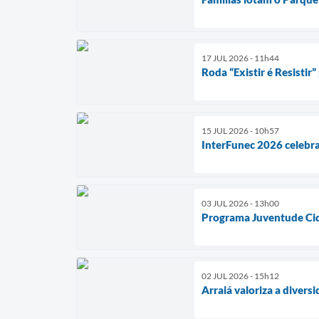
17 JUL 2026 - 11h44
Roda “Existir é Resist
15 JUL 2026 - 10h57
InterFunec 2026 celebra
03 JUL 2026 - 13h00
Programa Juventude Cid
02 JUL 2026 - 15h12
Arraiá valoriza a divers