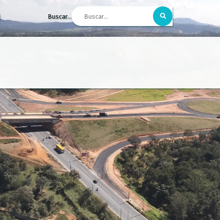
Buscar...