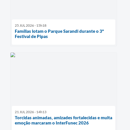
25 JUL 2026 - 15h18
Famílias lotam o Parque Sarandi durante o 3º
Festival de Pipas
21 JUL 2026 - 14h13
Torcidas animadas, amizades fortalecidas e muita
emoção marcaram o InterFunec 2026