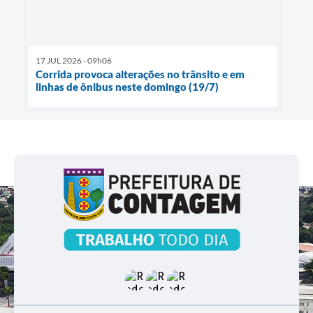
17 JUL 2026 - 09h06
Corrida provoca alterações no trânsito e em
linhas de ônibus neste domingo (19/7)