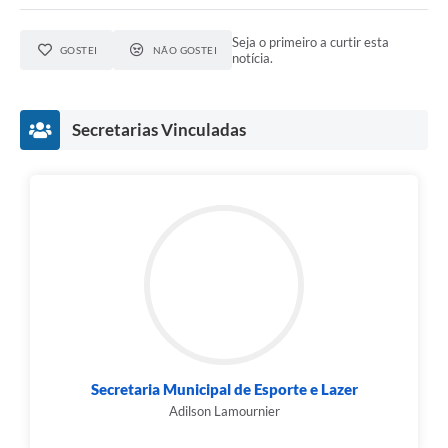
Seja o primeiro a curtir esta
GOSTEI
NÃO GOSTEI
notícia.
Secretarias Vinculadas
Secretaria Municipal de Esporte e Lazer
Adilson Lamournier