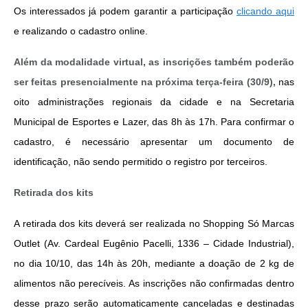
Os interessados já podem garantir a participação
clicando aqui
e realizando o cadastro online.
Além da modalidade virtual, as inscrições também poderão
ser feitas presencialmente na próxima terça-feira (30/9),
nas 
oito administrações regionais da cidade e na Secretaria 
Municipal de Esportes e Lazer, das 8h às 17h. Para confirmar o 
cadastro, é necessário apresentar um documento de 
identificação, não sendo permitido o registro por terceiros.
Retirada dos kits
A retirada dos kits deverá ser realizada no Shopping Só Marcas 
Outlet (Av. Cardeal Eugênio Pacelli, 1336 – Cidade Industrial), 
no dia 10/10, das 14h às 20h, mediante a doação de 2 kg de 
alimentos não perecíveis. As inscrições não confirmadas dentro 
desse prazo serão automaticamente canceladas e destinadas 