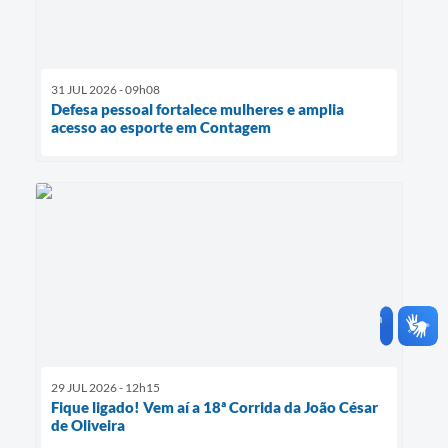
31 JUL 2026 - 09h08
Defesa pessoal fortalece mulheres e amplia
acesso ao esporte em Contagem
29 JUL 2026 - 12h15
Fique ligado! Vem aí a 18ª Corrida da João César
de Oliveira