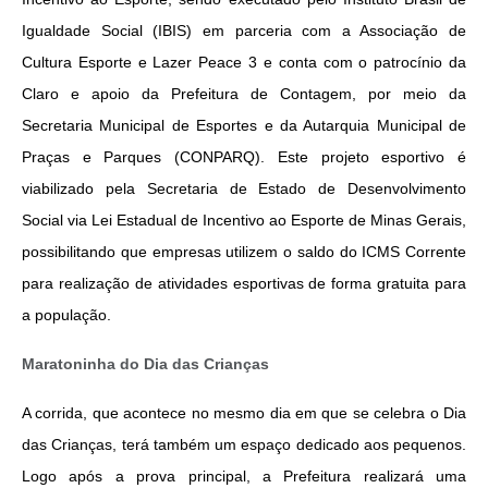
Igualdade Social (IBIS) em parceria com a Associação de 
Cultura Esporte e Lazer Peace 3 e conta com o patrocínio da 
Claro e apoio da Prefeitura de Contagem, por meio da 
Secretaria Municipal de Esportes e da Autarquia Municipal de 
Praças e Parques (CONPARQ). Este projeto esportivo é 
viabilizado pela Secretaria de Estado de Desenvolvimento 
Social via Lei Estadual de Incentivo ao Esporte de Minas Gerais, 
possibilitando que empresas utilizem o saldo do ICMS Corrente 
para realização de atividades esportivas de forma gratuita para 
a população.
Maratoninha do Dia das Crianças
A corrida, que acontece no mesmo dia em que se celebra o Dia 
das Crianças, terá também um espaço dedicado aos pequenos. 
Logo após a prova principal, a Prefeitura realizará uma 