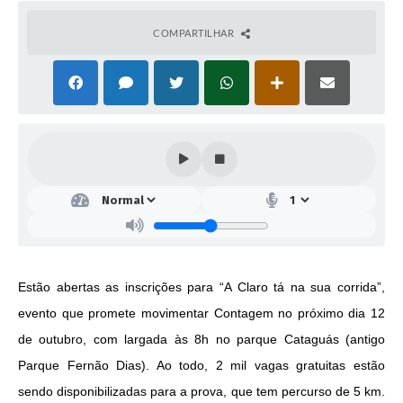
COMPARTILHAR
Estão abertas as inscrições para “A Claro tá na sua corrida”, 
evento que promete movimentar Contagem no próximo dia 12 
de outubro, com largada às 8h no parque Cataguás (antigo 
Parque Fernão Dias). Ao todo, 2 mil vagas gratuitas estão 
sendo disponibilizadas para a prova, que tem percurso de 5 km. 