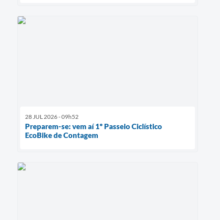
28 JUL 2026 - 09h52
Preparem-se: vem aí 1º Passeio Ciclístico
EcoBike de Contagem