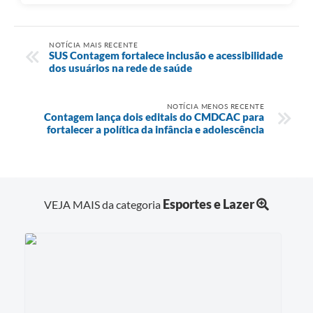
NOTÍCIA MAIS RECENTE
SUS Contagem fortalece inclusão e acessibilidade
dos usuários na rede de saúde
NOTÍCIA MENOS RECENTE
Contagem lança dois editais do CMDCAC para
fortalecer a política da infância e adolescência
Esportes e Lazer
VEJA MAIS da categoria