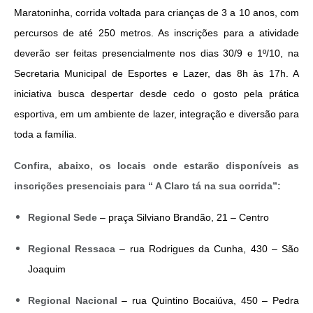
Maratoninha, corrida voltada para crianças de 3 a 10 anos, com 
percursos de até 250 metros. As inscrições para a atividade 
deverão ser feitas presencialmente nos dias 30/9 e 1º/10, na 
Secretaria Municipal de Esportes e Lazer, das 8h às 17h. A 
iniciativa busca despertar desde cedo o gosto pela prática 
esportiva, em um ambiente de lazer, integração e diversão para 
toda a família.
Confira, abaixo, os locais onde estarão disponíveis as
inscrições presenciais para “ A Claro tá na sua corrida”:
Regional Sede
 – praça Silviano Brandão, 21 – Centro
Regional Ressaca
 – rua Rodrigues da Cunha, 430 – São 
Joaquim
Regional Nacional
 – rua Quintino Bocaiúva, 450 – Pedra 