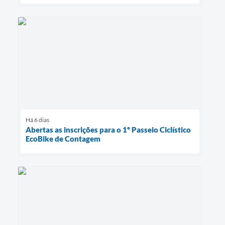
Há 6 dias
Abertas as inscrições para o 1º Passeio Ciclístico
EcoBike de Contagem