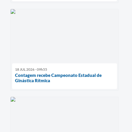
18 JUL 2026 - 09h55
Contagem recebe Campeonato Estadual de
Ginástica Rítmica