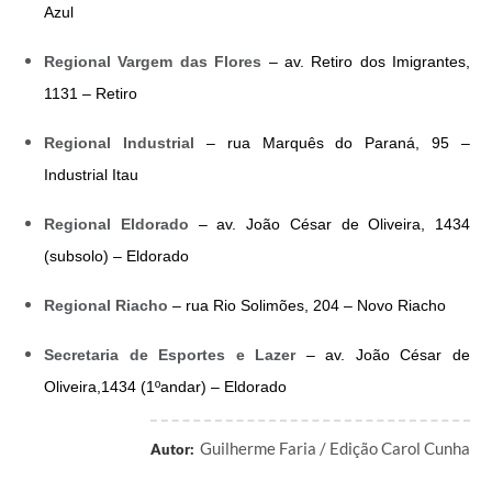
Azul
Regional Vargem das Flores
 – av. Retiro dos Imigrantes, 
1131 – Retiro
Regional Industrial
 – rua Marquês do Paraná, 95 – 
Industrial Itau
Regional Eldorado
 – av. João César de Oliveira, 1434 
(subsolo) – Eldorado
Regional Riacho
 – rua Rio Solimões, 204 – Novo Riacho
Secretaria de Esportes e Lazer
 – av. João César de 
Oliveira,1434 (1ºandar) – Eldorado
Guilherme Faria / Edição Carol Cunha
Autor: