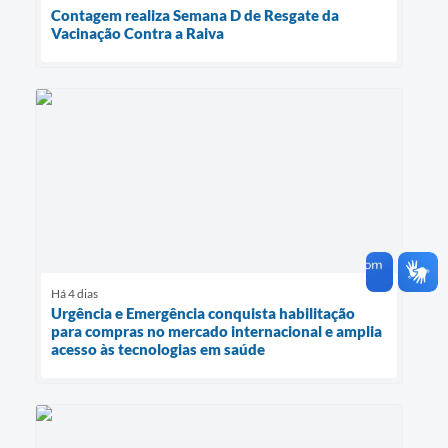
Contagem realiza Semana D de Resgate da
Vacinação Contra a Raiva
Há 4 dias
Urgência e Emergência conquista habilitação
para compras no mercado internacional e amplia
acesso às tecnologias em saúde