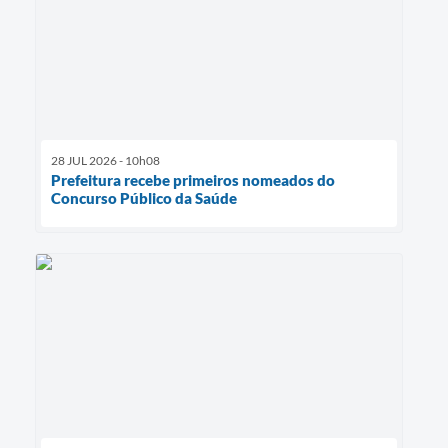
28 JUL 2026 - 10h08
Prefeitura recebe primeiros nomeados do
Concurso Público da Saúde