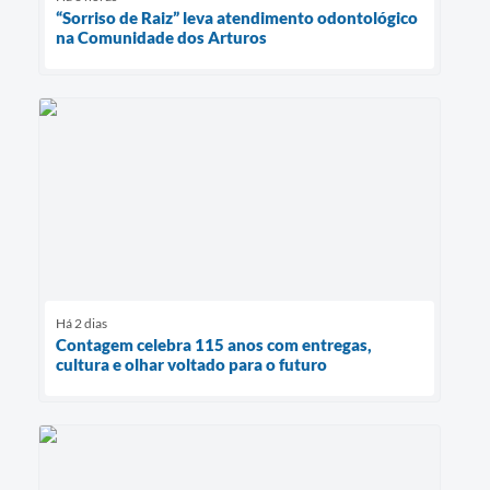
“Sorriso de Raiz” leva atendimento odontológico
na Comunidade dos Arturos
Há 2 dias
Contagem celebra 115 anos com entregas,
cultura e olhar voltado para o futuro