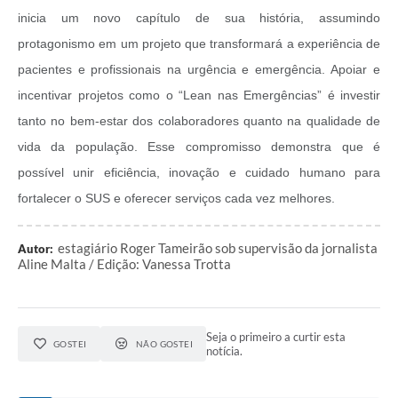
inicia um novo capítulo de sua história, assumindo
protagonismo em um projeto que transformará a experiência de
pacientes e profissionais na urgência e emergência.
Apoiar e
incentivar projetos como o “Lean nas Emergências” é investir
tanto no bem-estar dos colaboradores quanto na qualidade de
vida da população. Esse compromisso demonstra que é
possível unir eficiência, inovação e cuidado humano para
fortalecer o SUS e oferecer serviços cada vez melhores.
estagiário Roger Tameirão sob supervisão da jornalista
Autor:
Aline Malta / Edição: Vanessa Trotta
Seja o primeiro a curtir esta
GOSTEI
NÃO GOSTEI
notícia.