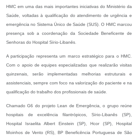
HMC em uma das mais importantes iniciativas do Ministério da
Saúde, voltadas à qualificação do atendimento de urgência e
emergência no Sistema Único de Saúde (SUS). O HMC marcou
presença sob a coordenação da Sociedade Beneficente de
Senhoras do Hospital Sírio-Libanês.
A participação representa um marco estratégico para o HMC.
Com o apoio de equipes especializadas que realizarão visitas
quinzenais, serão implementadas melhorias estruturais e
assistenciais, sempre com foco na valorização do paciente e na
qualificação do trabalho dos profissionais de saúde.
Chamado G6 do projeto Lean de Emergência, o grupo reúne
hospitais de excelência filantrópicos, Sírio-Libanês (SP),
Hospital Israelita Albert Einstein (SP), Hcor (SP), Hospital
Moinhos de Vento (RS), BP Beneficência Portuguesa de São