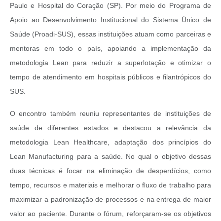
Paulo e Hospital do Coração (SP). Por meio do Programa de
Apoio ao Desenvolvimento Institucional do Sistema Único de
Saúde (Proadi-SUS), essas instituições atuam como parceiras e
mentoras em todo o país, apoiando a implementação da
metodologia Lean para reduzir a superlotação e otimizar o
tempo de atendimento em hospitais públicos e filantrópicos do
SUS.
O encontro também reuniu representantes de instituições de
saúde de diferentes estados e destacou a relevância da
metodologia Lean Healthcare, adaptação dos princípios do
Lean Manufacturing para a saúde. No qual o objetivo dessas
duas técnicas é focar na eliminação de desperdícios, como
tempo, recursos e materiais e melhorar o fluxo de trabalho para
maximizar a padronização de processos e na entrega de maior
valor ao paciente. Durante o fórum, reforçaram-se os objetivos