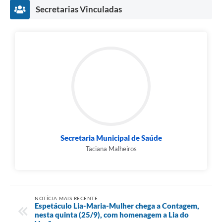
Secretarias Vinculadas
Secretaria Municipal de Saúde
Taciana Malheiros
NOTÍCIA MAIS RECENTE
Espetáculo Lia-Maria-Mulher chega a Contagem,
nesta quinta (25/9), com homenagem a Lia do