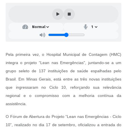
Pela primeira vez, o Hospital Municipal de Contagem (HMC)
integra o projeto “Lean nas Emergências", juntando-se a um
grupo seleto de 137 instituições de saúde espalhadas pelo
Brasil. Em Minas Gerais, está entre as três novas instituições
que ingressaram no Ciclo 10, reforçando sua relevância
regional e o compromisso com a melhoria contínua da
assistência.
O Fórum de Abertura do Projeto “Lean nas Emergências - Ciclo
10”, realizado no dia 17 de setembro, oficializou a entrada do