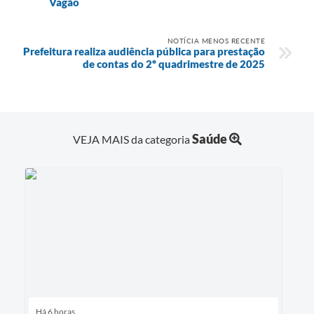
Vagão
NOTÍCIA MENOS RECENTE
Prefeitura realiza audiência pública para prestação
de contas do 2º quadrimestre de 2025
Saúde
VEJA MAIS da categoria
Há 6 horas