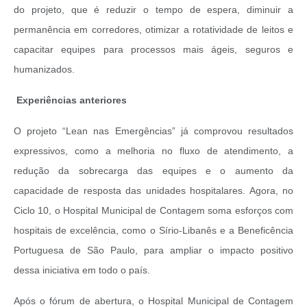
do projeto, que é reduzir o tempo de espera, diminuir a
permanência em corredores, otimizar a rotatividade de leitos e
capacitar equipes para processos mais ágeis, seguros e
humanizados.
Experiências anteriores
O projeto “Lean nas Emergências” já comprovou resultados
expressivos, como a melhoria no fluxo de atendimento, a
redução da sobrecarga das equipes e o aumento da
capacidade de resposta das unidades hospitalares. Agora, no
Ciclo 10, o Hospital Municipal de Contagem soma esforços com
hospitais de excelência, como o Sírio-Libanês e a Beneficência
Portuguesa de São Paulo, para ampliar o impacto positivo
dessa iniciativa em todo o país.
Após o fórum de abertura, o Hospital Municipal de Contagem