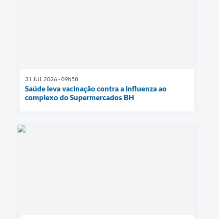
31 JUL 2026 - 09h58
Saúde leva vacinação contra a influenza ao
complexo do Supermercados BH