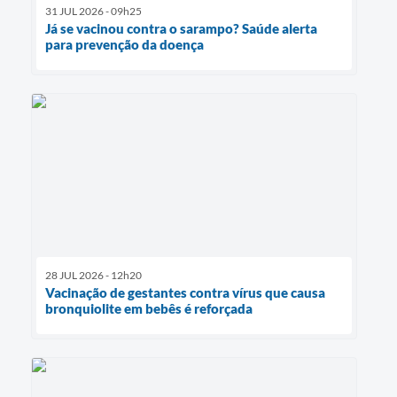
31 JUL 2026 - 09h25
Já se vacinou contra o sarampo? Saúde alerta
para prevenção da doença
28 JUL 2026 - 12h20
Vacinação de gestantes contra vírus que causa
bronquiolite em bebês é reforçada