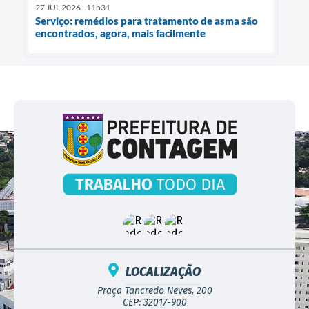
27 JUL 2026 - 11h31
Serviço: remédios para tratamento de asma são
encontrados, agora, mais facilmente
LOCALIZAÇÃO
Praça Tancredo Neves, 200
CEP: 32017-900