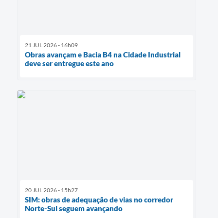
21 JUL 2026 - 16h09
Obras avançam e Bacia B4 na Cidade Industrial
deve ser entregue este ano
20 JUL 2026 - 15h27
SIM: obras de adequação de vias no corredor
Norte-Sul seguem avançando