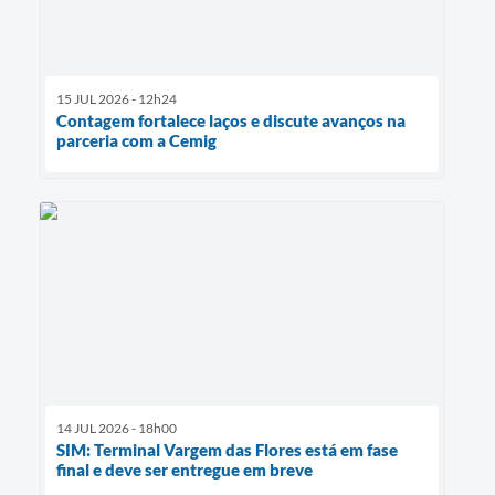
15 JUL 2026 - 12h24
Contagem fortalece laços e discute avanços na
parceria com a Cemig
14 JUL 2026 - 18h00
SIM: Terminal Vargem das Flores está em fase
final e deve ser entregue em breve