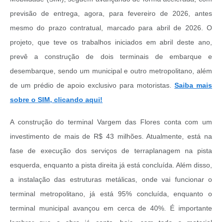
previsão de entrega, agora, para fevereiro de 2026, antes
mesmo do prazo contratual, marcado para abril de 2026. O
projeto, que teve os trabalhos iniciados em abril deste ano,
prevê a construção de dois terminais de embarque e
desembarque, sendo um municipal e outro metropolitano, além
de um prédio de apoio exclusivo para motoristas.
Saiba mais
sobre o SIM, clicando aqui!
A construção do terminal Vargem das Flores conta com um
investimento de mais de R$ 43 milhões. Atualmente, está na
fase de execução dos serviços de terraplanagem na pista
esquerda, enquanto a pista direita já está concluída. Além disso,
a instalação das estruturas metálicas, onde vai funcionar o
terminal metropolitano, já está 95% concluída, enquanto o
terminal municipal avançou em cerca de 40%. É importante