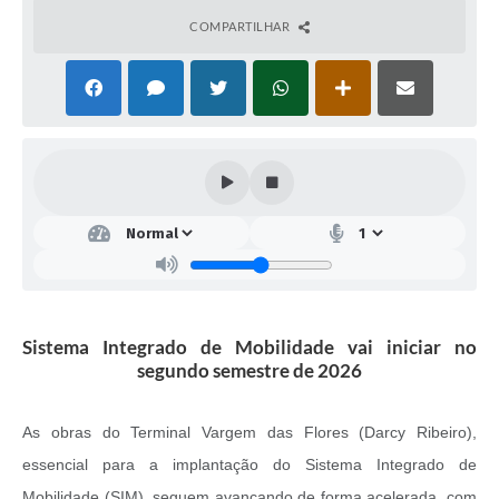
COMPARTILHAR
Sistema Integrado de Mobilidade vai iniciar no
segundo semestre de 2026
As obras do Terminal Vargem das Flores (Darcy Ribeiro),
essencial para a implantação do Sistema Integrado de
Mobilidade (SIM), seguem avançando de forma acelerada, com