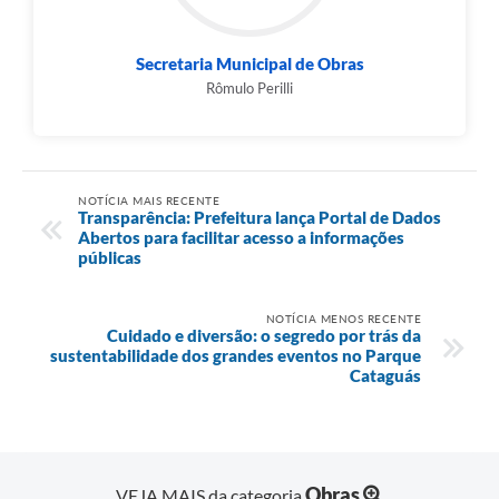
Secretaria Municipal de Obras
Rômulo Perilli
NOTÍCIA MAIS RECENTE
Transparência: Prefeitura lança Portal de Dados
Abertos para facilitar acesso a informações
públicas
NOTÍCIA MENOS RECENTE
Cuidado e diversão: o segredo por trás da
sustentabilidade dos grandes eventos no Parque
Cataguás
Obras
VEJA MAIS da categoria