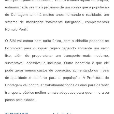
estamos cada vez mais próximos de um sonho que a população
de Contagem tem há muitos anos, tornando-o realidade: um
sistema de mobilidade totalmente integrado”, complementou
Rômulo Perilli.
O SIM vai contar com tarifa única, com o cidadão podendo se
locomover para qualquer região pagando somente um valor
fixo, além de proporcionar um transporte mais moderno,
sustentável, acessível e inclusivo. Outro benefício é que ele
pode gerar menos custos de operação, aumentando os níveis
de qualidade e conforto para a população. A Prefeitura de
Contagem vai continuar trabalhando todos os dias para garantir
transporte público melhor e mais adequado para quem mora ou
passa pela cidade.