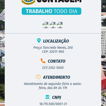
LOCALIZAÇÃO
Praça Tancredo Neves, 200
CEP: 32017-900
CONTATO
(31) 3352-5000
ATENDIMENTO
Atendimento de segunda-feira a sexta-
feira, das 8h às 17h
CNPJ
18.715.508/0001-31