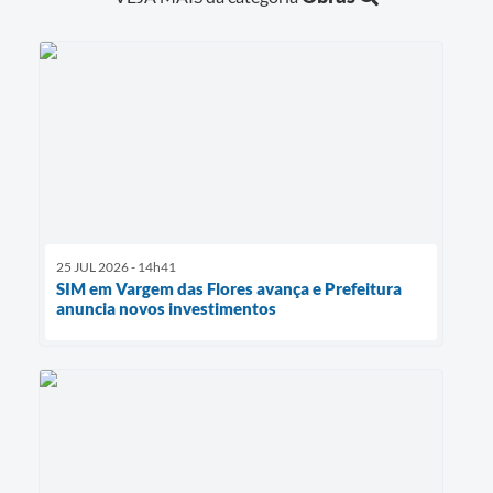
25 JUL 2026 - 14h41
SIM em Vargem das Flores avança e Prefeitura
anuncia novos investimentos