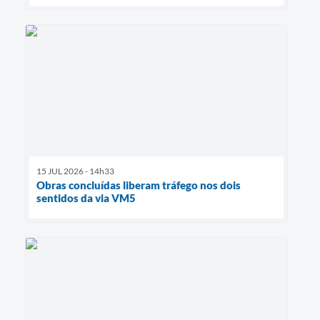
15 JUL 2026 - 14h33
Obras concluídas liberam tráfego nos dois
sentidos da via VM5