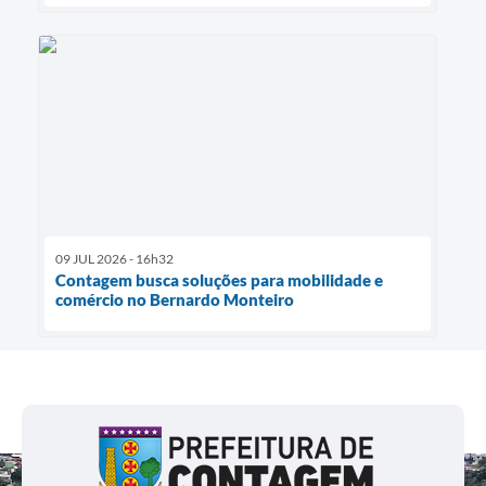
09 JUL 2026 - 16h32
Contagem busca soluções para mobilidade e
comércio no Bernardo Monteiro