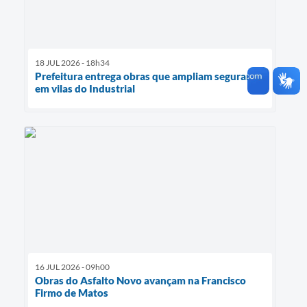
18 JUL 2026 - 18h34
Prefeitura entrega obras que ampliam segurança
em vilas do Industrial
16 JUL 2026 - 09h00
Obras do Asfalto Novo avançam na Francisco
Firmo de Matos