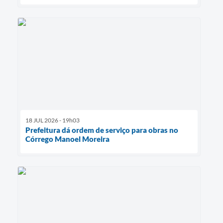
18 JUL 2026 - 19h03
Prefeitura dá ordem de serviço para obras no
Córrego Manoel Moreira