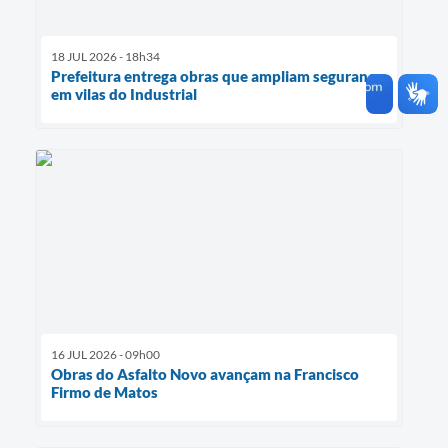
18 JUL 2026 - 18h34
Prefeitura entrega obras que ampliam segurança
em vilas do Industrial
16 JUL 2026 - 09h00
Obras do Asfalto Novo avançam na Francisco
Firmo de Matos