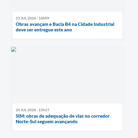
21 JUL 2026 - 16h09
Obras avançam e Bacia B4 na Cidade Industrial
deve ser entregue este ano
20 JUL 2026 - 15h27
SIM: obras de adequação de vias no corredor
Norte-Sul seguem avançando