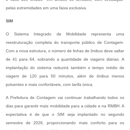
pelas extremidades em uma faixa exclusiva.
SIM
O Sistema Integrado de Mobilidade representa uma
reestruturação completa do transporte público de Contagem.
Com a nova estrutura, o número de linhas de ônibus deve saltar
de 41 para 64, sobrando a quantidade de viagens diárias. A
implantação do sistema reduzirá também o tempo médio de
viagem de 120 para 50 minutos, além de ônibus menos
poluentes e mais confortáveis, com tarifa única.
A Prefeitura de Contagem vai continuar trabalhando todos os
dias para garantir mais mobilidade para a cidade e na RMBH. A
expectativa é de que o SIM seja implantado no segundo
semestre de 2026, proporcionando mais conforto para os