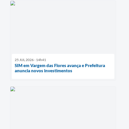
25 JUL 2026 - 14h41
SIM em Vargem das Flores avança e Prefeitura
anuncia novos investimentos