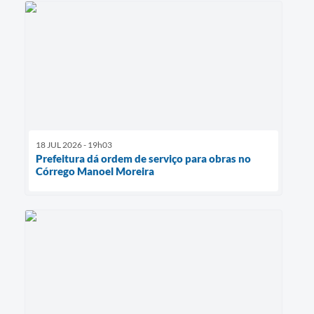
18 JUL 2026 - 19h03
Prefeitura dá ordem de serviço para obras no
Córrego Manoel Moreira