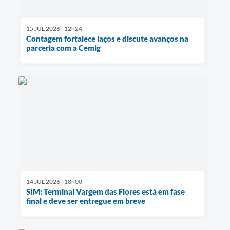
15 JUL 2026 - 12h24
Contagem fortalece laços e discute avanços na
parceria com a Cemig
14 JUL 2026 - 18h00
SIM: Terminal Vargem das Flores está em fase
final e deve ser entregue em breve