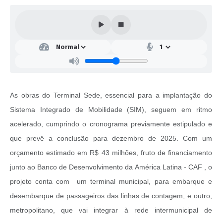
As obras do Terminal Sede, essencial para a implantação do
Sistema Integrado de Mobilidade (SIM), seguem em ritmo
acelerado, cumprindo o cronograma previamente estipulado e
que prevê a conclusão para dezembro de 2025. Com um
orçamento estimado em R$ 43 milhões, fruto de financiamento
junto ao Banco de Desenvolvimento da América Latina - CAF , o
projeto conta com um terminal municipal, para embarque e
desembarque de passageiros das linhas de contagem, e outro,
metropolitano, que vai integrar à rede intermunicipal de