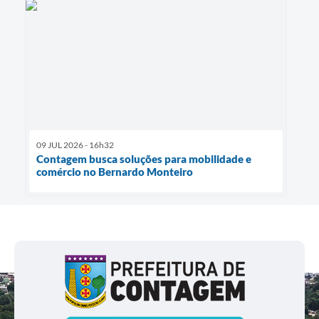
09 JUL 2026 - 16h32
Contagem busca soluções para mobilidade e
comércio no Bernardo Monteiro