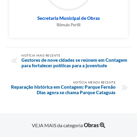
Secretaria Municipal de Obras
Rômulo Perilli
NOTÍCIA MAIS RECENTE
Gestores de nove cidades se reúnem em Contagem
para fortalecer políticas para a juventude
NOTÍCIA MENOS RECENTE
Reparação histórica em Contagem: Parque Fernão
Dias agora se chama Parque Cataguás
Obras
VEJA MAIS da categoria