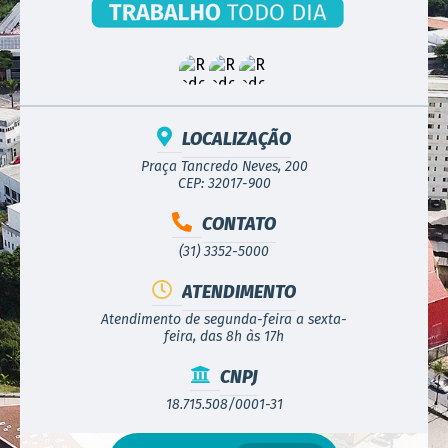
LOCALIZAÇÃO
Praça Tancredo Neves, 200
CEP: 32017-900
CONTATO
(31) 3352-5000
ATENDIMENTO
Atendimento de segunda-feira a sexta-
feira, das 8h às 17h
CNPJ
18.715.508/0001-31