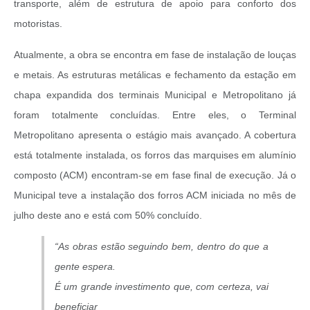
transporte, além de estrutura de apoio para conforto dos
motoristas.
Atualmente, a obra se encontra em fase de instalação de louças
e metais. As estruturas metálicas e fechamento da estação em
chapa expandida dos terminais Municipal e Metropolitano já
foram totalmente concluídas. Entre eles, o Terminal
Metropolitano apresenta o estágio mais avançado. A cobertura
está totalmente instalada, os forros das marquises em alumínio
composto (ACM) encontram-se em fase final de execução. Já o
Municipal teve a instalação dos forros ACM iniciada no mês de
julho deste ano e está com 50% concluído.
“As obras estão seguindo bem, dentro do que a
gente espera.
É um grande investimento que, com certeza, vai
beneficiar