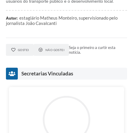
usuários do transporte público e o desenvolvimento local.
estagiário Matheus Monteiro, supervisionado pelo
Autor:
jornalista João Cavalcanti
Seja o primeiro a curtir esta
GOSTEI
NÃO GOSTEI
notícia.
Secretarias Vinculadas