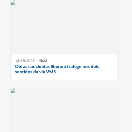
15 JUL 2026 - 14h33
Obras concluídas liberam tráfego nos dois
sentidos da via VM5