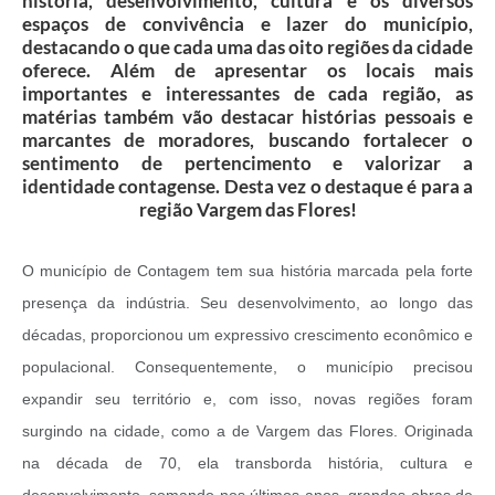
história, desenvolvimento, cultura e os diversos
espaços de convivência e lazer do município,
destacando o que cada uma das oito regiões da cidade
oferece. Além de apresentar os locais mais
importantes e interessantes de cada região, as
matérias também vão destacar histórias pessoais e
marcantes de moradores, buscando fortalecer o
sentimento de pertencimento e valorizar a
identidade contagense. Desta vez o destaque é para a
região Vargem das Flores!
O município de Contagem tem sua história marcada pela forte
presença da indústria. Seu desenvolvimento, ao longo das
décadas, proporcionou um expressivo crescimento econômico e
populacional. Consequentemente, o município precisou
expandir seu território e, com isso, novas regiões foram
surgindo na cidade, como a de Vargem das Flores. Originada
na década de 70, ela transborda história, cultura e