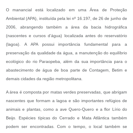
O manancial está localizado em uma Área de Proteção
Ambiental (APA), instituída pela lei nº 16.197, de 26 de junho de
2006, abrangendo também a área da bacia hidrográfica
(nascentes e cursos d’água) localizada antes do reservatório
(lagoa). A APA possui importância fundamental para a
preservação da qualidade da água, a manutenção do equilíbrio
ecológico do rio Paraopeba, além da sua importância para o
abastecimento de água de boa parte de Contagem, Betim e
demais cidades da região metropolitana.
A área é composta por matas verdes preservadas, que abrigam
nascentes que formam a lagoa e são importantes refúgios de
animais e plantas, como a ave Quero-Quero e a flor Lírio do
Beijo. Espécies típicas do Cerrado e Mata Atlântica também
podem ser encontradas. Com o tempo, o local também se