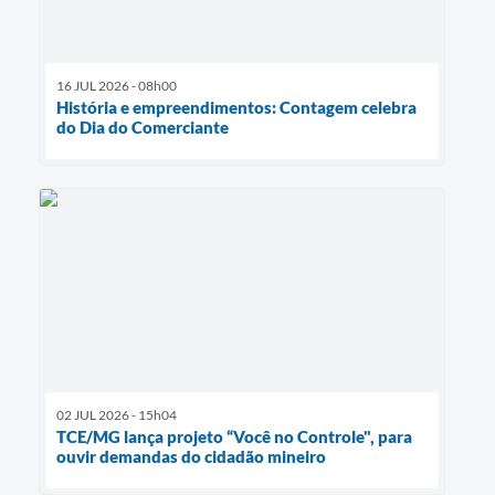
16 JUL 2026 - 08h00
História e empreendimentos: Contagem celebra
do Dia do Comerciante
02 JUL 2026 - 15h04
TCE/MG lança projeto “Você no Controle", para
ouvir demandas do cidadão mineiro