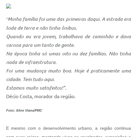
Minha família foi uma das primeiras daqui. A estrada era
“
toda de terra e não tinha ônibus.
Quando eu era jovem, trabalhava de caminhão e dava
carona para um tanto de gente.
Na época tinha só umas oito ou dez famílias. Não tinha
nada de infraestrutura.
Foi uma mudança muito boa. Hoje é praticamente uma
cidade. Tem tudo aqui.
Estamos muito satisfeitos!”.
Décio Costa, morador da região.
Foto: Aline Viana/PMC
E mesmo com o desenvolvimento urbano, a região continua