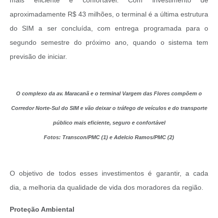
mais eficiente e confortável. Com investimento de
aproximadamente R$ 43 milhões, o terminal é a última estrutura
do SIM a ser concluída, com entrega programada para o
segundo semestre do próximo ano, quando o sistema tem
previsão de iniciar.
O complexo da av. Maracanã e o terminal Vargem das Flores compõem o
Corredor Norte-Sul do SIM e vão deixar o tráfego de veículos e do transporte
público mais eficiente, seguro e confortável
Fotos: Transcon/PMC (1) e Adelcio Ramos/PMC (2)
O objetivo de todos esses investimentos é garantir, a cada
dia, a melhoria da qualidade de vida dos moradores da região.
Proteção Ambiental