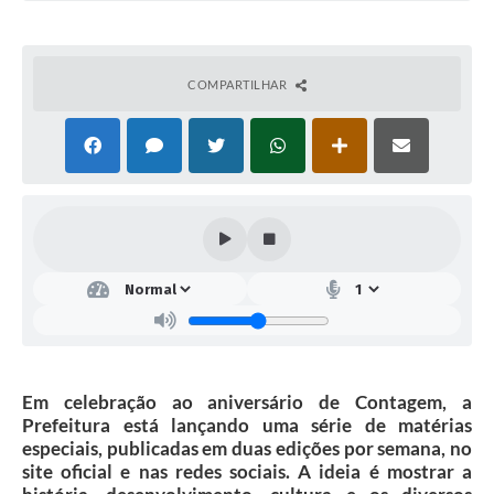
COMPARTILHAR
Em celebração ao aniversário de Contagem, a
Prefeitura está lançando uma série de matérias
especiais, publicadas em duas edições por semana, no
site oficial e nas redes sociais. A ideia é mostrar a