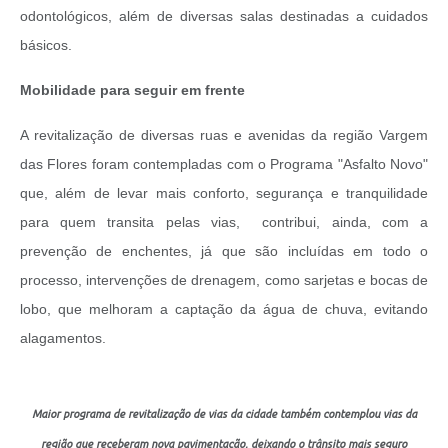
odontológicos, além de diversas salas destinadas a cuidados
básicos.
Mobilidade para seguir em frente
A revitalização de diversas ruas e avenidas da região Vargem
das Flores foram contempladas com o Programa "Asfalto Novo"
que, além de levar mais conforto, segurança e tranquilidade
para quem transita pelas vias, contribui, ainda, com a
prevenção de enchentes, já que são incluídas em todo o
processo, intervenções de drenagem, como sarjetas e bocas de
lobo, que melhoram a captação da água de chuva, evitando
alagamentos.
Maior programa de revitalização de vias da cidade também contemplou vias da
região que receberam nova pavimentação, deixando o trânsito mais seguro