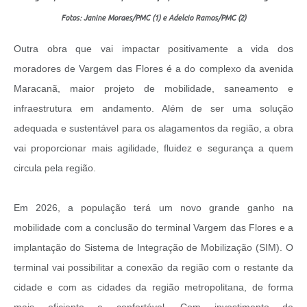
Fotos: Janine Moraes/PMC (1) e Adelcio Ramos/PMC (2)
Outra ​obra que vai impactar positivamente a vida dos
moradores de Vargem das Flores é a do complexo da avenida
Maracanã, maior projeto de mobilidade, saneamento e
infraestrutura em andamento. Além de ser uma solução
adequada e sustentável para os alagamentos da região, a obra
vai proporcionar mais agilidade, fluidez e segurança a quem
circula pela região.
Em 2026, a população terá um novo grande ganho na
mobilidade com a conclusão do terminal Vargem das Flores e a
implantação do Sistema de Integração de Mobilização (SIM). O
terminal vai possibilitar a conexão da região com o restante da
cidade e com as cidades da região metropolitana, de forma