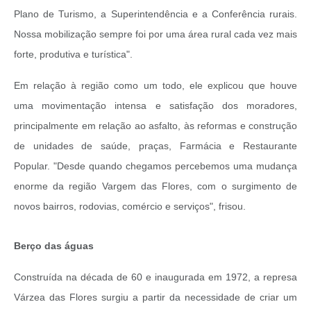
Plano de Turismo, a Superintendência e a Conferência rurais.
Nossa mobilização sempre foi por uma área rural cada vez mais
forte, produtiva e turística".
Em relação à região como um todo, ele explicou que houve
uma movimentação intensa e satisfação dos moradores,
principalmente em relação ao asfalto, às reformas e construção
de unidades de saúde, praças, Farmácia e Restaurante
Popular. "Desde quando chegamos percebemos uma mudança
enorme da região Vargem das Flores, com o surgimento de
novos bairros, rodovias, comércio e serviços", frisou.
Berço das águas
Construída na década de 60 e inaugurada em 1972, a represa
Várzea das Flores surgiu a partir da necessidade de criar um