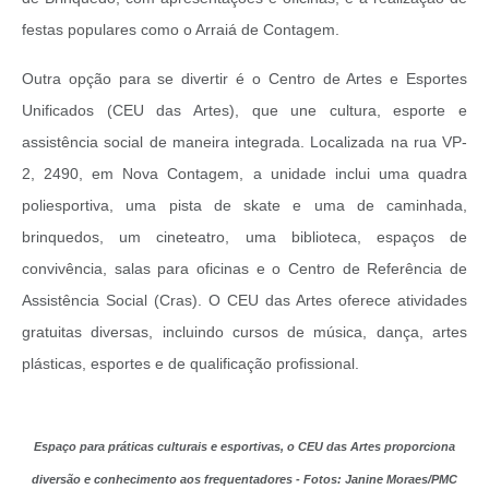
festas populares como o Arraiá de Contagem.
Outra opção para se divertir é o Centro de Artes e Esportes
Unificados (CEU das Artes), que une cultura, esporte e
assistência social de maneira integrada. Localizada na rua VP-
2, 2490, em Nova Contagem, a unidade inclui uma quadra
poliesportiva, uma pista de skate e uma de caminhada,
brinquedos, um cineteatro, uma biblioteca, espaços de
convivência, salas para oficinas e o Centro de Referência de
Assistência Social (Cras). O CEU das Artes oferece atividades
gratuitas diversas, incluindo cursos de música, dança, artes
plásticas, esportes e de qualificação profissional.
Espaço para práticas culturais e esportivas, o CEU das Artes proporciona
diversão e conhecimento aos frequentadores - Fotos: Janine Moraes/PMC