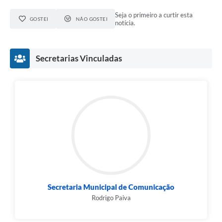
Seja o primeiro a curtir esta
GOSTEI
NÃO GOSTEI
notícia.
Secretarias Vinculadas
Secretaria Municipal de Comunicação
Rodrigo Paiva