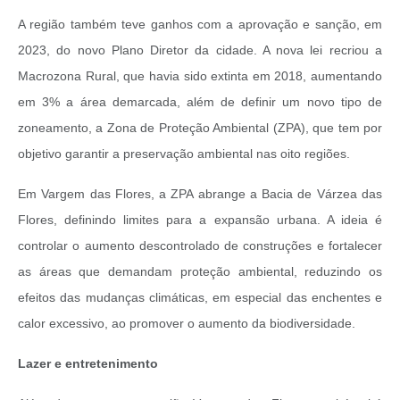
A região também teve ganhos com a aprovação e sanção, em
2023, do novo Plano Diretor da cidade. A nova lei recriou a
Macrozona Rural, que havia sido extinta em 2018, aumentando
em 3% a área demarcada, além de definir um novo tipo de
zoneamento, a Zona de Proteção Ambiental (ZPA), que tem por
objetivo garantir a preservação ambiental nas oito regiões.
Em Vargem das Flores, a ZPA abrange a Bacia de Várzea das
Flores, definindo limites para a expansão urbana. A ideia é
controlar o aumento descontrolado de construções e fortalecer
as áreas que demandam proteção ambiental, reduzindo os
efeitos das mudanças climáticas, em especial das enchentes e
calor excessivo, ao promover o aumento da biodiversidade.
Lazer e entretenimento