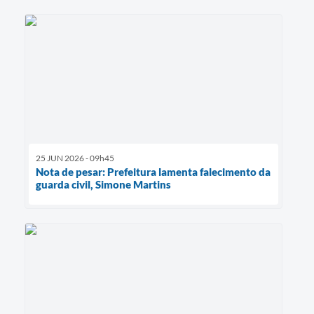
25 JUN 2026 - 09h45
Nota de pesar: Prefeitura lamenta falecimento da
guarda civil, Simone Martins