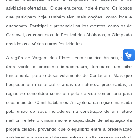
atividades ofertadas. "O que era cerca, hoje é muro. Os idosos
que participam hoje também têm mais opções, como ioga e
artesanato. Participei e presenciei muitos eventos, como os de
Carnaval, os concursos do Festival das Abóboras, a Olimpíada
dos idosos e várias outras festividades".
A região de Vargem das Flores, com sua rica história, vasta
área verde e crescente infraestrutura, tornou-se um pilar
fundamental para o desenvolvimento de Contagem. Mais que
hospedar um manancial e áreas de natureza preservadas, a
região se consolidou como um polo de vida comunitária para
seus mais de 70 mil habitantes. A trajetória da região, marcada
pela união de seus moradores na construção de um futuro
melhor, reflete o dinamismo e a capacidade de adaptação da
própria cidade, provando que o equilíbrio entre a preservação