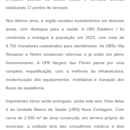
totalizando 17 pontos de serviços.
Nos últimos anos, a região recebeu investimentos em diversas
áreas, com destaque para a saúde. A UBS Estaleiro I foi
construída e entregue à população em 2023, com mais de
4.700 moradores cadastrados para atendimento. As UBSs Vila
Renascer e Retiro receberam reformas e já estão em pleno
funcionamento. A UPA Vargem das Flores passa por uma
completa requalificação, com a melhoria da infraestrutura,
modernização dos equipamentos, mobiliários e inovação dos
fluxos de assistência.
Importantes obras serão entregues, ainda este ano. Uma delas
é da Unidade Básica de Saúde (UBS) Nova Contagem. Com
cerca de 1.000 m² de área construída, em terreno próprio do
município, a unidade terá dez consultórios médicos e dois