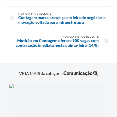
NOTÍCIA MAIS RECENTE
Contagem marca presença em feira de negócios e
inovação voltada para infraestrutura
NOTÍCIA MENOS RECENTE
Mutirão em Contagem oferece 900 vagas com
contratação imediata nesta quinta-feira (14/8)
Comunicação
VEJA MAIS da categoria