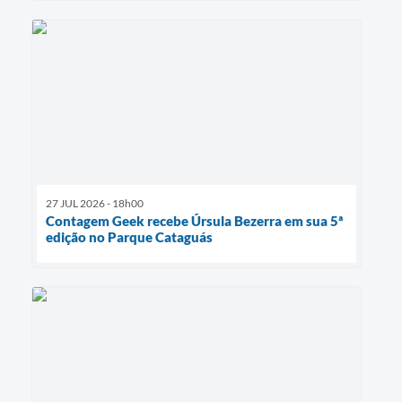
27 JUL 2026 - 18h00
Contagem Geek recebe Úrsula Bezerra em sua 5ª
edição no Parque Cataguás