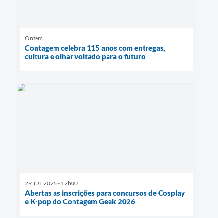
Ontem
Contagem celebra 115 anos com entregas,
cultura e olhar voltado para o futuro
29 JUL 2026 - 12h00
Abertas as inscrições para concursos de Cosplay
e K-pop do Contagem Geek 2026