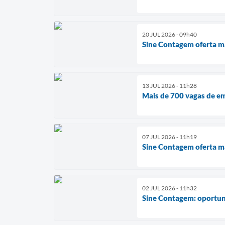
20 JUL 2026 - 09h40
Sine Contagem oferta ma
13 JUL 2026 - 11h28
Mais de 700 vagas de em
07 JUL 2026 - 11h19
Sine Contagem oferta ma
02 JUL 2026 - 11h32
Sine Contagem: oportun