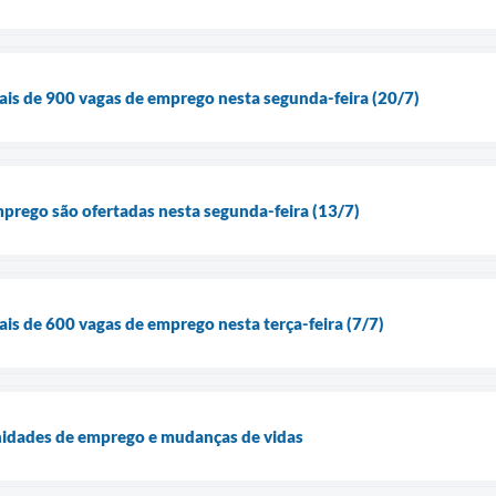
is de 900 vagas de emprego nesta segunda-feira (20/7)
prego são ofertadas nesta segunda-feira (13/7)
is de 600 vagas de emprego nesta terça-feira (7/7)
idades de emprego e mudanças de vidas