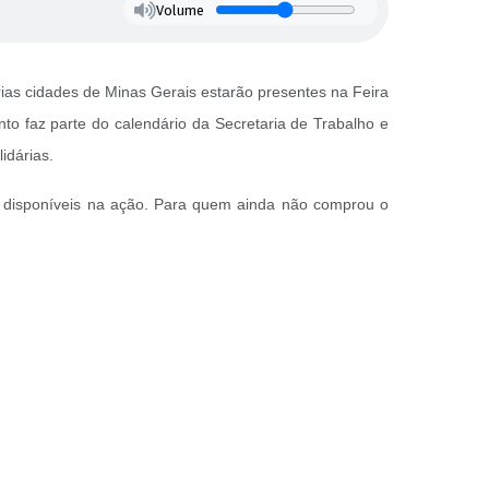
Volume
ias cidades de Minas Gerais estarão presentes na Feira
ento faz parte do calendário da Secretaria de Trabalho e
lidárias.
ão disponíveis na ação. Para quem ainda não comprou o