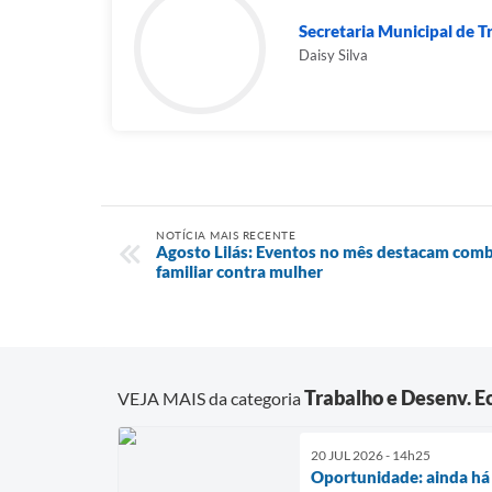
Secretaria Municipal de T
Daisy Silva
NOTÍCIA MAIS RECENTE
Agosto Lilás: Eventos no mês destacam comba
familiar contra mulher
Trabalho e Desenv. 
VEJA MAIS da categoria
20 JUL 2026 - 14h25
Oportunidade: ainda há 