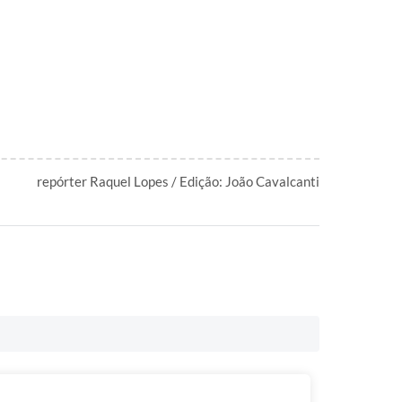
repórter Raquel Lopes / Edição: João Cavalcanti