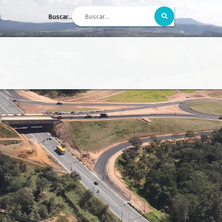
Buscar...