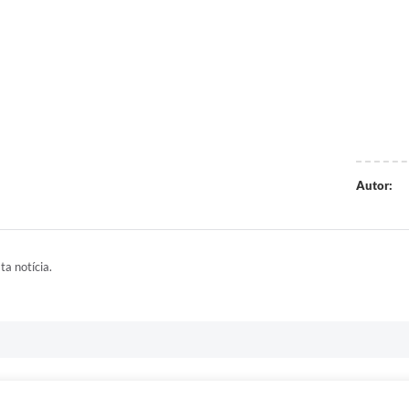
Autor:
ta notícia.