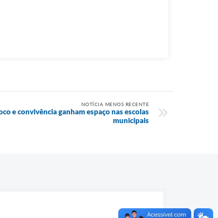
NOTÍCIA MENOS RECENTE
foco e convivência ganham espaço nas escolas
municipais