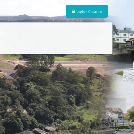
Login / Cadastro