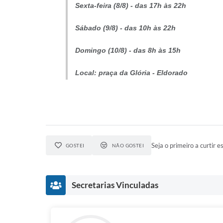
Sexta-feira (8/8) - das 17h às 22h
Sábado (9/8) - das 10h às 22h
Domingo (10/8) - das 8h às 15h
Local: praça da Glória - Eldorado
Seja o primeiro a curtir es
GOSTEI
NÃO GOSTEI
Secretarias Vinculadas