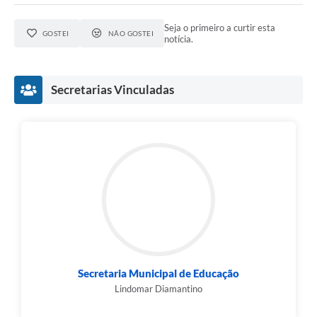
Seja o primeiro a curtir esta
GOSTEI
NÃO GOSTEI
notícia.
Secretarias Vinculadas
Secretaria Municipal de Educação
Lindomar Diamantino