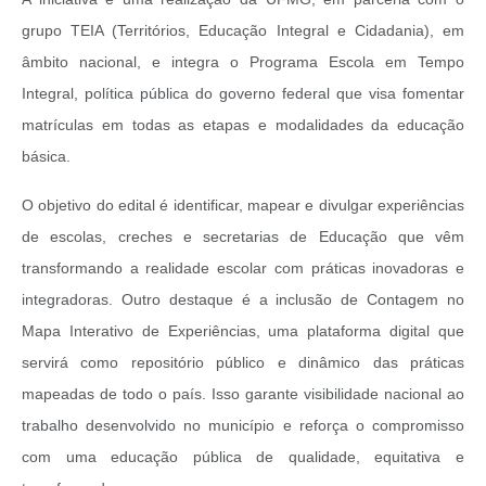
grupo TEIA (Territórios, Educação Integral e Cidadania), em
âmbito nacional, e integra o Programa Escola em Tempo
Integral, política pública do governo federal que visa fomentar
matrículas em todas as etapas e modalidades da educação
básica.
O objetivo do edital é identificar, mapear e divulgar experiências
de escolas, creches e secretarias de Educação que vêm
transformando a realidade escolar com práticas inovadoras e
integradoras.
Outro destaque é a inclusão de Contagem no
Mapa Interativo de Experiências, uma plataforma digital que
servirá como repositório público e dinâmico das práticas
mapeadas de todo o país. Isso garante visibilidade nacional ao
trabalho desenvolvido no município e reforça o compromisso
com uma educação pública de qualidade, equitativa e