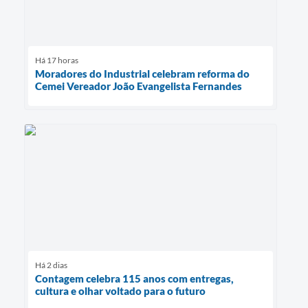
Há 17 horas
Moradores do Industrial celebram reforma do
Cemei Vereador João Evangelista Fernandes
Há 2 dias
Contagem celebra 115 anos com entregas,
cultura e olhar voltado para o futuro