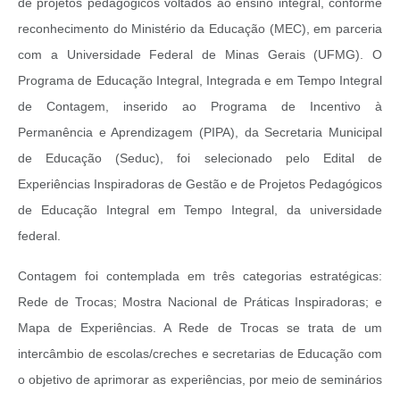
de projetos pedagógicos voltados ao ensino integral, conforme
reconhecimento do Ministério da Educação (MEC), em parceria
com a Universidade Federal de Minas Gerais (UFMG). O
Programa de Educação Integral, Integrada e em Tempo Integral
de Contagem, inserido ao Programa de Incentivo à
Permanência e Aprendizagem (PIPA), da Secretaria Municipal
de Educação (Seduc), foi selecionado pelo Edital de
Experiências Inspiradoras de Gestão e de Projetos Pedagógicos
de Educação Integral em Tempo Integral, da universidade
federal.
Contagem foi contemplada em três categorias estratégicas:
Rede de Trocas; Mostra Nacional de Práticas Inspiradoras; e
Mapa de Experiências. A Rede de Trocas se trata de um
intercâmbio de escolas/creches e secretarias de Educação com
o objetivo de aprimorar as experiências, por meio de seminários