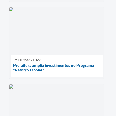
17 JUL 2026 - 11h04
Prefeitura amplia investimentos no Programa
"Reforço Escolar"