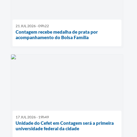
21 JUL 2026 - 09h22
Contagem recebe medalha de prata por
acompanhamento do Bolsa Família
17 JUL 2026 - 19h49
Unidade do Cefet em Contagem será a primeira
universidade federal da cidade