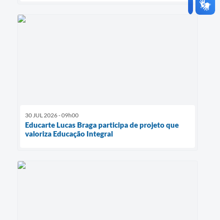
30 JUL 2026 - 09h00
Educarte Lucas Braga participa de projeto que
valoriza Educação Integral