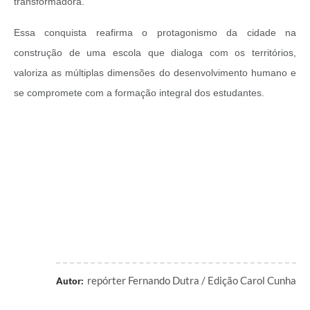
transformadora.
Essa conquista reafirma o protagonismo da cidade na
construção de uma escola que dialoga com os territórios,
valoriza as múltiplas dimensões do desenvolvimento humano e
se compromete com a formação integral dos estudantes.
repórter Fernando Dutra / Edição Carol Cunha
Autor: