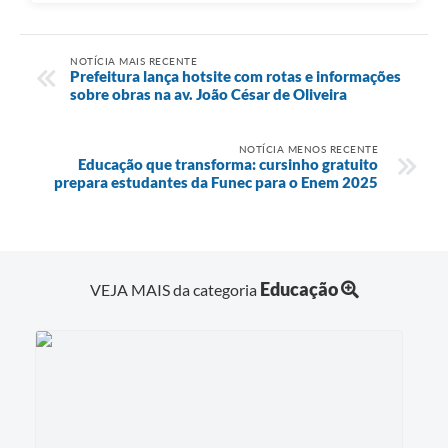
NOTÍCIA MAIS RECENTE
Prefeitura lança hotsite com rotas e informações
sobre obras na av. João César de Oliveira
NOTÍCIA MENOS RECENTE
Educação que transforma: cursinho gratuito
prepara estudantes da Funec para o Enem 2025
Educação
VEJA MAIS da categoria