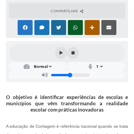
COMPARTILHAR
O objetivo é identificar experiências de escolas e
municípios que vêm transformando a realidade
escolar com práticas inovadoras
A educação de Contagem é referência nacional quando se trata