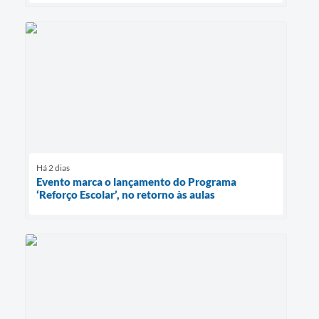
Há 2 dias
Evento marca o lançamento do Programa
‘Reforço Escolar’, no retorno às aulas