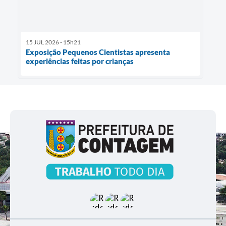
15 JUL 2026 - 15h21
Exposição Pequenos Cientistas apresenta
experiências feitas por crianças