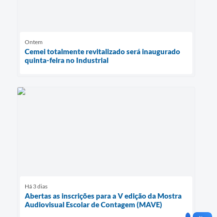
Ontem
Cemei totalmente revitalizado será inaugurado
quinta-feira no Industrial
Há 3 dias
Abertas as inscrições para a V edição da Mostra
Audiovisual Escolar de Contagem (MAVE)