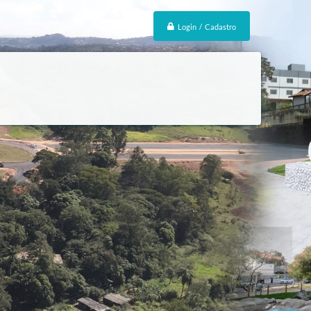
Login / Cadastro