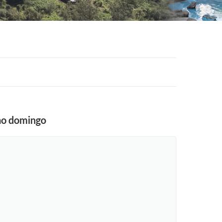
no domingo