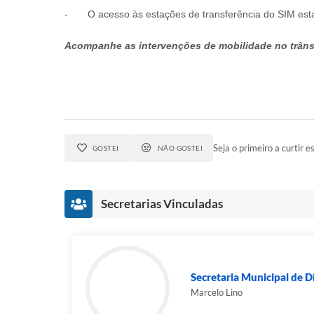
- O acesso às estações de transferência do SIM esta
Acompanhe as intervenções de mobilidade no trânsi
Seja o primeiro a curtir es
GOSTEI
NÃO GOSTEI
Secretarias Vinculadas
Secretaria Municipal de D
Marcelo Lino