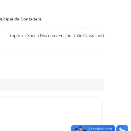
unicipal de Contagem.
repórter Sheila Moreno / Edição: João Cavalcanti