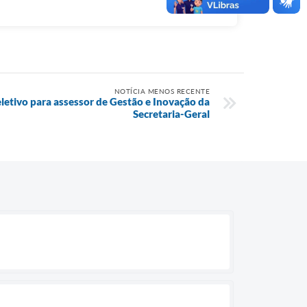
NOTÍCIA MENOS RECENTE
eletivo para assessor de Gestão e Inovação da
Secretaria-Geral