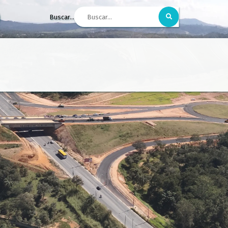
Buscar...