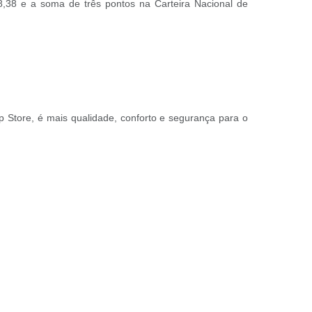
,38 e a soma de três pontos na Carteira Nacional de
pp Store, é mais qualidade, conforto e segurança para o