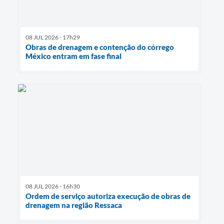
08 JUL 2026 - 17h29
Obras de drenagem e contenção do córrego
México entram em fase final
08 JUL 2026 - 16h30
Ordem de serviço autoriza execução de obras de
drenagem na região Ressaca