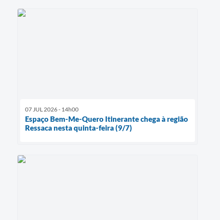
07 JUL 2026 - 14h00
Espaço Bem-Me-Quero Itinerante chega à região
Ressaca nesta quinta-feira (9/7)