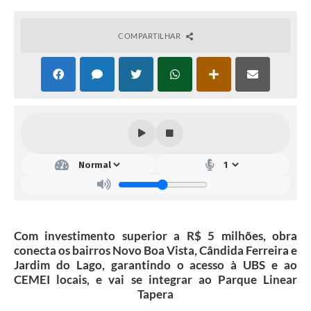
COMPARTILHAR
Com investimento superior a R$ 5 milhões, obra
conecta os bairros Novo Boa Vista, Cândida Ferreira e
Jardim do Lago, garantindo o acesso à UBS e ao
CEMEI locais, e vai se integrar ao Parque Linear
Tapera