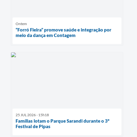
Ontem
“Forró Fieira” promove saúde e integração por
meio da dança em Contagem
25 JUL 2026 - 15h18
Famílias lotam o Parque Sarandi durante o 3º
Festival de Pipas