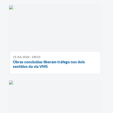
15 JUL 2026 - 14h33
Obras concluídas liberam tráfego nos dois
sentidos da via VM5