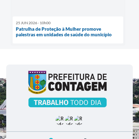
25 JUN 2026 - 10h00
Patrulha de Proteção à Mulher promove
palestras em unidades de saúde do município