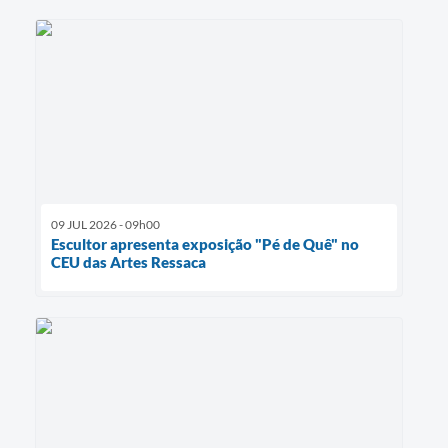
09 JUL 2026 - 09h00
Escultor apresenta exposição "Pé de Quê" no
CEU das Artes Ressaca