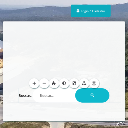
Login / Cadastro
Buscar...