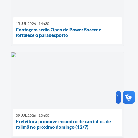
15 JUL 2026 - 14h30
Contagem sedia Open de Power Soccer e
fortalece o paradesporto
09 JUL 2026 - 10h00
Prefeitura promove encontro de carrinhos de
rolimã no próximo domingo (12/7)