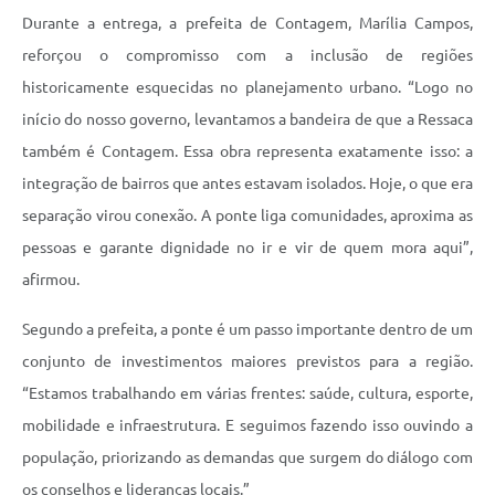
Durante a entrega, a prefeita de Contagem, Marília Campos,
reforçou o compromisso com a inclusão de regiões
historicamente esquecidas no planejamento urbano. “Logo no
início do nosso governo, levantamos a bandeira de que a Ressaca
também é Contagem. Essa obra representa exatamente isso: a
integração de bairros que antes estavam isolados. Hoje, o que era
separação virou conexão. A ponte liga comunidades, aproxima as
pessoas e garante dignidade no ir e vir de quem mora aqui”,
afirmou.
Segundo a prefeita, a ponte é um passo importante dentro de um
conjunto de investimentos maiores previstos para a região.
“Estamos trabalhando em várias frentes: saúde, cultura, esporte,
mobilidade e infraestrutura. E seguimos fazendo isso ouvindo a
população, priorizando as demandas que surgem do diálogo com
os conselhos e lideranças locais.”