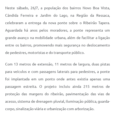
Neste sábado, 26/7, a população dos bairros Novo Boa Vista,
Cândida Ferreira e Jardim do Lago, na Região da Ressaca,
celebraram a entrega da nova ponte sobre o Ribeirão Tapera.
Aguardada há anos pelos moradores, a ponte representa um
grande avanço na mobilidade urbana, além de facilitar a ligação
entre os bairros, promovendo mais segurança no deslocamento
de pedestres, motoristas e do transporte público.
Com 13 metros de extensão, 11 metros de largura, duas pistas
para veículos e com passagens laterais para pedestres, a ponte
foi implantada em um ponto onde antes existia apenas uma
passagem estreita. O projeto incluiu ainda 215 metros de
proteção das margens do ribeirão, pavimentação das vias de
acesso, sistema de drenagem pluvial, iluminação pública, guarda-
corpo, sinalização viária e urbanização com arborização.