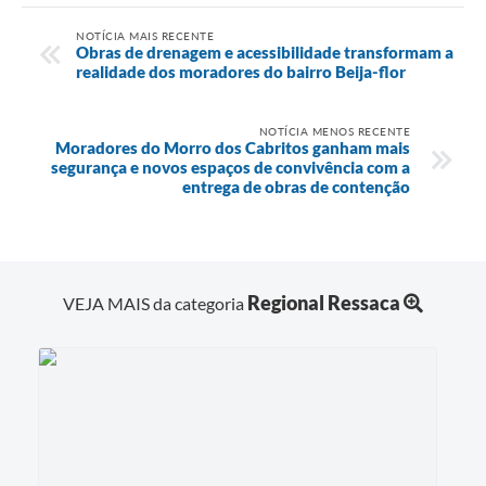
NOTÍCIA MAIS RECENTE
Obras de drenagem e acessibilidade transformam a
realidade dos moradores do bairro Beija-flor
NOTÍCIA MENOS RECENTE
Moradores do Morro dos Cabritos ganham mais
segurança e novos espaços de convivência com a
entrega de obras de contenção
Regional Ressaca
VEJA MAIS da categoria