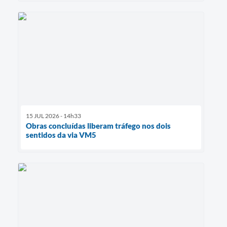
15 JUL 2026 - 14h33
Obras concluídas liberam tráfego nos dois
sentidos da via VM5