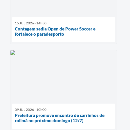
15 JUL 2026 - 14h30
Contagem sedia Open de Power Soccer e
fortalece o paradesporto
09 JUL 2026 - 10h00
Prefeitura promove encontro de carrinhos de
rolimã no próximo domingo (12/7)