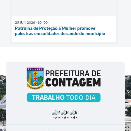
25 JUN 2026 - 10h00
Patrulha de Proteção à Mulher promove
palestras em unidades de saúde do município