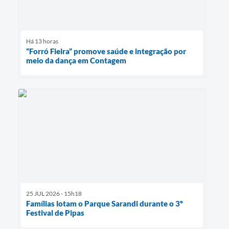
Há 13 horas
“Forró Fieira” promove saúde e integração por
meio da dança em Contagem
25 JUL 2026 - 15h18
Famílias lotam o Parque Sarandi durante o 3º
Festival de Pipas