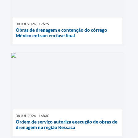
08 JUL 2026 - 17h29
Obras de drenagem e contenção do córrego
México entram em fase final
08 JUL 2026 - 16h30
Ordem de serviço autoriza execução de obras de
drenagem na região Ressaca