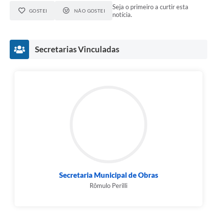
Seja o primeiro a curtir esta
GOSTEI
NÃO GOSTEI
notícia.
Secretarias Vinculadas
Secretaria Municipal de Obras
Rômulo Perilli