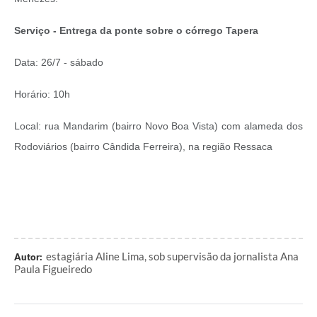
Serviço - Entrega da ponte sobre o córrego Tapera
Data: 26/7 - sábado
Horário: 10h
Local: rua Mandarim (bairro Novo Boa Vista) com alameda dos
Rodoviários (bairro Cândida Ferreira), na região Ressaca
estagiária Aline Lima, sob supervisão da jornalista Ana
Autor:
Paula Figueiredo