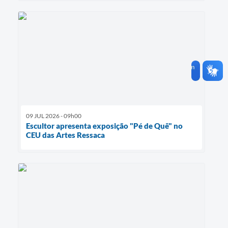
09 JUL 2026 - 09h00
Escultor apresenta exposição "Pé de Quê" no
CEU das Artes Ressaca