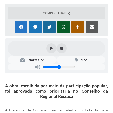
COMPARTILHAR
A obra, escolhida por meio da participação popular,
foi aprovada como prioritária no Conselho da
Regional Ressaca
A Prefeitura de Contagem segue trabalhando todo dia para