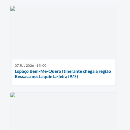
07 JUL 2026 - 14h00
Espaço Bem-Me-Quero Itinerante chega à região
Ressaca nesta quinta-feira (9/7)