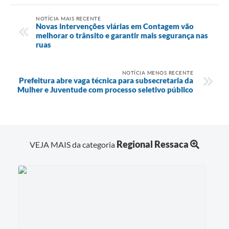
NOTÍCIA MAIS RECENTE
Novas intervenções viárias em Contagem vão
melhorar o trânsito e garantir mais segurança nas
ruas
NOTÍCIA MENOS RECENTE
Prefeitura abre vaga técnica para subsecretaria da
Mulher e Juventude com processo seletivo público
Regional Ressaca
VEJA MAIS da categoria