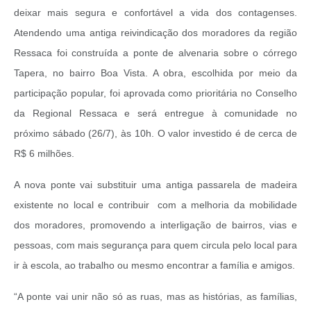
deixar mais segura e confortável a vida dos contagenses.
Atendendo uma antiga reivindicação dos moradores da região
Ressaca foi construída a ponte de alvenaria sobre o córrego
Tapera, no bairro Boa Vista. A obra, escolhida por meio da
participação popular, foi aprovada como prioritária no Conselho
da Regional Ressaca e será entregue à comunidade no
próximo sábado (26/7), às 10h. O valor investido é de cerca de
R$ 6 milhões.
A nova ponte vai substituir uma antiga passarela de madeira
existente no local e contribuir com a melhoria da mobilidade
dos moradores, promovendo a interligação de bairros, vias e
pessoas, com mais segurança para quem circula pelo local para
ir à escola, ao trabalho ou mesmo encontrar a família e amigos.
“A ponte vai unir não só as ruas, mas as histórias, as famílias,