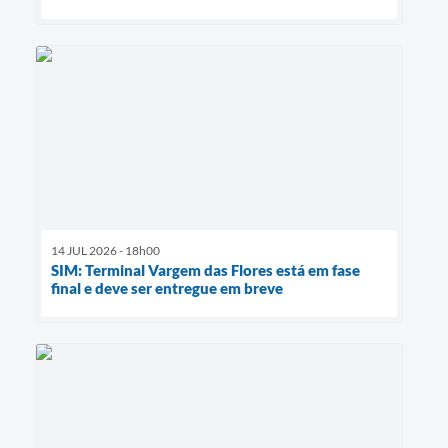
14 JUL 2026 - 18h00
SIM: Terminal Vargem das Flores está em fase
final e deve ser entregue em breve