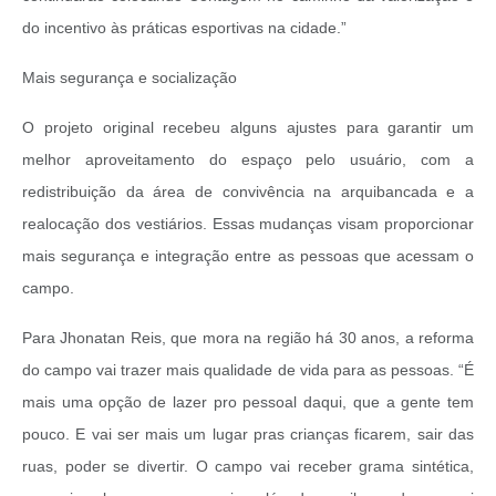
do incentivo às práticas esportivas na cidade.”
Mais segurança e socialização
O projeto original recebeu alguns ajustes para garantir um
melhor aproveitamento do espaço pelo usuário, com a
redistribuição da área de convivência na arquibancada e a
realocação dos vestiários. Essas mudanças visam proporcionar
mais segurança e integração entre as pessoas que acessam o
campo.
Para Jhonatan Reis, que mora na região há 30 anos, a reforma
do campo vai trazer mais qualidade de vida para as pessoas. “É
mais uma opção de lazer pro pessoal daqui, que a gente tem
pouco. E vai ser mais um lugar pras crianças ficarem, sair das
ruas, poder se divertir. O campo vai receber grama sintética,