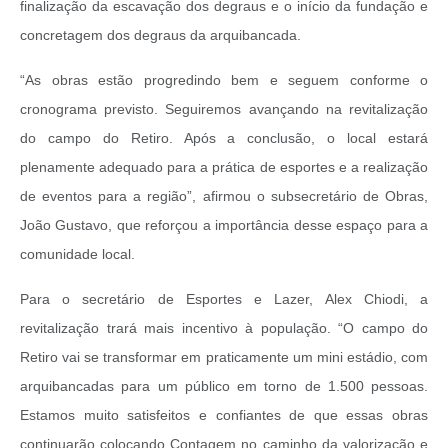
finalização da escavação dos degraus e o início da fundação e
concretagem dos degraus da arquibancada.
“As obras estão progredindo bem e seguem conforme o
cronograma previsto. Seguiremos avançando na revitalização
do campo do Retiro. Após a conclusão, o local estará
plenamente adequado para a prática de esportes e a realização
de eventos para a região”, afirmou o subsecretário de Obras,
João Gustavo, que reforçou a importância desse espaço para a
comunidade local.
Para o secretário de Esportes e Lazer, Alex Chiodi, a
revitalização trará mais incentivo à população. “O campo do
Retiro vai se transformar em praticamente um mini estádio, com
arquibancadas para um público em torno de 1.500 pessoas.
Estamos muito satisfeitos e confiantes de que essas obras
continuarão colocando Contagem no caminho da valorização e