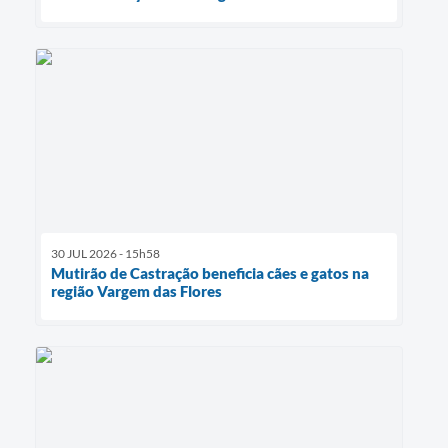
30 JUL 2026 - 15h58
Mutirão de Castração beneficia cães e gatos na
região Vargem das Flores