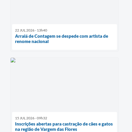
22 JUL 2026 - 13h40
Arraiá de Contagem se despede com artista de
renome nacional
15 JUL 2026 - 09h32
Inscrições abertas para castração de cães e gatos
na região de Vargem das Flores