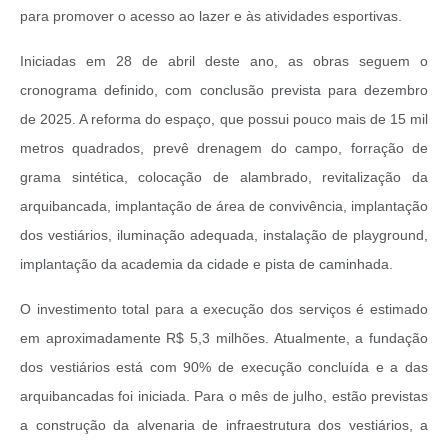
para promover o acesso ao lazer e às atividades esportivas.
Iniciadas em 28 de abril deste ano, as obras seguem o
cronograma definido, com conclusão prevista para dezembro
de 2025. A reforma do espaço, que possui pouco mais de 15 mil
metros quadrados, prevê drenagem do campo, forração de
grama sintética, colocação de alambrado, revitalização da
arquibancada, implantação de área de convivência, implantação
dos vestiários, iluminação adequada, instalação de playground,
implantação da academia da cidade e pista de caminhada.
O investimento total para a execução dos serviços é estimado
em aproximadamente R$ 5,3 milhões. Atualmente, a fundação
dos vestiários está com 90% de execução concluída e a das
arquibancadas foi iniciada. Para o mês de julho, estão previstas
a construção da alvenaria de infraestrutura dos vestiários, a