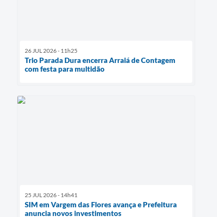
26 JUL 2026 - 11h25
Trio Parada Dura encerra Arraiá de Contagem
com festa para multidão
25 JUL 2026 - 14h41
SIM em Vargem das Flores avança e Prefeitura
anuncia novos investimentos