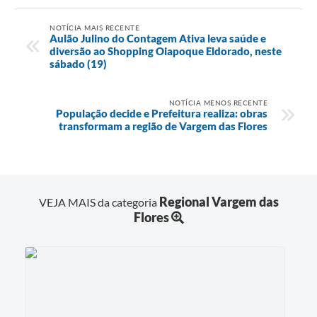
NOTÍCIA MAIS RECENTE
Aulão Julino do Contagem Ativa leva saúde e
diversão ao Shopping Oiapoque Eldorado, neste
sábado (19)
NOTÍCIA MENOS RECENTE
População decide e Prefeitura realiza: obras
transformam a região de Vargem das Flores
Regional Vargem das
VEJA MAIS da categoria
Flores