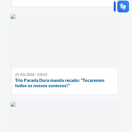
25 JUL 2026 - 11h23
Trio Parada Dura manda recado: “Tocaremos
todos os nossos sucessos!”