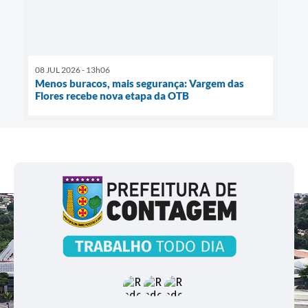
08 JUL 2026 - 13h06
Menos buracos, mais segurança: Vargem das
Flores recebe nova etapa da OTB