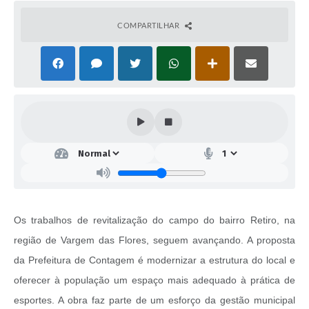
COMPARTILHAR
Os trabalhos de revitalização do campo do bairro Retiro, na
região de Vargem das Flores, seguem avançando. A proposta
da Prefeitura de Contagem é modernizar a estrutura do local e
oferecer à população um espaço mais adequado à prática de
esportes. A obra faz parte de um esforço da gestão municipal