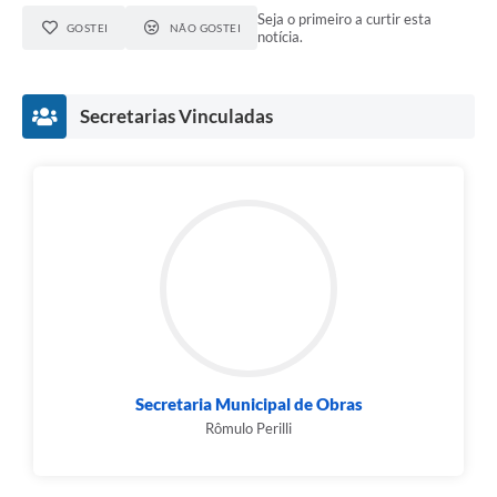
Seja o primeiro a curtir esta
GOSTEI
NÃO GOSTEI
notícia.
Secretarias Vinculadas
Secretaria Municipal de Obras
Rômulo Perilli