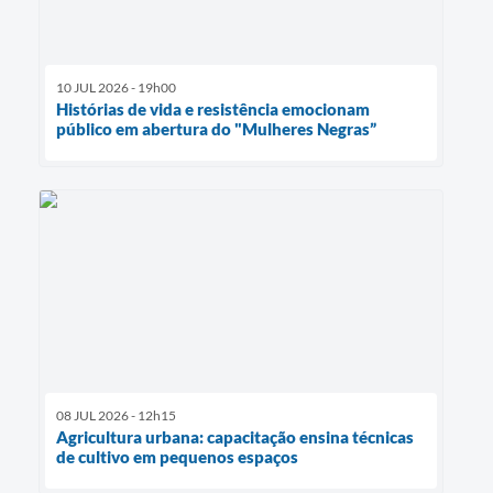
10 JUL 2026 - 19h00
Histórias de vida e resistência emocionam
público em abertura do "Mulheres Negras”
08 JUL 2026 - 12h15
Agricultura urbana: capacitação ensina técnicas
de cultivo em pequenos espaços