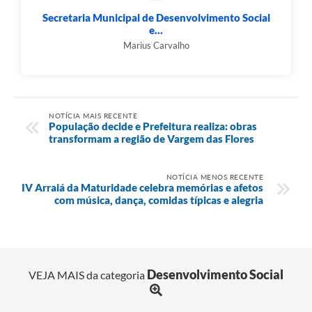
Secretaria Municipal de Desenvolvimento Social
e...
Marius Carvalho
NOTÍCIA MAIS RECENTE
População decide e Prefeitura realiza: obras
transformam a região de Vargem das Flores
NOTÍCIA MENOS RECENTE
IV Arraiá da Maturidade celebra memórias e afetos
com música, dança, comidas típicas e alegria
Desenvolvimento Social
VEJA MAIS da categoria