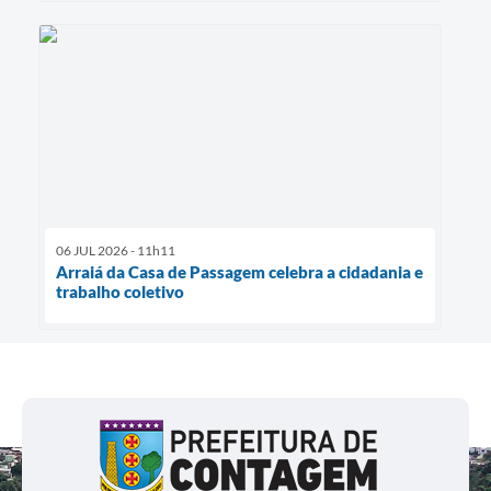
06 JUL 2026 - 11h11
Arraiá da Casa de Passagem celebra a cidadania e
trabalho coletivo