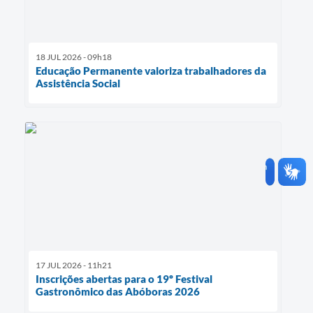
18 JUL 2026 - 09h18
Educação Permanente valoriza trabalhadores da
Assistência Social
17 JUL 2026 - 11h21
Inscrições abertas para o 19º Festival
Gastronômico das Abóboras 2026