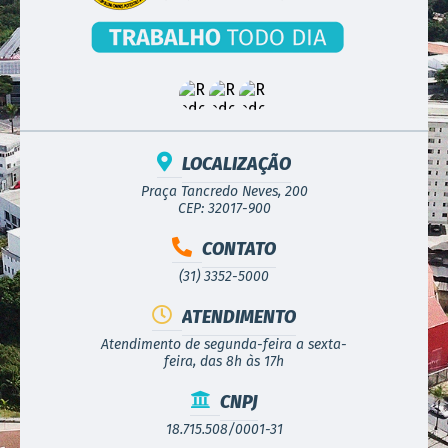
LOCALIZAÇÃO
Praça Tancredo Neves, 200
CEP: 32017-900
CONTATO
(31) 3352-5000
ATENDIMENTO
Atendimento de segunda-feira a sexta-
feira, das 8h às 17h
CNPJ
18.715.508/0001-31