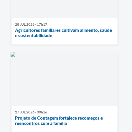
28 JUL 2026 - 17h17
Agricultores familiares cultivam alimento, saúde
e sustentabilidade
27 JUL 2026 - 09h16
Projeto de Contagem fortalece recomeços e
reencontros com a família