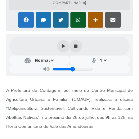
COMPARTILHAR
A Prefeitura de Contagem, por meio do Centro Municipal de
Agricultura Urbana e Familiar (CMAUF), realizará a oficina
“Meliponicultura Sustentável: Cultivando Vida e Renda com
Abelhas Nativas”, no próximo dia 28 de julho, das 9h às 12h, na
Horta Comunitária do Vale das Amendoeiras.