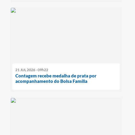
21 JUL 2026 - 09h22
Contagem recebe medalha de prata por
acompanhamento do Bolsa Família