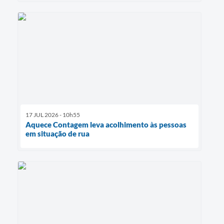
17 JUL 2026 - 10h55
Aquece Contagem leva acolhimento às pessoas
em situação de rua