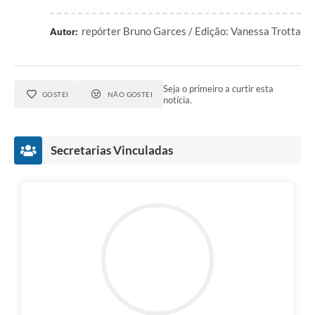
repórter Bruno Garces / Edição: Vanessa Trotta
Autor:
Seja o primeiro a curtir esta
GOSTEI
NÃO GOSTEI
notícia.
Secretarias Vinculadas