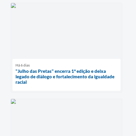
Há 6 dias
"Julho das Pretas" encerra 1ª edição e deixa
legado de diálogo e fortalecimento da igualdade
racial