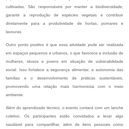
cultivadas. São responsáveis por manter a biodiversidade,
garantir a reprodução de espécies vegetais e contribuir
diretamente para a produtividade de hortas, pomares e
lavouras.
Outro ponto positivo é que essa atividade pode ser realizada
em espaços pequenos e urbanos, o que favorece a inclusão de
mulheres, idosos e jovens em situação de vulnerabilidade
social. Isso fortalece a segurança alimentar, a autonomia das
famílias e o desenvolvimento de práticas sustentáveis,
promovendo uma relação mais harmoniosa com o meio
ambiente.
Além do aprendizado técnico, o evento contará com um lanche
coletivo. Os participantes estão convidados a levar algo
saudável para compartilhar, além de itens pessoais como