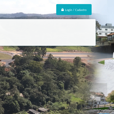
Login / Cadastro