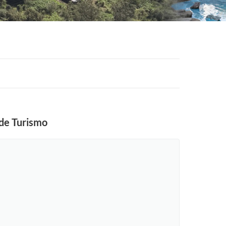
 de Turismo