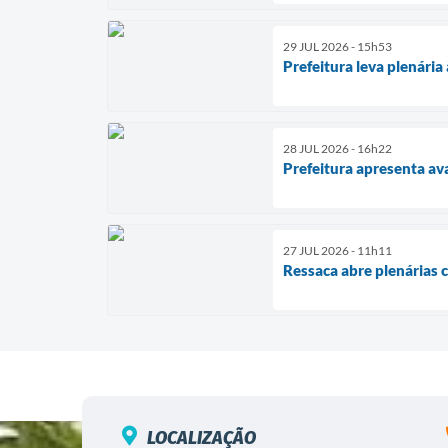
29 JUL 2026 - 15h53
Prefeitura leva plenária
28 JUL 2026 - 16h22
Prefeitura apresenta av
27 JUL 2026 - 11h11
Ressaca abre plenárias 
LOCALIZAÇÃO