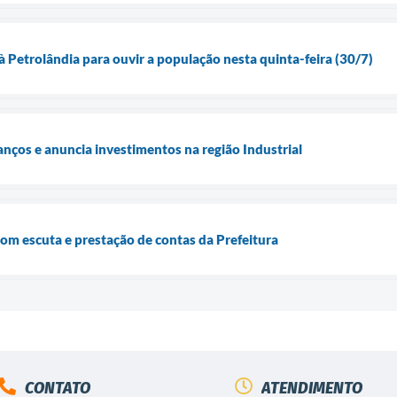
 à Petrolândia para ouvir a população nesta quinta-feira (30/7)
anços e anuncia investimentos na região Industrial
com escuta e prestação de contas da Prefeitura
CONTATO
ATENDIMENTO