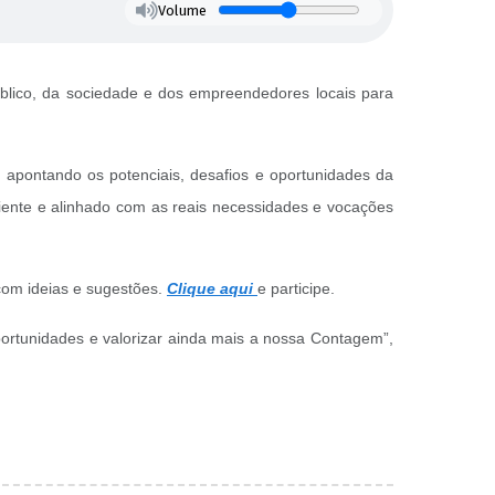
Volume
blico, da sociedade e dos empreendedores locais para
 apontando os potenciais, desafios e oportunidades da
ciente e alinhado com as reais necessidades e vocações
 com ideias e sugestões.
Clique aqui
e participe.
portunidades e valorizar ainda mais a nossa Contagem”,