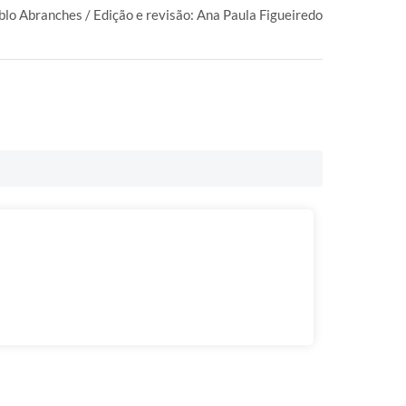
blo Abranches / Edição e revisão: Ana Paula Figueiredo