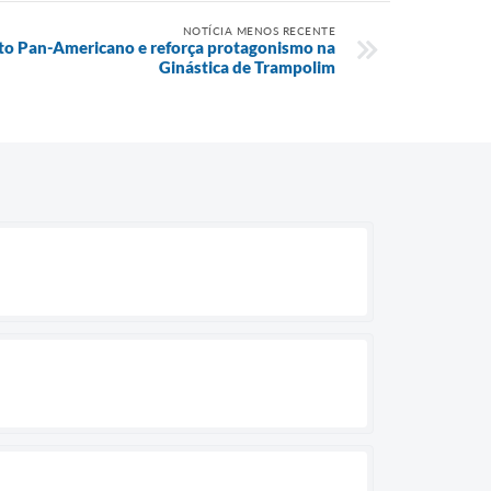
NOTÍCIA MENOS RECENTE
o Pan-Americano e reforça protagonismo na
Ginástica de Trampolim