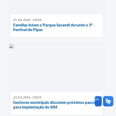
25 JUL 2026 - 15h18
Famílias lotam o Parque Sarandi durante o 3º
Festival de Pipas
23 JUL 2026 - 15h25
Gestores municipais discutem próximos passos
para implantação do SIM