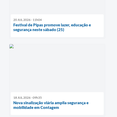
20 JUL 2026 - 11h04
Festival de Pipas promove lazer, educação e
segurança neste sábado (25)
18 JUL 2026 - 09h35
Nova sinalização viária amplia segurança e
mobilidade em Contagem