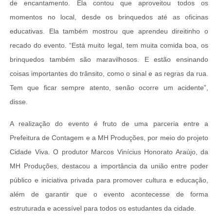
de encantamento. Ela contou que aproveitou todos os
momentos no local, desde os brinquedos até as oficinas
educativas. Ela também mostrou que aprendeu direitinho o
recado do evento.
“Está muito legal, tem muita comida boa, os
brinquedos também são maravilhosos. E estão ensinando
coisas importantes do trânsito, como o sinal e as regras da rua.
Tem que ficar sempre atento, senão ocorre um acidente”,
disse.
A realização do evento é fruto de uma parceria entre a
Prefeitura de Contagem e a MH Produções, por meio do projeto
Cidade Viva. O produtor Marcos Vinícius Honorato Araújo, da
MH Produções, destacou a importância da união entre poder
público e iniciativa privada para promover cultura e educação,
além de garantir que o evento acontecesse de forma
estruturada e acessível para todos os estudantes da cidade.