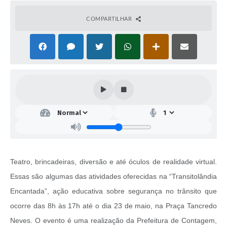
COMPARTILHAR
Teatro, brincadeiras, diversão e até óculos de realidade virtual.
Essas são algumas das atividades oferecidas na “Transitolândia
Encantada”, ação educativa sobre segurança no trânsito que
ocorre das 8h às 17h até o dia 23 de maio, na Praça Tancredo
Neves. O evento é uma realização da Prefeitura de Contagem,