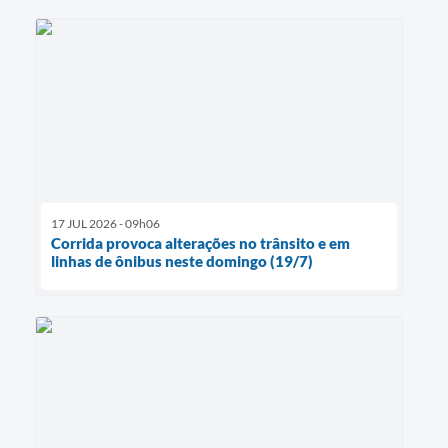
17 JUL 2026 - 09h06
Corrida provoca alterações no trânsito e em
linhas de ônibus neste domingo (19/7)