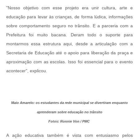
"Nosso objetivo com esse projeto era unir cultura, arte e
educação para levar às crianças, de forma lúdica, informações
sobre comportamento seguro no trânsito. E a parceria com a
Prefeitura foi muito bacana. Deram todo o suporte para
montarmos essa estrutura aqui, desde a articulação com a
Secretaria de Educação até o apoio para liberação da praça e
aproximação com as escolas. Isso foi essencial para o evento
acontecer", explicou.
Maio Amarelo: os estudantes da rede municipal se divertiram enquanto
aprenderam sobre educação no trânsito
Fotos: Ronnie Von / PMC
A ação educativa também é vista com entusiasmo pelos