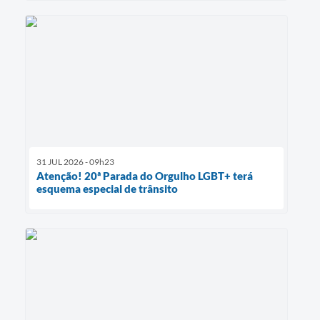
31 JUL 2026 - 09h23
Atenção! 20ª Parada do Orgulho LGBT+ terá
esquema especial de trânsito