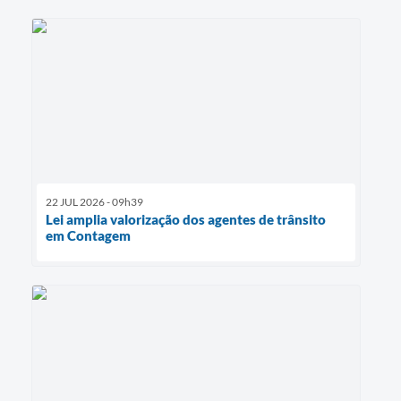
22 JUL 2026 - 09h39
Lei amplia valorização dos agentes de trânsito
em Contagem