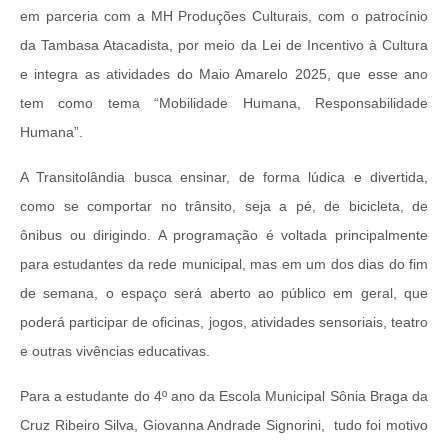
em parceria com a MH Produções Culturais, com o patrocínio
da Tambasa Atacadista, por meio da Lei de Incentivo à Cultura
e integra as atividades do Maio Amarelo 2025, que esse ano
tem como tema “Mobilidade Humana, Responsabilidade
Humana”.
A Transitolândia busca ensinar, de forma lúdica e divertida,
como se comportar no trânsito, seja a pé, de bicicleta, de
ônibus ou dirigindo. A programação é voltada principalmente
para estudantes da rede municipal, mas em um dos dias do fim
de semana, o espaço será aberto ao público em geral, que
poderá participar de oficinas, jogos, atividades sensoriais, teatro
e outras vivências educativas.
Para a estudante do 4º ano da Escola Municipal Sônia Braga da
Cruz Ribeiro Silva, Giovanna Andrade Signorini, tudo foi motivo