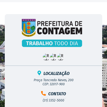
LOCALIZAÇÃO
Praça Tancredo Neves, 200
CEP: 32017-900
CONTATO
(31) 3352-5000