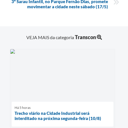
3º Sarau Infantil, no Parque Fernão Dias, promete
movimentar a cidade neste sábado (17/5)
Transcon
VEJA MAIS da categoria
Há 5 horas
Trecho viário na Cidade Industrial será
interditado na próxima segunda-feira (10/8)