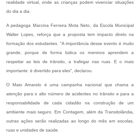
realidade virtual, onde as crianças podem vivenciar situações
do dia a dia.
A pedagoga Marcina Ferreira Mota Neto, da Escola Municipal
Walter Lopes, reforça que a proposta tem impacto direto na
formação dos estudantes. "A importância desse evento é muito
grande, porque de forma lúdica os meninos aprendem a
respeitar as leis de trânsito, a trafegar nas ruas. E o mais
importante: é divertido para eles", declarou.
O Maio Amarelo é uma campanha nacional que chama a
atenção para o alto número de acidentes no trânsito e para a
responsabilidade de cada cidadão na construção de um
ambiente mais seguro. Em Contagem, além da Transitolândia,
outras ações serão realizadas ao longo do mês em escolas,
ruas e unidades de saúde.