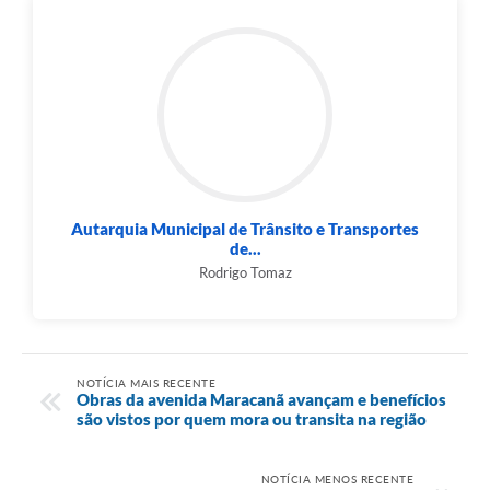
Autarquia Municipal de Trânsito e Transportes
de...
Rodrigo Tomaz
NOTÍCIA MAIS RECENTE
Obras da avenida Maracanã avançam e benefícios
são vistos por quem mora ou transita na região
NOTÍCIA MENOS RECENTE