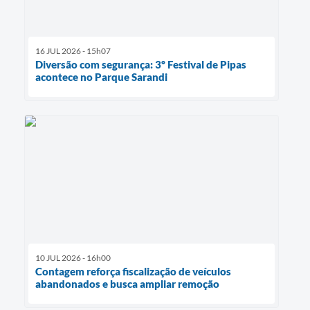
16 JUL 2026 - 15h07
Diversão com segurança: 3º Festival de Pipas
acontece no Parque Sarandi
10 JUL 2026 - 16h00
Contagem reforça fiscalização de veículos
abandonados e busca ampliar remoção