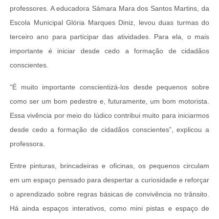
professores. A educadora Sámara Mara dos Santos Martins, da
Escola Municipal Glória Marques Diniz, levou duas turmas do
terceiro ano para participar das atividades. Para ela, o mais
importante é iniciar desde cedo a formação de cidadãos
conscientes.
"É muito importante conscientizá-los desde pequenos sobre
como ser um bom pedestre e, futuramente, um bom motorista.
Essa vivência por meio do lúdico contribui muito para iniciarmos
desde cedo a formação de cidadãos conscientes”, explicou a
professora.
Entre pinturas, brincadeiras e oficinas, os pequenos circulam
em um espaço pensado para despertar a curiosidade e reforçar
o aprendizado sobre regras básicas de convivência no trânsito.
Há ainda espaços interativos, como mini pistas e espaço de