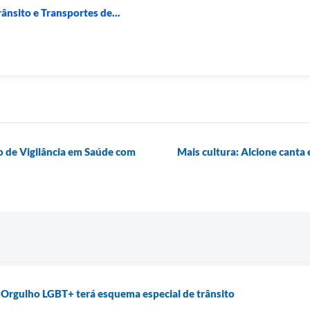
ânsito e Transportes de...
o de Vigilância em Saúde com
Mais cultura: Alcione cant
 Orgulho LGBT+ terá esquema especial de trânsito