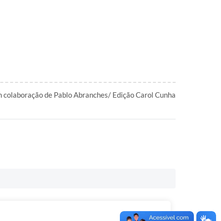
m colaboração de Pablo Abranches/ Edição Carol Cunha