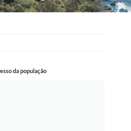
acesso da população