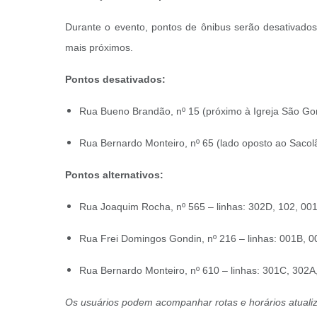
Durante o evento, pontos de ônibus serão desativados 
mais próximos.
Pontos desativados:
Rua Bueno Brandão, nº 15 (próximo à Igreja São Go
Rua Bernardo Monteiro, nº 65 (lado oposto ao Sacol
Pontos alternativos:
Rua Joaquim Rocha, nº 565 – linhas: 302D, 102, 00
Rua Frei Domingos Gondin, nº 216 – linhas: 001B, 
Rua Bernardo Monteiro, nº 610 – linhas: 301C, 302A
Os usuários podem acompanhar rotas e horários atualiz