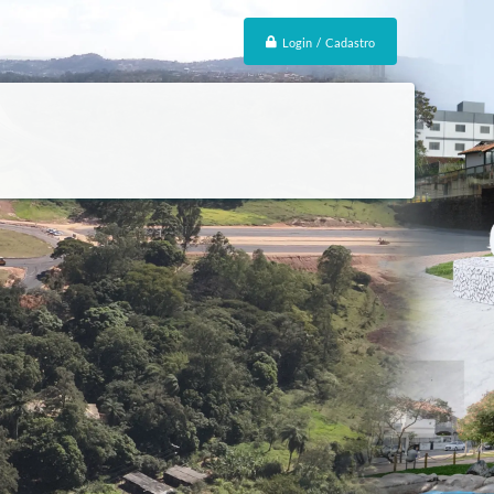
Login / Cadastro