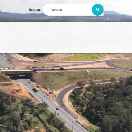
Buscar...