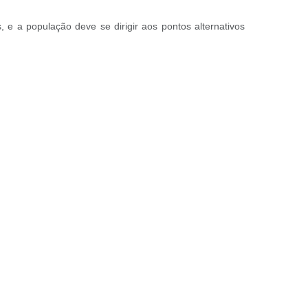
 e a população deve se dirigir aos pontos alternativos