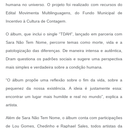
humana no universo. O projeto foi realizado com recursos do
Edital Movimenta Multilinguagens, do Fundo Municipal de
Incentivo à Cultura de Contagem.
O álbum, que inclui o single “TDAH”, lançado em parceria com
Sara Não Tem Nome, percorre temas como morte, vida e a
patologização das diferenças. De maneira intensa e autêntica,
Dram questiona os padrões sociais e sugere uma perspectiva
mais simples e verdadeira sobre a condição humana.
“O álbum propõe uma reflexão sobre o fim da vida, sobre a
pequenez da nossa existência. A ideia é justamente essa:
encontrar um lugar mais humilde e real no mundo”, explica a
artista.
Além de Sara Não Tem Nome, o álbum conta com participações
de Lou Gomes, Chedinho e Raphael Sales, todos artistas da