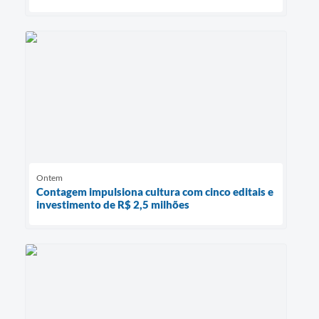
Ontem
Contagem impulsiona cultura com cinco editais e
investimento de R$ 2,5 milhões