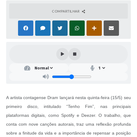
COMPARTILHAR
A artista contagense Dram lançará nesta quinta-feira (15/5) seu
primeiro disco, intitulado “Tenho Fim”, nas principais
plataformas digitais, como Spotify e Deezer. O trabalho, que
conta com nove canções autorais, traz uma reflexão profunda
sobre a finitude da vida e a importância de repensar a posição