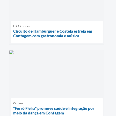
Há 19 horas
Circuito de Hambúrguer e Costela estreia em
Contagem com gastronomia e música
Ontem
“Forró Fieira” promove saúde e integração por
meio da dança em Contagem