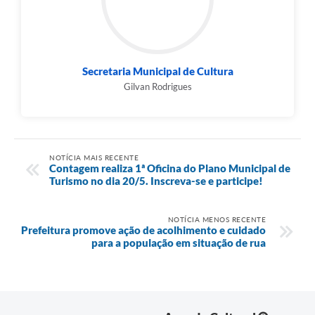
Secretaria Municipal de Cultura
Gilvan Rodrigues
NOTÍCIA MAIS RECENTE
Contagem realiza 1ª Oficina do Plano Municipal de
Turismo no dia 20/5. Inscreva-se e participe!
NOTÍCIA MENOS RECENTE
Prefeitura promove ação de acolhimento e cuidado
para a população em situação de rua