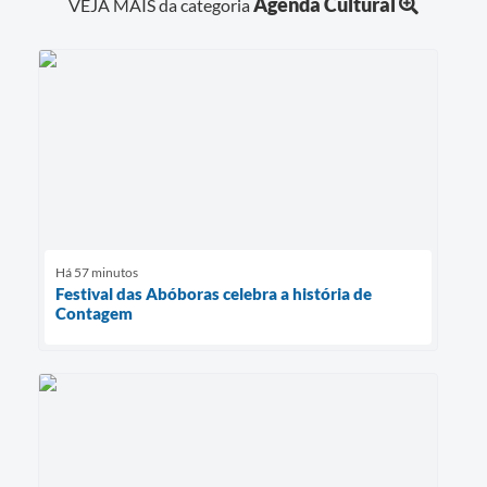
Agenda Cultural
VEJA MAIS da categoria
Há 57 minutos
Festival das Abóboras celebra a história de
Contagem