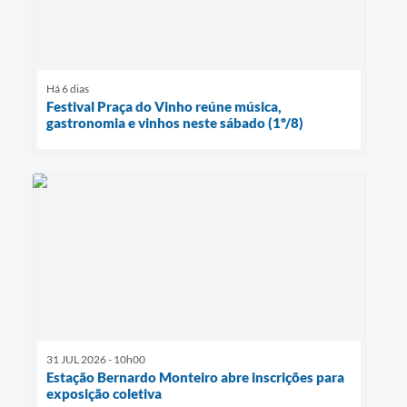
Há 6 dias
Festival Praça do Vinho reúne música,
gastronomia e vinhos neste sábado (1º/8)
31 JUL 2026 - 10h00
Estação Bernardo Monteiro abre inscrições para
exposição coletiva