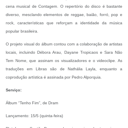
cena musical de Contagem. O repertório do disco é bastante
diverso, mesclando elementos de reggae, baião, forró, pop e
rock, características que reforçam a identidade da música
popular brasileira.
O projeto visual do álbum contou com a colaboração de artistas
locais, incluindo Débora Arau, Dayane Tropicaos e Sara Não
Tem Nome, que assinam os visualizadores e o videoclipe. As
traduções em Libras são de Nathália Layla, enquanto a
coprodução artística é assinada por Pedro Alporquia.
Serviço:
Álbum “Tenho Fim”, de Dram
Lançamento: 15/5 (quinta-feira)