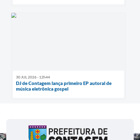
30 JUL 2026 - 12h44
DJ de Contagem lança primeiro EP autoral de
música eletrônica gospel