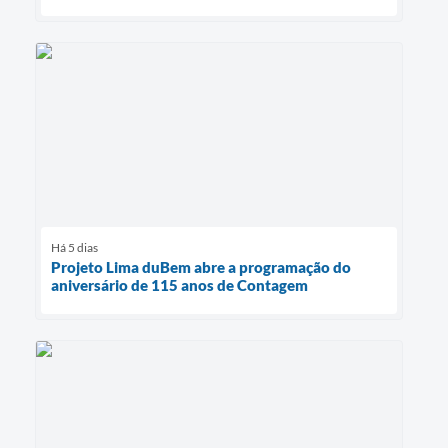
Há 5 dias
Projeto Lima duBem abre a programação do
aniversário de 115 anos de Contagem