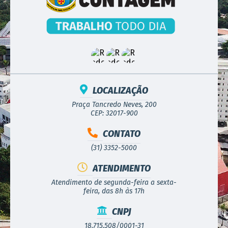
LOCALIZAÇÃO
Praça Tancredo Neves, 200
CEP: 32017-900
CONTATO
(31) 3352-5000
ATENDIMENTO
Atendimento de segunda-feira a sexta-
feira, das 8h às 17h
CNPJ
18.715.508/0001-31