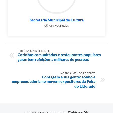
Secretaria Municipal de Cultura
Gilvan Rodrigues
NOTÍCIA MAIS RECENTE
Cozinhas comunitárias e restaurantes populares
garantem refeições a milhares de pessoas
NOTÍCIA MENOS RECENTE
Contagem e sua gente: sonho e
empreendedorismo movem expositores da Feira
do Eldorado
Cultura