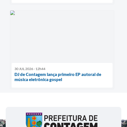
30 JUL 2026 - 12h44
DJ de Contagem lança primeiro EP autoral de
música eletrônica gospel