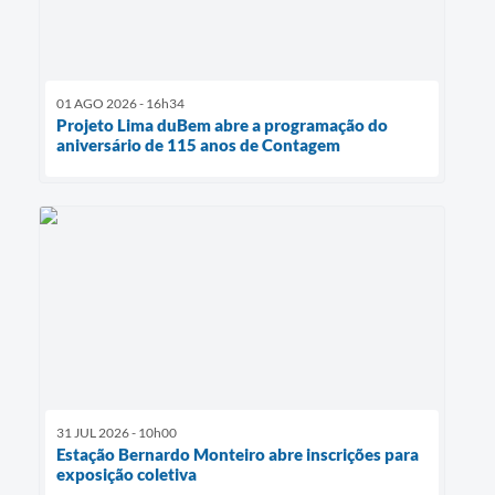
01 AGO 2026 - 16h34
Projeto Lima duBem abre a programação do
aniversário de 115 anos de Contagem
31 JUL 2026 - 10h00
Estação Bernardo Monteiro abre inscrições para
exposição coletiva