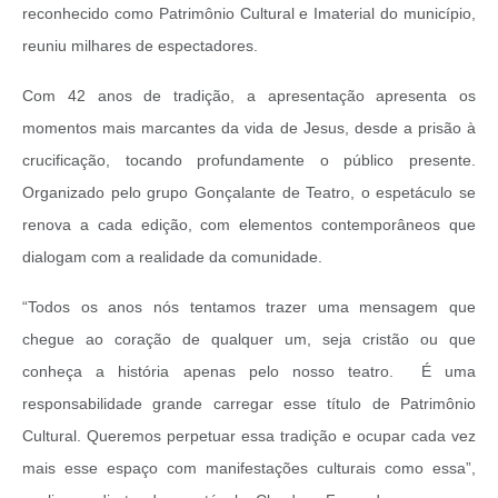
reconhecido como Patrimônio Cultural e Imaterial do município,
reuniu milhares de espectadores.
Com 42 anos de tradição, a apresentação apresenta os
momentos mais marcantes da vida de Jesus, desde a prisão à
crucificação, tocando profundamente o público presente.
Organizado pelo grupo Gonçalante de Teatro, o espetáculo se
renova a cada edição, com elementos contemporâneos que
dialogam com a realidade da comunidade.
“Todos os anos nós tentamos trazer uma mensagem que
chegue ao coração de qualquer um, seja cristão ou que
conheça a história apenas pelo nosso teatro. É uma
responsabilidade grande carregar esse título de Patrimônio
Cultural. Queremos perpetuar essa tradição e ocupar cada vez
mais esse espaço com manifestações culturais como essa”,