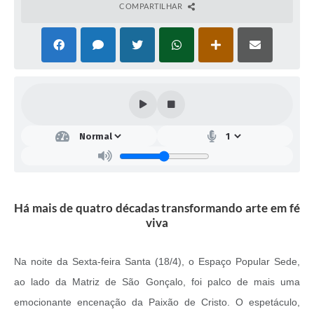
COMPARTILHAR
Há mais de quatro décadas transformando arte em fé
viva
Na noite da Sexta-feira Santa (18/4), o Espaço Popular Sede,
ao lado da Matriz de São Gonçalo, foi palco de mais uma
emocionante encenação da Paixão de Cristo. O espetáculo,