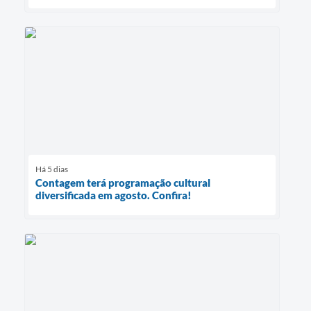
Há 5 dias
Contagem terá programação cultural
diversificada em agosto. Confira!