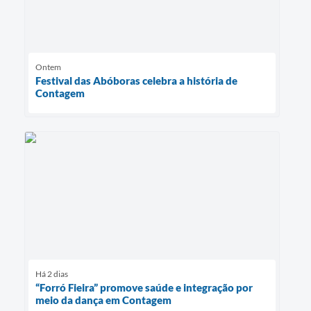
Ontem
Festival das Abóboras celebra a história de
Contagem
Há 2 dias
“Forró Fieira” promove saúde e integração por
meio da dança em Contagem