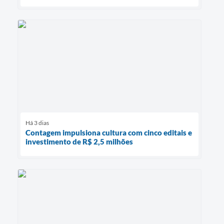
Há 3 dias
Contagem impulsiona cultura com cinco editais e
investimento de R$ 2,5 milhões