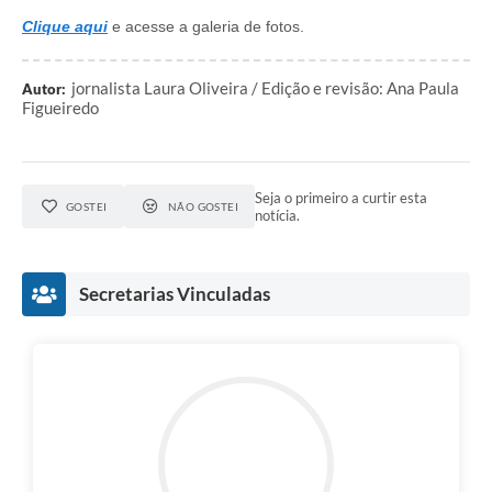
Clique aqui
e acesse a galeria de fotos.
jornalista Laura Oliveira / Edição e revisão: Ana Paula
Autor:
Figueiredo
Seja o primeiro a curtir esta
GOSTEI
NÃO GOSTEI
notícia.
Secretarias Vinculadas