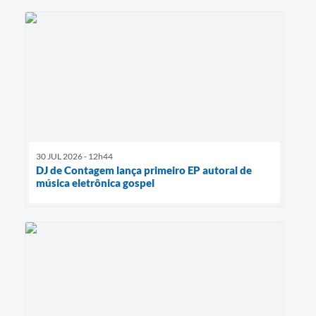
30 JUL 2026 - 12h44
DJ de Contagem lança primeiro EP autoral de
música eletrônica gospel