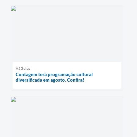
Há 3 dias
Contagem terá programação cultural
diversificada em agosto. Confira!