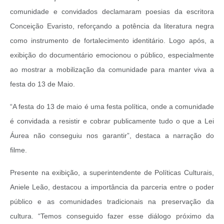
comunidade e convidados declamaram poesias da escritora
Conceição Evaristo, reforçando a potência da literatura negra
como instrumento de fortalecimento identitário. Logo após, a
exibição do documentário emocionou o público, especialmente
ao mostrar a mobilização da comunidade para manter viva a
festa do 13 de Maio.
“A festa do 13 de maio é uma festa política, onde a comunidade
é convidada a resistir e cobrar publicamente tudo o que a Lei
Áurea não conseguiu nos garantir”, destaca a narração do
filme.
Presente na exibição, a superintendente de Políticas Culturais,
Aniele Leão, destacou a importância da parceria entre o poder
público e as comunidades tradicionais na preservação da
cultura. “Temos conseguido fazer esse diálogo próximo da