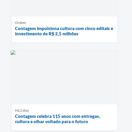
Ontem
Contagem impulsiona cultura com cinco editais e
investimento de R$ 2,5 milhões
Há 2 dias
Contagem celebra 115 anos com entregas,
cultura e olhar voltado para o futuro