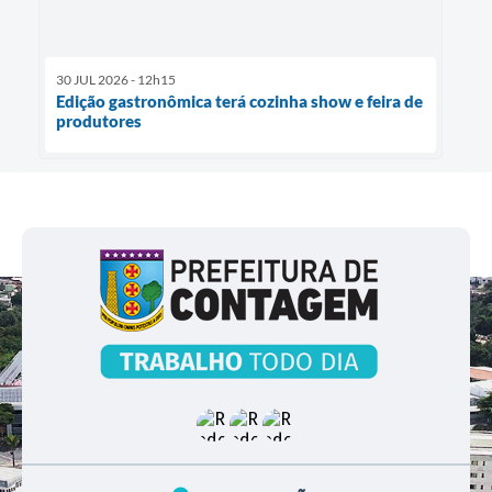
30 JUL 2026 - 12h15
Edição gastronômica terá cozinha show e feira de
produtores