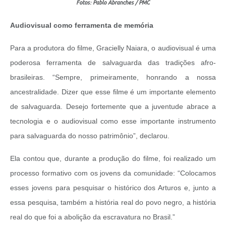
Fotos: Pablo Abranches / PMC
Audiovisual como ferramenta de memória
Para a produtora do filme, Gracielly Naiara, o audiovisual é uma
poderosa ferramenta de salvaguarda das tradições afro-
brasileiras. “Sempre, primeiramente, honrando a nossa
ancestralidade. Dizer que esse filme é um importante elemento
de salvaguarda. Desejo fortemente que a juventude abrace a
tecnologia e o audiovisual como esse importante instrumento
para salvaguarda do nosso patrimônio”, declarou.
Ela contou que, durante a produção do filme, foi realizado um
processo formativo com os jovens da comunidade: “Colocamos
esses jovens para pesquisar o histórico dos Arturos e, junto a
essa pesquisa, também a história real do povo negro, a história
real do que foi a abolição da escravatura no Brasil.”