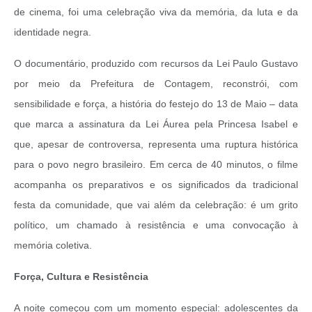
de cinema, foi uma celebração viva da memória, da luta e da
identidade negra.
O documentário, produzido com recursos da Lei Paulo Gustavo
por meio da Prefeitura de Contagem, reconstrói, com
sensibilidade e força, a história do festejo do 13 de Maio – data
que marca a assinatura da Lei Áurea pela Princesa Isabel e
que, apesar de controversa, representa uma ruptura histórica
para o povo negro brasileiro. Em cerca de 40 minutos, o filme
acompanha os preparativos e os significados da tradicional
festa da comunidade, que vai além da celebração: é um grito
político, um chamado à resistência e uma convocação à
memória coletiva.
Força, Cultura e Resistência
A noite começou com um momento especial: adolescentes da