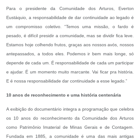
Para o presidente da Comunidade dos Arturos, Everton
Eustáquio, a responsabilidade de dar continuidade ao legado é
um compromisso coletivo. “Temos uma missão, o fardo é
pesado, é difícil presidir a comunidade, mas se dividir fica leve.
Estamos hoje colhendo frutos, graças aos nossos avós, nossos
antepassados, a todos eles. Podemos ir bem mais longe, só
depende de cada um. É responsabilidade de cada um participar
e ajudar. É um momento muito marcante. Vai ficar pra história.
E é nossa responsabilidade dar continuidade a esse legado.”
10 anos de reconhecimento e uma história centenária
A exibição do documentário integra a programação que celebra
os 10 anos do reconhecimento da Comunidade dos Arturos
como Patrimônio Imaterial de Minas Gerais e de Contagem.
Fundada em 1885, a comunidade é uma das mais antigas