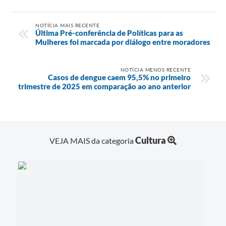
NOTÍCIA MAIS RECENTE
Última Pré-conferência de Políticas para as
Mulheres foi marcada por diálogo entre moradores
NOTÍCIA MENOS RECENTE
Casos de dengue caem 95,5% no primeiro
trimestre de 2025 em comparação ao ano anterior
Cultura
VEJA MAIS da categoria