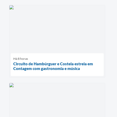
Há 8 horas
Circuito de Hambúrguer e Costela estreia em
Contagem com gastronomia e música