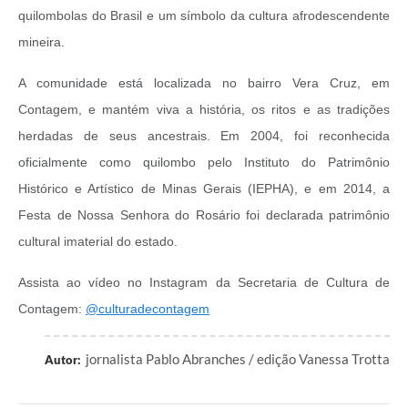
quilombolas do Brasil e um símbolo da cultura afrodescendente
mineira.
A comunidade está localizada no bairro Vera Cruz, em
Contagem, e mantém viva a história, os ritos e as tradições
herdadas de seus ancestrais. Em 2004, foi reconhecida
oficialmente como quilombo pelo Instituto do Patrimônio
Histórico e Artístico de Minas Gerais (IEPHA), e em 2014, a
Festa de Nossa Senhora do Rosário foi declarada patrimônio
cultural imaterial do estado.
Assista ao vídeo no Instagram da Secretaria de Cultura de
Contagem:
@culturadecontagem
jornalista Pablo Abranches / edição Vanessa Trotta
Autor: