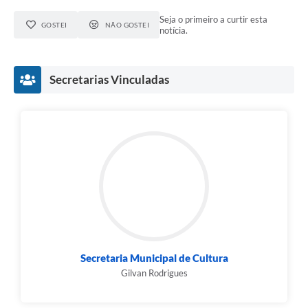
Seja o primeiro a curtir esta
GOSTEI
NÃO GOSTEI
notícia.
Secretarias Vinculadas
Secretaria Municipal de Cultura
Gilvan Rodrigues