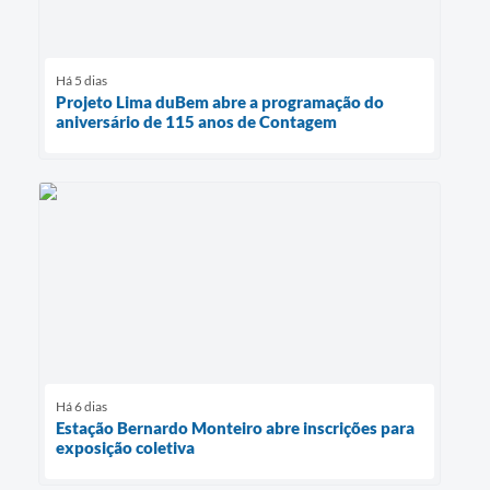
Há 5 dias
Projeto Lima duBem abre a programação do
aniversário de 115 anos de Contagem
Há 6 dias
Estação Bernardo Monteiro abre inscrições para
exposição coletiva