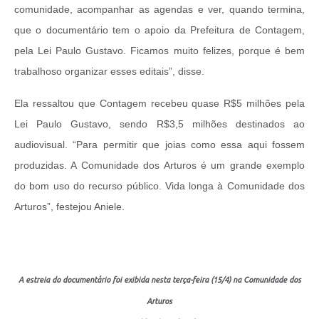
comunidade, acompanhar as agendas e ver, quando termina,
que o documentário tem o apoio da Prefeitura de Contagem,
pela Lei Paulo Gustavo. Ficamos muito felizes, porque é bem
trabalhoso organizar esses editais”, disse.
Ela ressaltou que Contagem recebeu quase R$5 milhões pela
Lei Paulo Gustavo, sendo R$3,5 milhões destinados ao
audiovisual. “Para permitir que joias como essa aqui fossem
produzidas. A Comunidade dos Arturos é um grande exemplo
do bom uso do recurso público. Vida longa à Comunidade dos
Arturos”, festejou Aniele.
A estreia do documentário foi exibida nesta terça-feira (15/4) na Comunidade dos
Arturos