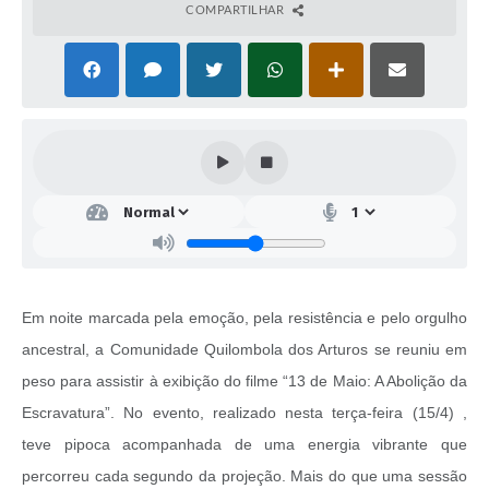
COMPARTILHAR
Em noite marcada pela emoção, pela resistência e pelo orgulho
ancestral, a Comunidade Quilombola dos Arturos se reuniu em
peso para assistir à exibição do filme “13 de Maio: A Abolição da
Escravatura”. No evento, realizado nesta terça-feira (15/4) ,
teve pipoca acompanhada de uma energia vibrante que
percorreu cada segundo da projeção. Mais do que uma sessão