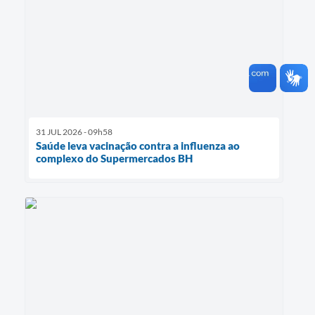
31 JUL 2026 - 09h58
Saúde leva vacinação contra a influenza ao
complexo do Supermercados BH