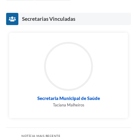
Secretarias Vinculadas
Secretaria Municipal de Saúde
Taciana Malheiros
NOTÍCIA MAIS RECENTE