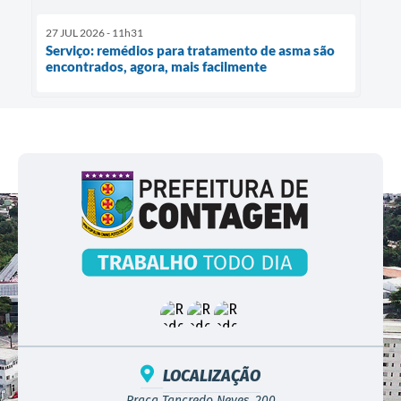
27 JUL 2026 - 11h31
Serviço: remédios para tratamento de asma são
encontrados, agora, mais facilmente
LOCALIZAÇÃO
Praça Tancredo Neves, 200