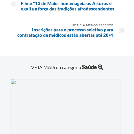
Filme "13 de Maio" homenageia os Arturos e
exalta a força das tradições afrodescendentes
NOTÍCIA MENOS RECENTE
Inscrições para o processo seletivo para
contratação de médicos estão abertas até 28/4
Saúde
VEJA MAIS da categoria