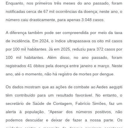
Enquanto, nos primeiros três meses do ano passado, foram
notificadas cerca de 67 mil ocorrências da doença; neste ano, o
número caiu drasticamente, para apenas 3.048 casos.
A diferença também pode ser compreendida por meio da taxa
de incidência. Em 2024, o índice ultrapassava os oito mil casos
por 100 mil habitantes. Já em 2025, reduziu para 372 casos por
100 mil habitantes. Além disso, no ano passado, foram
registrados 41 óbitos pela doença entre janeiro e março. Neste
ano, até o momento, não há registro de mortes por dengue.
Os dados mostram que as ações de combate ao Aedes aegypti
têm contribuído para um resultado favorável. No entanto, o
secretário de Saúde de Contagem, Fabrício Simões, faz um
alerta à população. “Apesar dos números positivos, não
podemos descuidar e deixar de fazer a nossa parte. Os