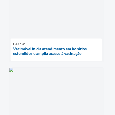
Há 4 dias
Vacimóvel inicia atendimento em horários
estendidos e amplia acesso à vacinação