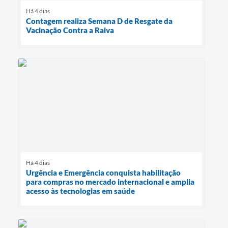
Há 4 dias
Contagem realiza Semana D de Resgate da
Vacinação Contra a Raiva
Há 4 dias
Urgência e Emergência conquista habilitação
para compras no mercado internacional e amplia
acesso às tecnologias em saúde