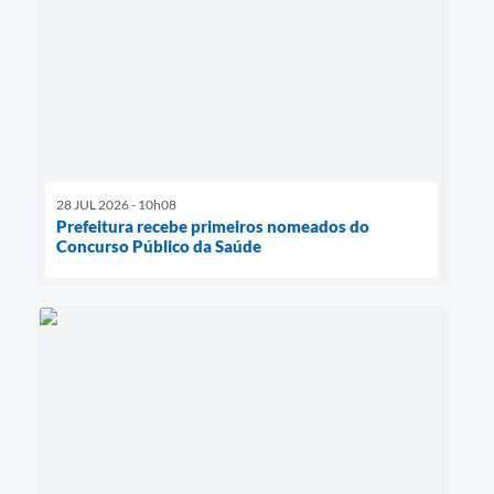
28 JUL 2026 - 10h08
Prefeitura recebe primeiros nomeados do
Concurso Público da Saúde