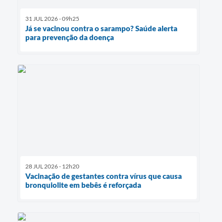
31 JUL 2026 - 09h25
Já se vacinou contra o sarampo? Saúde alerta
para prevenção da doença
28 JUL 2026 - 12h20
Vacinação de gestantes contra vírus que causa
bronquiolite em bebês é reforçada