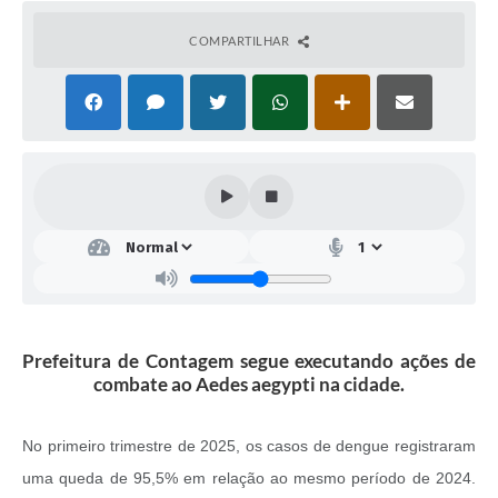
COMPARTILHAR
Prefeitura de Contagem segue executando ações de
combate ao Aedes aegypti na cidade.
No primeiro trimestre de 2025, os casos de dengue registraram
uma queda de 95,5% em relação ao mesmo período de 2024.