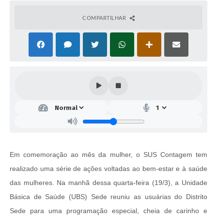
COMPARTILHAR
Em comemoração ao mês da mulher, o SUS Contagem tem
realizado uma série de ações voltadas ao bem-estar e à saúde
das mulheres. Na manhã dessa quarta-feira (19/3), a Unidade
Básica de Saúde (UBS) Sede reuniu as usuárias do Distrito
Sede para uma programação especial, cheia de carinho e