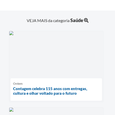
Saúde
VEJA MAIS da categoria
Ontem
Contagem celebra 115 anos com entregas,
cultura e olhar voltado para o futuro