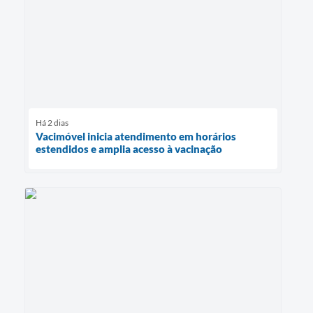
Há 2 dias
Vacimóvel inicia atendimento em horários
estendidos e amplia acesso à vacinação