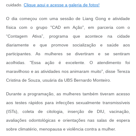
cuidado.
Clique aqui e acesse a galeria de fotos!
O dia começou com uma sessão de Liang Gong e atividade
física com o grupo "CAD em Ação", em parceria com o
“Contagem Ativa”, programa que acontece na cidade
diariamente e que promove socialização e saúde aos
participantes. As mulheres se divertiram e se sentiram
acolhidas. "Essa ação é excelente. O atendimento foi
maravilhoso e as atividades nos animaram muito", disse Tereza
Cristina de Souza, usuária da UBS Bernardo Monteiro.
Durante a programação, as mulheres também tiveram acesso
aos testes rápidos para infecções sexualmente transmissíveis
(ISTs), coleta de citologia, inserção de DIU, vacinação,
avaliações odontológicas e orientações nas salas de espera
sobre climatério, menopausa e violência contra a mulher.