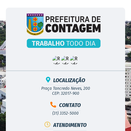
LOCALIZAÇÃO
Praça Tancredo Neves, 200
CEP: 32017-900
CONTATO
(31) 3352-5000
ATENDIMENTO