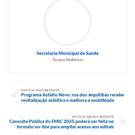
Secretaria Municipal de Saúde
Taciana Malheiros
NOTÍCIA MAIS RECENTE
Programa Asfalto Novo: rua dos Jequitibás recebe
revitalização asfáltica e melhora a mobilidade
NOTÍCIA MENOS RECENTE
Consulta Pública do FMIC 2025 poderá ser feita no
formato on-line para ampliar acesso aos editais