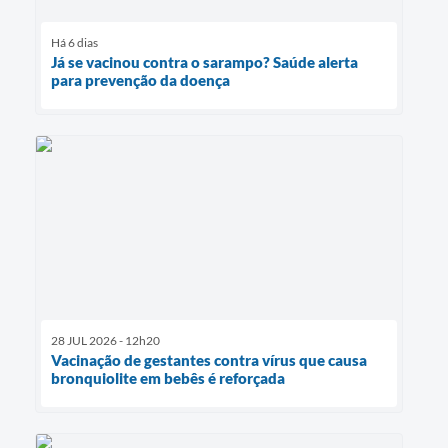
Há 6 dias
Já se vacinou contra o sarampo? Saúde alerta
para prevenção da doença
28 JUL 2026 - 12h20
Vacinação de gestantes contra vírus que causa
bronquiolite em bebês é reforçada