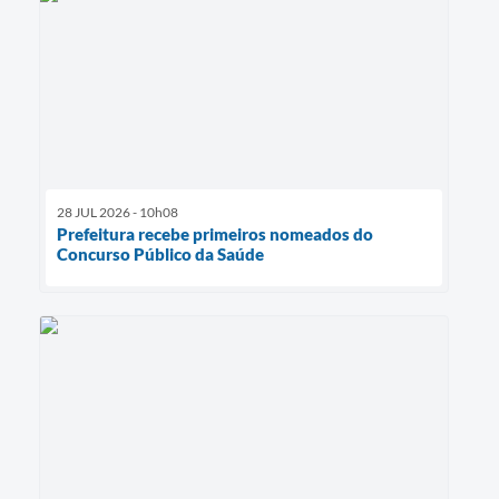
28 JUL 2026 - 10h08
Prefeitura recebe primeiros nomeados do
Concurso Público da Saúde