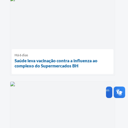
Há 6 dias
Saúde leva vacinação contra a influenza ao
complexo do Supermercados BH