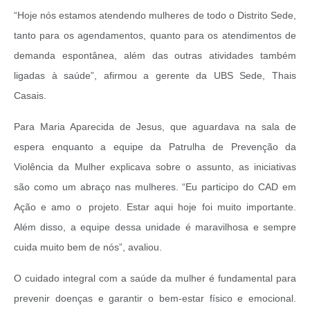
“Hoje nós estamos atendendo mulheres de todo o Distrito Sede,
tanto para os agendamentos, quanto para os atendimentos de
demanda espontânea, além das outras atividades também
ligadas à saúde”, afirmou a gerente da UBS Sede, Thais
Casais.
Para Maria Aparecida de Jesus, que aguardava na sala de
espera enquanto a equipe da Patrulha de Prevenção da
Violência da Mulher explicava sobre o assunto, as iniciativas
são como um abraço nas mulheres. “Eu participo do CAD em
Ação e amo o projeto. Estar aqui hoje foi muito importante.
Além disso, a equipe dessa unidade é maravilhosa e sempre
cuida muito bem de nós”, avaliou.
O cuidado integral com a saúde da mulher é fundamental para
prevenir doenças e garantir o bem-estar físico e emocional.