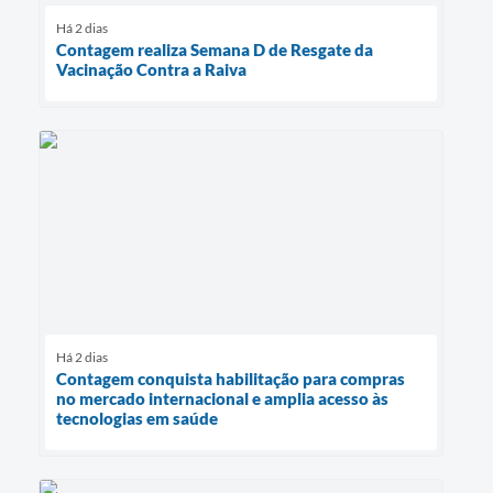
Há 2 dias
Contagem realiza Semana D de Resgate da
Vacinação Contra a Raiva
Há 2 dias
Contagem conquista habilitação para compras
no mercado internacional e amplia acesso às
tecnologias em saúde