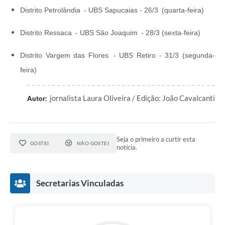
Distrito Petrolândia - UBS Sapucaias - 26/3 (quarta-feira)
Distrito Ressaca - UBS São Joaquim - 28/3 (sexta-feira)
Distrito Vargem das Flores - UBS Retiro - 31/3 (segunda-
feira)
jornalista Laura Oliveira / Edição: João Cavalcanti
Autor:
Seja o primeiro a curtir esta
GOSTEI
NÃO GOSTEI
notícia.
Secretarias Vinculadas