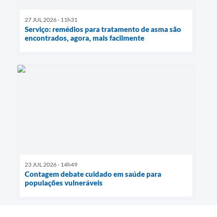
27 JUL 2026 - 11h31
Serviço: remédios para tratamento de asma são
encontrados, agora, mais facilmente
23 JUL 2026 - 14h49
Contagem debate cuidado em saúde para
populações vulneráveis