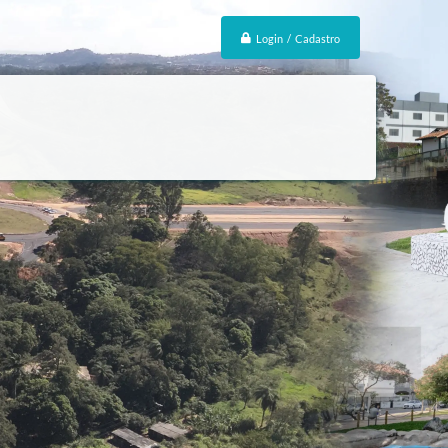
Login / Cadastro