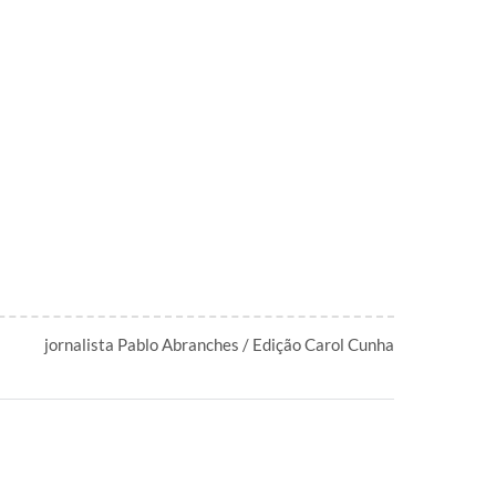
jornalista Pablo Abranches / Edição Carol Cunha