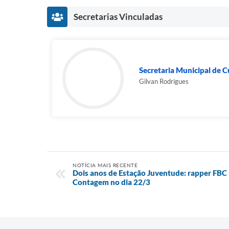
Secretarias Vinculadas
Secretaria Municipal de C
Gilvan Rodrigues
NOTÍCIA MAIS RECENTE
Dois anos de Estação Juventude: rapper FBC 
Contagem no dia 22/3