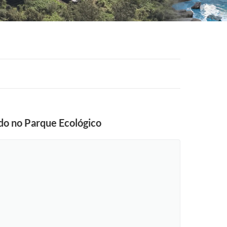
ido no Parque Ecológico