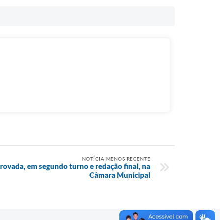
NOTÍCIA MENOS RECENTE
rovada, em segundo turno e redação final, na
Câmara Municipal