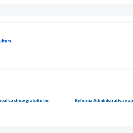
ultura
realiza show gratuito em
Reforma Administrativa é ap