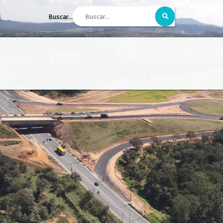
Buscar...