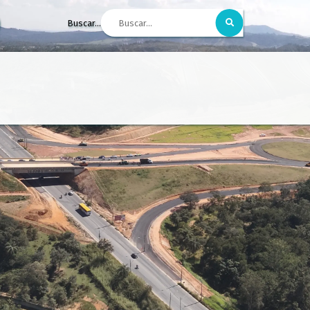
Buscar...