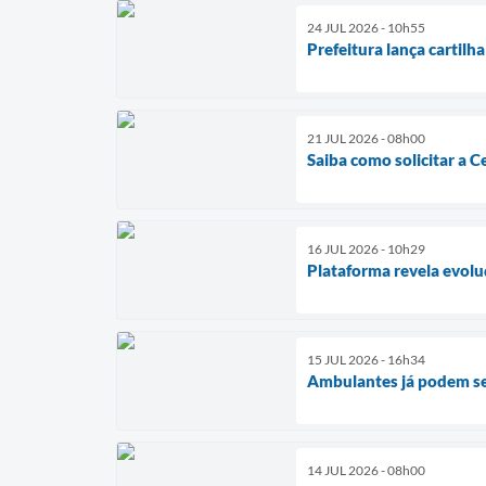
24 JUL 2026 - 10h55
Prefeitura lança cartilh
21 JUL 2026 - 08h00
Saiba como solicitar a 
16 JUL 2026 - 10h29
Plataforma revela evolu
15 JUL 2026 - 16h34
Ambulantes já podem se
14 JUL 2026 - 08h00