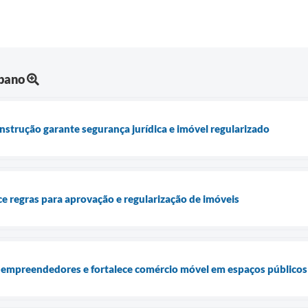
bano
nstrução garante segurança jurídica e imóvel regularizado
e regras para aprovação e regularização de imóveis
 empreendedores e fortalece comércio móvel em espaços públicos