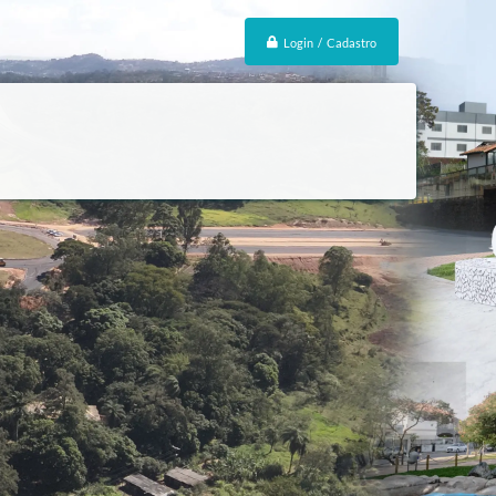
Login / Cadastro