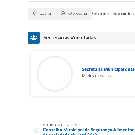
Seja o primeiro a curtir es
GOSTEI
NÃO GOSTEI
Secretarias Vinculadas
Secretaria Municipal de D
Marius Carvalho
NOTÍCIA MAIS RECENTE
Conselho Municipal de Segurança Alimentar 