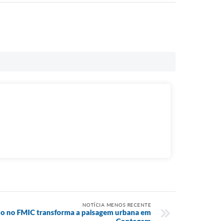
NOTÍCIA MENOS RECENTE
ado no FMIC transforma a paisagem urbana em