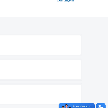
Contagem