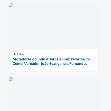
Há 2 dias
Moradores do Industrial celebram reforma do
Cemei Vereador João Evangelista Fernandes