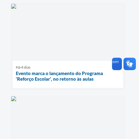
Há 4 dias
Evento marca o lançamento do Programa
‘Reforço Escolar’, no retorno às aulas