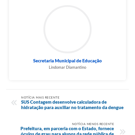
Secretaria Municipal de Educação
Lindomar Diamantino
NOTÍCIA MAIS RECENTE
SUS Contagem desenvolve calculadora de
hidratação para auxiliar no tratamento da dengue
NOTÍCIA MENOS RECENTE
Prefeitura, em parceria com o Estado, fornece
óculos de grau para alunos da rede pública de