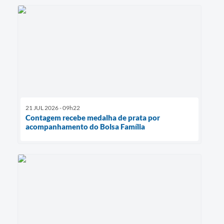
21 JUL 2026 - 09h22
Contagem recebe medalha de prata por
acompanhamento do Bolsa Família