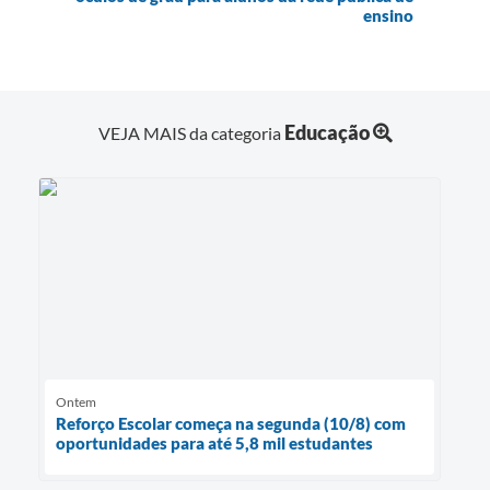
ensino
Educação
VEJA MAIS da categoria
Ontem
Reforço Escolar começa na segunda (10/8) com
oportunidades para até 5,8 mil estudantes