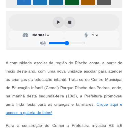
A comunidade escolar da região do Riacho conta, a partir do
início deste ano, com uma nova unidade escolar para atender
as crianças da educação infantil. Trata-se do Centro Municipal
de Educação Infantil (Cemei) Parque Riacho das Pedras, onde,
na manhã desta segunda-feira (10/2), a Prefeitura promoveu
uma linda festa para as crianças e familiares.
Clique aqui e
acesse a galeria de fotos!
Para a construção do Cemei a Prefeitura investiu R$ 5,6