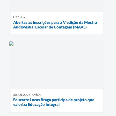
Há 5 dias
Abertas as inscrições para a V edição da Mostra
Audiovisual Escolar de Contagem (MAVE)
30 JUL 2026 - 09h00
Educarte Lucas Braga participa de projeto que
valoriza Educação Integral