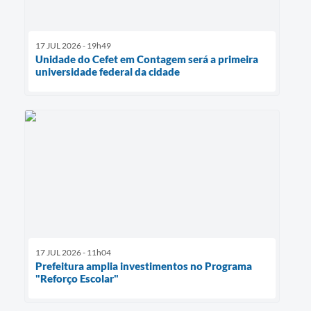
17 JUL 2026 - 19h49
Unidade do Cefet em Contagem será a primeira
universidade federal da cidade
17 JUL 2026 - 11h04
Prefeitura amplia investimentos no Programa
"Reforço Escolar"