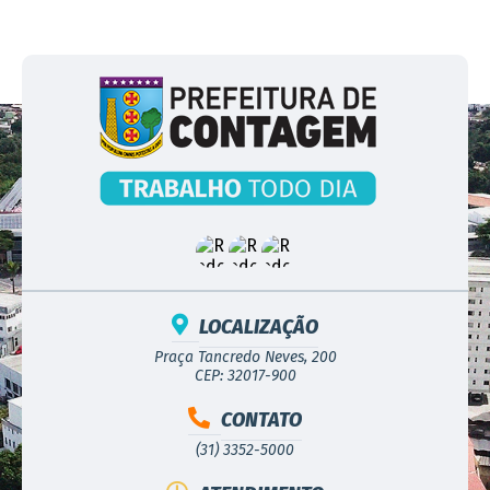
LOCALIZAÇÃO
Praça Tancredo Neves, 200
CEP: 32017-900
CONTATO
(31) 3352-5000