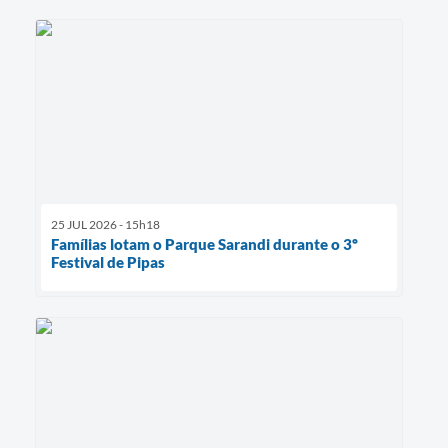
25 JUL 2026 - 15h18
Famílias lotam o Parque Sarandi durante o 3º
Festival de Pipas