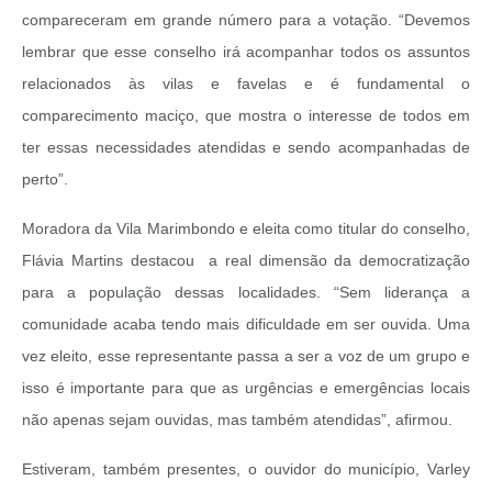
compareceram em grande número para a votação. “Devemos
lembrar que esse conselho irá acompanhar todos os assuntos
relacionados às vilas e favelas e é fundamental o
comparecimento maciço, que mostra o interesse de todos em
ter essas necessidades atendidas e sendo acompanhadas de
perto”.
Moradora da Vila Marimbondo e eleita como titular do conselho,
Flávia Martins destacou a real dimensão da democratização
para a população dessas localidades. “Sem liderança a
comunidade acaba tendo mais dificuldade em ser ouvida. Uma
vez eleito, esse representante passa a ser a voz de um grupo e
isso é importante para que as urgências e emergências locais
não apenas sejam ouvidas, mas também atendidas”, afirmou.
Estiveram, também presentes, o ouvidor do município, Varley