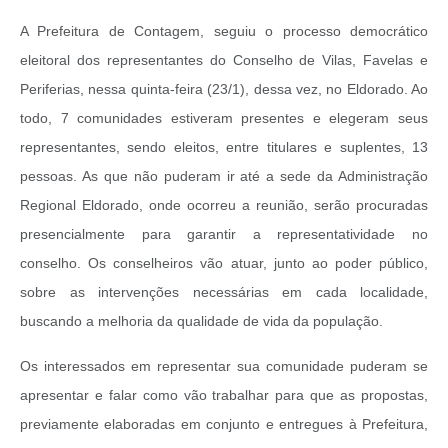
A Prefeitura de Contagem, seguiu o processo democrático
eleitoral dos representantes do Conselho de Vilas, Favelas e
Periferias, nessa quinta-feira (23/1), dessa vez, no Eldorado. Ao
todo, 7 comunidades estiveram presentes e elegeram seus
representantes, sendo eleitos, entre titulares e suplentes, 13
pessoas. As que não puderam ir até a sede da Administração
Regional Eldorado, onde ocorreu a reunião, serão procuradas
presencialmente para garantir a representatividade no
conselho. Os conselheiros vão atuar, junto ao poder público,
sobre as intervenções necessárias em cada localidade,
buscando a melhoria da qualidade de vida da população.
Os interessados em representar sua comunidade puderam se
apresentar e falar como vão trabalhar para que as propostas,
previamente elaboradas em conjunto e entregues à Prefeitura,