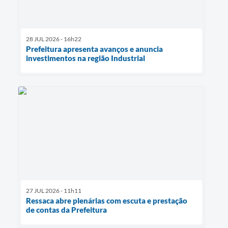
28 JUL 2026 - 16h22
Prefeitura apresenta avanços e anuncia
investimentos na região Industrial
27 JUL 2026 - 11h11
Ressaca abre plenárias com escuta e prestação
de contas da Prefeitura