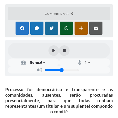
COMPARTILHAR
Processo foi democrático e transparente e as
comunidades, ausentes, serão procuradas
presencialmente, para que todas tenham
representantes (um titular e um suplente) compondo
o comitê