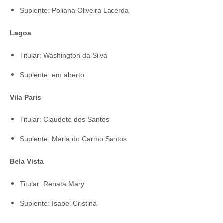
Suplente: Poliana Oliveira Lacerda
Lagoa
Titular: Washington da Silva
Suplente: em aberto
Vila Paris
Titular: Claudete dos Santos
Suplente: Maria do Carmo Santos
Bela Vista
Titular: Renata Mary
Suplente: Isabel Cristina