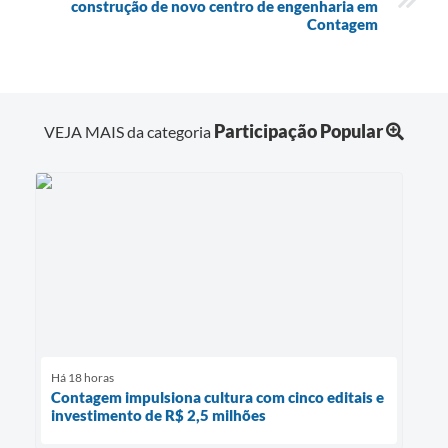
construção de novo centro de engenharia em
Contagem
Participação Popular
VEJA MAIS da categoria
Há 18 horas
Contagem impulsiona cultura com cinco editais e
investimento de R$ 2,5 milhões