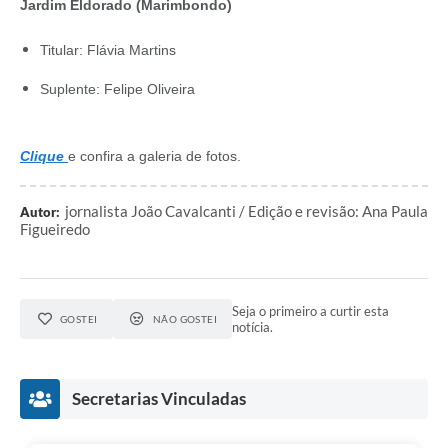
Jardim Eldorado (Marimbondo)
Titular: Flávia Martins
Suplente: Felipe Oliveira
Clique
e confira a galeria de fotos.
jornalista João Cavalcanti / Edição e revisão: Ana Paula
Autor:
Figueiredo
Seja o primeiro a curtir esta
GOSTEI
NÃO GOSTEI
notícia.
Secretarias Vinculadas