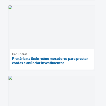
Há 13 horas
Plenária na Sede reúne moradores para prestar
contas e anúnciar investimentos