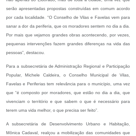
serão apresentadas propostas construídas em comum acordo
por cada localidade. “O Conselho de Vilas e Favelas vem para
sanar a dor da periferia, que os moradores sentem no dia a dia.
Por mais que vejamos grandes obras acontecendo, por vezes,
pequenas intervenções fazem grandes diferenças na vida das
pessoas”, destacou.
Para a subsecretária de Administração Regional e Participação
Popular, Michele Caldeira, o Conselho Municipal de Vilas,
Favelas e Periferias tem relevância para o município, uma vez
que “é composto por moradores, que estão no dia a dia, que
vivenciam o território e que sabem o que é necessário para
terem uma vida melhor, o que precisa ser feito”.
A subsecretária de Desenvolvimento Urbano e Habitação,
Mônica Cadaval, realçou a mobilização das comunidades que