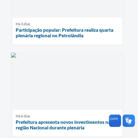
Há 3 dias
Participação popular: Prefeitura realiza quarta
plenária regional no Petrolândia
Há 6 dias
Prefeitura apresenta novos investimentos na
região Nacional durante plenária