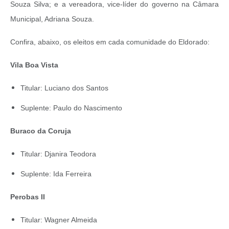
Souza Silva; e a vereadora, vice-líder do governo na Câmara
Municipal, Adriana Souza.
Confira, abaixo, os eleitos em cada comunidade do Eldorado:
Vila Boa Vista
Titular: Luciano dos Santos
Suplente: Paulo do Nascimento
Buraco da Coruja
Titular: Djanira Teodora
Suplente: Ida Ferreira
Perobas II
Titular: Wagner Almeida