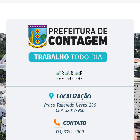
LOCALIZAÇÃO
Praça Tancredo Neves, 200
CEP: 32017-900
CONTATO
(31) 3352-5000