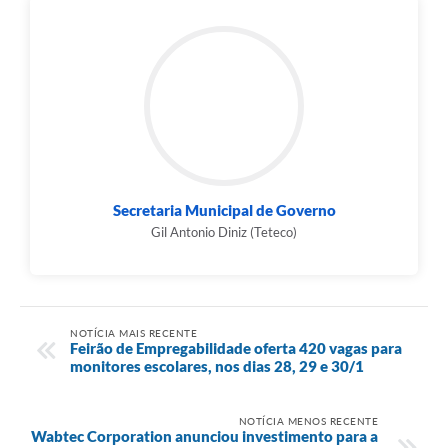
Secretaria Municipal de Governo
Gil Antonio Diniz (Teteco)
NOTÍCIA MAIS RECENTE
Feirão de Empregabilidade oferta 420 vagas para
monitores escolares, nos dias 28, 29 e 30/1
NOTÍCIA MENOS RECENTE
Wabtec Corporation anunciou investimento para a