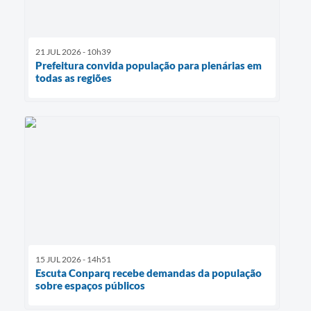
21 JUL 2026 - 10h39
Prefeitura convida população para plenárias em
todas as regiões
15 JUL 2026 - 14h51
Escuta Conparq recebe demandas da população
sobre espaços públicos