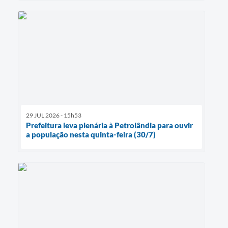
29 JUL 2026 - 15h53
Prefeitura leva plenária à Petrolândia para ouvir
a população nesta quinta-feira (30/7)