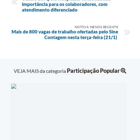
importância para os colaboradores, com
atendimento diferenciado
NOTÍCIA MENOS RECENTE
Mais de 800 vagas de trabalho ofertadas pelo Sine
Contagem nesta terça-feira (21/1)
Participação Popular
VEJA MAIS da categoria