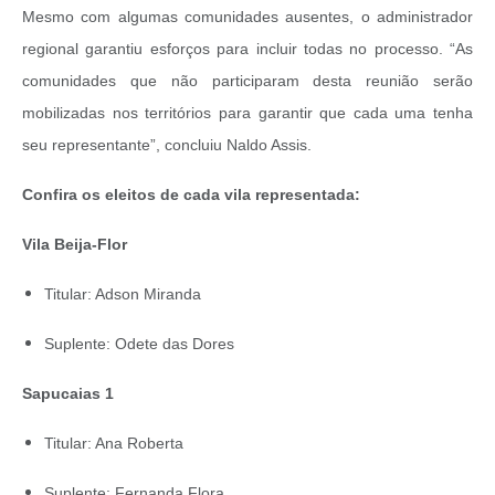
Mesmo com algumas comunidades ausentes, o administrador
regional garantiu esforços para incluir todas no processo. “As
comunidades que não participaram desta reunião serão
mobilizadas nos territórios para garantir que cada uma tenha
seu representante”, concluiu Naldo Assis.
Confira os eleitos de cada vila representada:
Vila Beija-Flor
Titular: Adson Miranda
Suplente: Odete das Dores
Sapucaias 1
Titular: Ana Roberta
Suplente: Fernanda Flora