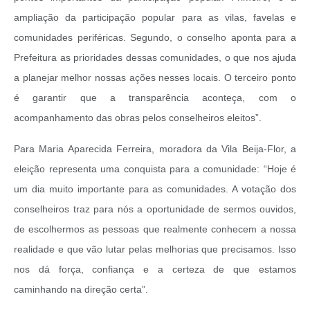
ampliação da participação popular para as vilas, favelas e
comunidades periféricas. Segundo, o conselho aponta para a
Prefeitura as prioridades dessas comunidades, o que nos ajuda
a planejar melhor nossas ações nesses locais. O terceiro ponto
é garantir que a transparência aconteça, com o
acompanhamento das obras pelos conselheiros eleitos”.
Para Maria Aparecida Ferreira, moradora da Vila Beija-Flor, a
eleição representa uma conquista para a comunidade: “Hoje é
um dia muito importante para as comunidades. A votação dos
conselheiros traz para nós a oportunidade de sermos ouvidos,
de escolhermos as pessoas que realmente conhecem a nossa
realidade e que vão lutar pelas melhorias que precisamos. Isso
nos dá força, confiança e a certeza de que estamos
caminhando na direção certa”.