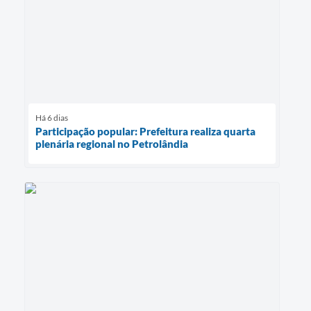
Há 6 dias
Participação popular: Prefeitura realiza quarta
plenária regional no Petrolândia