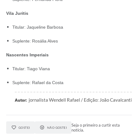
Vila Juritis
Titular: Jaqueline Barbosa
Suplente: Rosália Alves
Nascentes Imperiais
Titular: Tiago Viana
Suplente: Rafael da Costa
jornalista Wendell Rafael / Edição: João Cavalcanti
Autor:
Seja o primeiro a curtir esta
GOSTEI
NÃO GOSTEI
notícia.