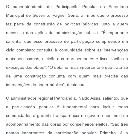
O superintendente de Participação Popular da Secretaria
Municipal de Governo, Fagner Sena, afirmou que o processo
faz parte da construção de políticas públicas junto a quem
necessita das ações da administração pública. “É importante
salientar que esse processo de participação compreende um
ciclo completo: consulta à comunidade sobre as intervenções
mais necessárias, eleição dos representantes e fiscalização da
execução das obras”. “O detalhe mais importante é que trata-se
de uma construção conjunta com quem mais precisa das
intervenções do poder público”, destacou.
O administrador regional Petrolândia, Naldo Assis, salientou que
a participação popular é fundamental para incluir todas
comunidades e garantir transparência no governo por meio do
acompanhamento das obras por conselheiros eleitos. “São três
pontos importantes da participação popular. Primeiro, é a