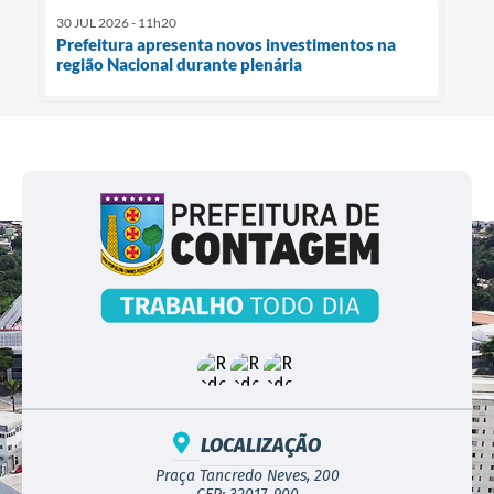
30 JUL 2026 - 11h20
Prefeitura apresenta novos investimentos na
região Nacional durante plenária
LOCALIZAÇÃO
Praça Tancredo Neves, 200