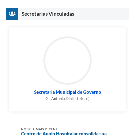
Secretarias Vinculadas
Secretaria Municipal de Governo
Gil Antonio Diniz (Teteco)
NOTÍCIA MAIS RECENTE
Centro de Apoio Hospitalar consolida sua