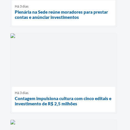
Há 3 dias
Plenária na Sede reúne moradores para prestar
contas e anúnciar investimentos
Há 3 dias
Contagem impulsiona cultura com cinco editais e
investimento de R$ 2,5 milhões