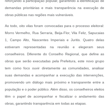
reforçando a participação popular, garantindo a identificação de
demandas prioritárias e mais transparência na execução de
obras públicas nas regiões mais vulneráveis.
Ao todo, oito vilas foram convocadas para o processo eleitoral:
Morro Vermelho, Rua Serraria, Beija-Flor, Vila Feliz, Sapucaias
1, Campo Alto, Nascentes Imperiais e Juritis. Quatro delas
estiveram representadas na reunião e elegeram seus
conselheiros. Diferente do Conselho Regional, que define as
obras que serão executadas pela Prefeitura, este novo grupo
tem como foco ouvir diretamente as comunidades, analisar
suas demandas e acompanhar a execução das intervenções,
promovendo um diálogo mais próximo e transparente entre a
população e o poder público. Além disso, os conselheiros eleitos
têm o papel de acompanhar e fiscalizar o andamento das
obras, garantindo transparência em todas as etapas.