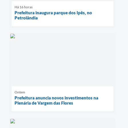
Há 16 horas
Prefeitura inaugura parque dos Ipês, no
Petrolândia
Ontem
Prefeitura anuncia novos investimentos na
Plenária de Vargem das Flores