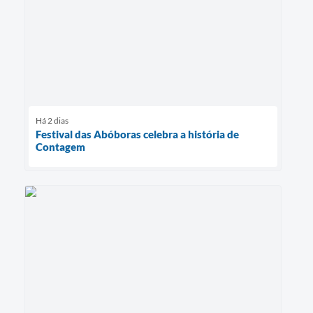
Há 2 dias
Festival das Abóboras celebra a história de
Contagem