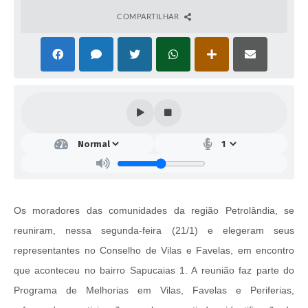
COMPARTILHAR
Os moradores das comunidades da região Petrolândia, se
reuniram, nessa segunda-feira (21/1) e elegeram seus
representantes no Conselho de Vilas e Favelas, em encontro
que aconteceu no bairro Sapucaias 1. A reunião faz parte do
Programa de Melhorias em Vilas, Favelas e Periferias,