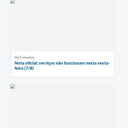
Há 5 minutos
Nota oficial: serviços não funcionam nesta sexta-
feira (7/8)