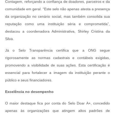
Contagem, reforçando a confiança de doadores, parceiros e da
comunidade em geral. “Este selo não apenas atesta a presença
da organização no cenário social, mas também consolida sua
reputação como uma instituição séria e comprometida”,
destacou a coordenadora Administrativa, Shirley Cristina da
Silva.
Já o Selo Transparência certifica que a ONG segue
rigorosamente as normas cadastrais e contábeis exigidas,
promovendo a visibilidade de suas ações. Esta certificação é
essencial para fortalecer a imagem da instituição perante o
público e seus financiadores.
Excelência no desempenho
O maior destaque fica por conta do Selo Doar A+, concedido
apenas às organizações que atingem altos padrões de