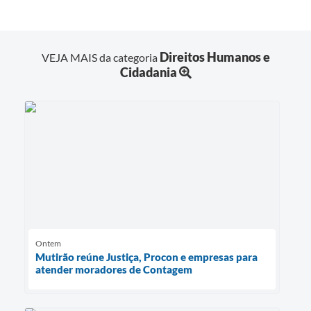
Direitos Humanos e
VEJA MAIS da categoria
Cidadania
Ontem
Mutirão reúne Justiça, Procon e empresas para
atender moradores de Contagem