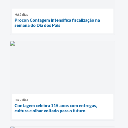
Há 2 dias
Procon Contagem intensifica fiscalização na
semana do Dia dos Pais
Há 2 dias
Contagem celebra 115 anos com entregas,
cultura e olhar voltado para o futuro