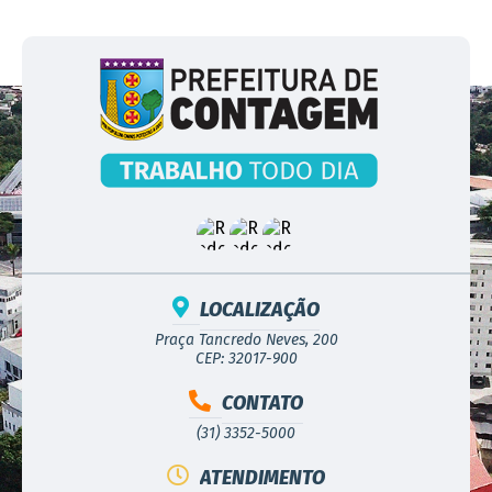
LOCALIZAÇÃO
Praça Tancredo Neves, 200
CEP: 32017-900
CONTATO
(31) 3352-5000
ATENDIMENTO