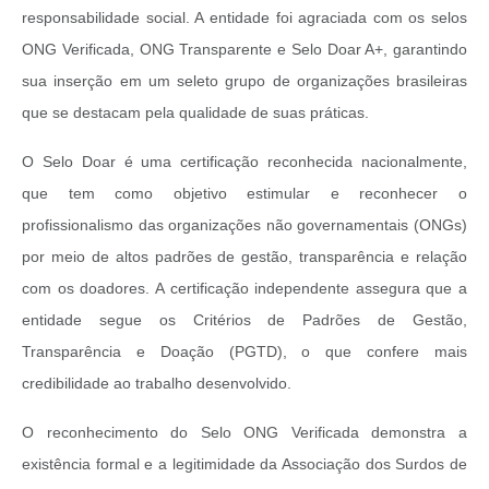
responsabilidade social. A entidade foi agraciada com os selos
ONG Verificada, ONG Transparente e Selo Doar A+, garantindo
sua inserção em um seleto grupo de organizações brasileiras
que se destacam pela qualidade de suas práticas.
O Selo Doar é uma certificação reconhecida nacionalmente,
que tem como objetivo estimular e reconhecer o
profissionalismo das organizações não governamentais (ONGs)
por meio de altos padrões de gestão, transparência e relação
com os doadores. A certificação independente assegura que a
entidade segue os Critérios de Padrões de Gestão,
Transparência e Doação (PGTD), o que confere mais
credibilidade ao trabalho desenvolvido.
O reconhecimento do Selo ONG Verificada demonstra a
existência formal e a legitimidade da Associação dos Surdos de