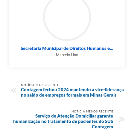
Secretaria Municipal de Direitos Humanos e...
Marcelo Lino
NOTÍCIA MAIS RECENTE
Contagem fechou 2024 mantendo a vice-liderança
no saldo de empregos formais em Minas Gerais
NOTÍCIA MENOS RECENTE
Serviço de Atenção Domiciliar garante
humanização no tratamento de pacientes do SUS
Contagem