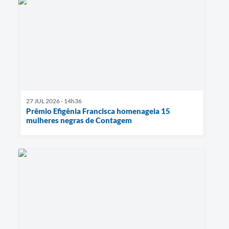
27 JUL 2026 - 14h36
Prêmio Efigênia Francisca homenageia 15
mulheres negras de Contagem