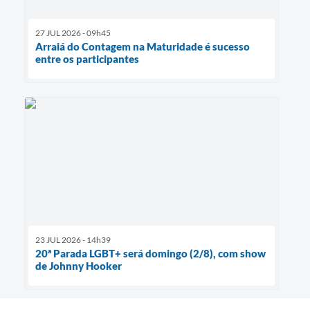
27 JUL 2026 - 09h45
Arraiá do Contagem na Maturidade é sucesso
entre os participantes
23 JUL 2026 - 14h39
20ª Parada LGBT+ será domingo (2/8), com show
de Johnny Hooker