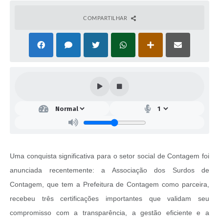
COMPARTILHAR
Uma conquista significativa para o setor social de Contagem foi
anunciada recentemente: a Associação dos Surdos de
Contagem, que tem a Prefeitura de Contagem como parceira,
recebeu três certificações importantes que validam seu
compromisso com a transparência, a gestão eficiente e a