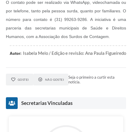
O contato pode ser realizado via WhatsApp, videochamada ou
por telefone, tanto pela pessoa surda, quanto por familiares. O
número para contato é (31) 99263-9286. A iniciativa é uma
parceria das secretarias municipais de Saúde e Direitos
Humanos, com a Associação dos Surdos de Contagem.
Isabela Melo / Edição e revisão: Ana Paula Figueiredo
Autor:
Seja o primeiro a curtir esta
GOSTEI
NÃO GOSTEI
notícia.
Secretarias Vinculadas