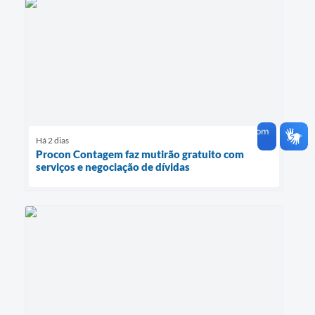
Há 2 dias
Procon Contagem faz mutirão gratuito com
serviços e negociação de dívidas