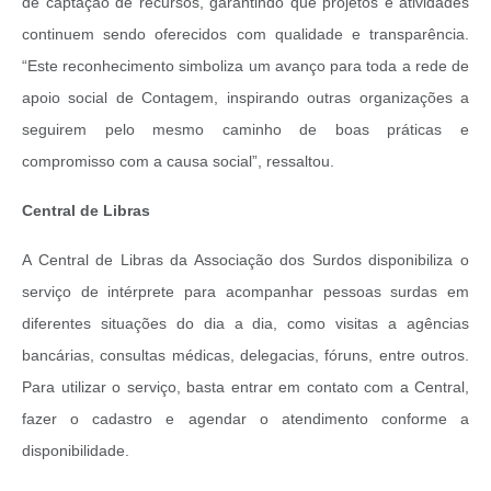
de captação de recursos, garantindo que projetos e atividades
continuem sendo oferecidos com qualidade e transparência.
“Este reconhecimento simboliza um avanço para toda a rede de
apoio social de Contagem, inspirando outras organizações a
seguirem pelo mesmo caminho de boas práticas e
compromisso com a causa social”, ressaltou.
Central de Libras
A Central de Libras da Associação dos Surdos disponibiliza o
serviço de intérprete para acompanhar pessoas surdas em
diferentes situações do dia a dia, como visitas a agências
bancárias, consultas médicas, delegacias, fóruns, entre outros.
Para utilizar o serviço, basta entrar em contato com a Central,
fazer o cadastro e agendar o atendimento conforme a
disponibilidade.