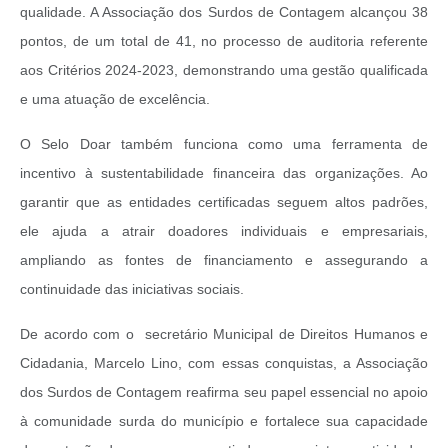
qualidade. A Associação dos Surdos de Contagem alcançou 38
pontos, de um total de 41, no processo de auditoria referente
aos Critérios 2024-2023, demonstrando uma gestão qualificada
e uma atuação de excelência.
O Selo Doar também funciona como uma ferramenta de
incentivo à sustentabilidade financeira das organizações. Ao
garantir que as entidades certificadas seguem altos padrões,
ele ajuda a atrair doadores individuais e empresariais,
ampliando as fontes de financiamento e assegurando a
continuidade das iniciativas sociais.
De acordo com o secretário Municipal de Direitos Humanos e
Cidadania, Marcelo Lino, com essas conquistas, a Associação
dos Surdos de Contagem reafirma seu papel essencial no apoio
à comunidade surda do município e fortalece sua capacidade