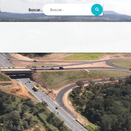
Buscar...