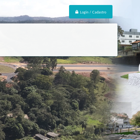
Login / Cadastro