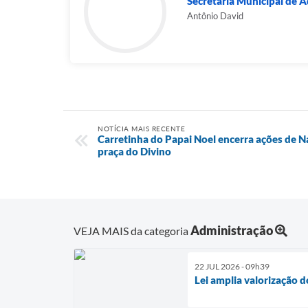
Secretaria Municipal de 
Antônio David
NOTÍCIA MAIS RECENTE
Carretinha do Papai Noel encerra ações de N
praça do Divino
Administração
VEJA MAIS da categoria
22 JUL 2026 - 09h39
Lei amplia valorização 