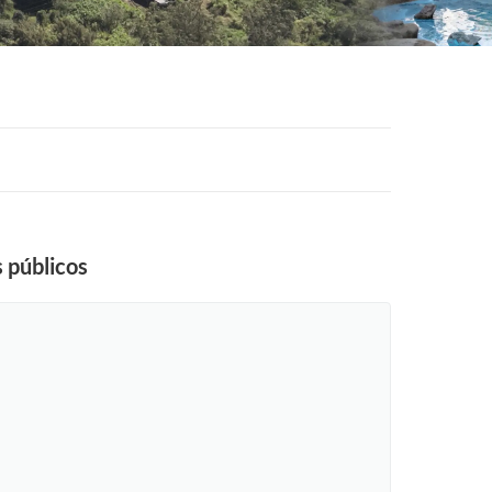
 públicos