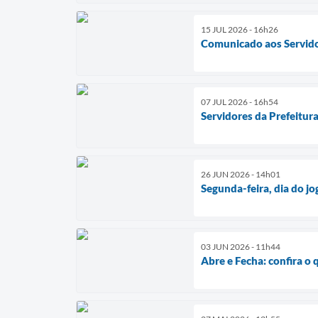
15 JUL 2026 - 16h26
Comunicado aos Servido
07 JUL 2026 - 16h54
Servidores da Prefeitur
26 JUN 2026 - 14h01
Segunda-feira, dia do jog
03 JUN 2026 - 11h44
Abre e Fecha: confira o 