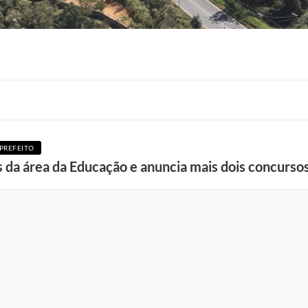
PREFEITO
s da área da Educação e anuncia mais dois concursos