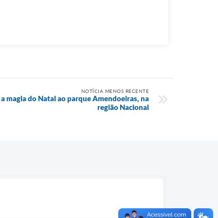
NOTÍCIA MENOS RECENTE
 a magia do Natal ao parque Amendoeiras, na
região Nacional