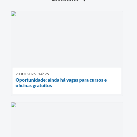
20 JUL 2026 - 14h25
Oportunidade: ainda há vagas para cursos e
oficinas gratuitos