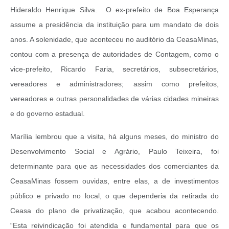
Hideraldo Henrique Silva. O ex-prefeito de Boa Esperança
assume a presidência da instituição para um mandato de dois
anos. A solenidade, que aconteceu no auditório da CeasaMinas,
contou com a presença de autoridades de Contagem, como o
vice-prefeito, Ricardo Faria, secretários, subsecretários,
vereadores e administradores; assim como prefeitos,
vereadores e outras personalidades de várias cidades mineiras
e do governo estadual.
Marília lembrou que a visita, há alguns meses, do ministro do
Desenvolvimento Social e Agrário, Paulo Teixeira, foi
determinante para que as necessidades dos comerciantes da
CeasaMinas fossem ouvidas, entre elas, a de investimentos
público e privado no local, o que dependeria da retirada do
Ceasa do plano de privatização, que acabou acontecendo.
“Esta reivindicação foi atendida e fundamental para que os