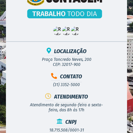
LOCALIZAÇÃO
Praça Tancredo Neves, 200
CEP: 32017-900
CONTATO
(31) 3352-5000
ATENDIMENTO
Atendimento de segunda-feira a sexta-
feira, das 8h às 17h
CNPJ
18.715.508/0001-31