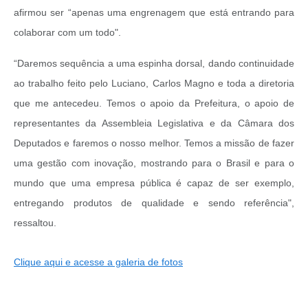
afirmou ser “apenas uma engrenagem que está entrando para
colaborar com um todo".
“Daremos sequência a uma espinha dorsal, dando continuidade
ao trabalho feito pelo Luciano, Carlos Magno e toda a diretoria
que me antecedeu. Temos o apoio da Prefeitura, o apoio de
representantes da Assembleia Legislativa e da Câmara dos
Deputados e faremos o nosso melhor. Temos a missão de fazer
uma gestão com inovação, mostrando para o Brasil e para o
mundo que uma empresa pública é capaz de ser exemplo,
entregando produtos de qualidade e sendo referência",
ressaltou.
Clique aqui e acesse a galeria de fotos