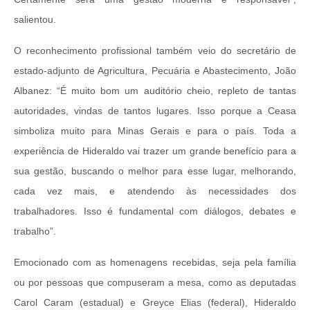
salientou.
O reconhecimento profissional também veio do secretário de
estado-adjunto de Agricultura, Pecuária e Abastecimento, João
Albanez: “É muito bom um auditório cheio, repleto de tantas
autoridades, vindas de tantos lugares. Isso porque a Ceasa
simboliza muito para Minas Gerais e para o país. Toda a
experiência de Hideraldo vai trazer um grande benefício para a
sua gestão, buscando o melhor para esse lugar, melhorando,
cada vez mais, e atendendo às necessidades dos
trabalhadores. Isso é fundamental com diálogos, debates e
trabalho”.
Emocionado com as homenagens recebidas, seja pela família
ou por pessoas que compuseram a mesa, como as deputadas
Carol Caram (estadual) e Greyce Elias (federal), Hideraldo