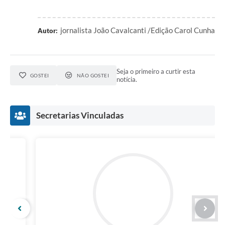
jornalista João Cavalcanti /Edição Carol Cunha
Autor:
Seja o primeiro a curtir esta
GOSTEI
NÃO GOSTEI
notícia.
Secretarias Vinculadas