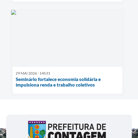
29 MAI 2026 - 14h31
Seminário fortalece economia solidária e
impulsiona renda e trabalho coletivos