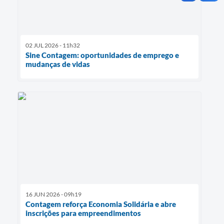
02 JUL 2026 - 11h32
Sine Contagem: oportunidades de emprego e
mudanças de vidas
16 JUN 2026 - 09h19
Contagem reforça Economia Solidária e abre
inscrições para empreendimentos