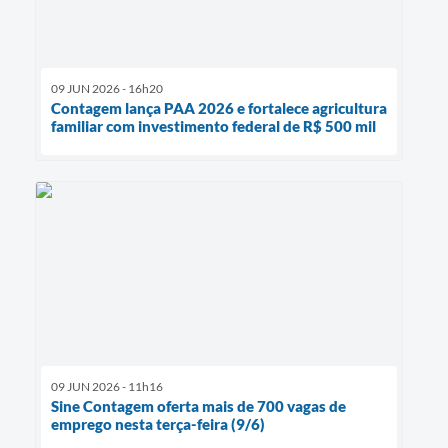
09 JUN 2026 - 16h20
Contagem lança PAA 2026 e fortalece agricultura
familiar com investimento federal de R$ 500 mil
09 JUN 2026 - 11h16
Sine Contagem oferta mais de 700 vagas de
emprego nesta terça-feira (9/6)