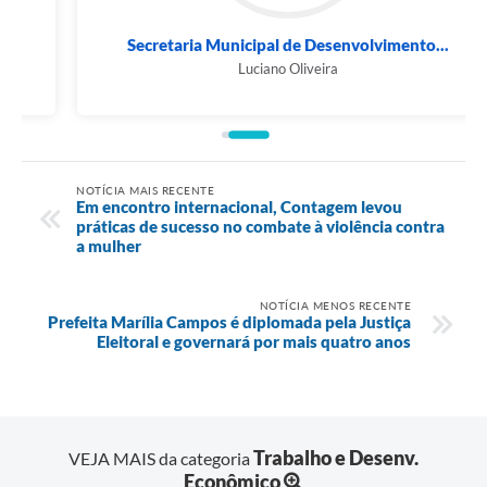
Secretaria Municipal de Desenvolvimento...
Luciano Oliveira
NOTÍCIA MAIS RECENTE
Em encontro internacional, Contagem levou
práticas de sucesso no combate à violência contra
a mulher
NOTÍCIA MENOS RECENTE
Prefeita Marília Campos é diplomada pela Justiça
Eleitoral e governará por mais quatro anos
Trabalho e Desenv.
VEJA MAIS da categoria
Econômico