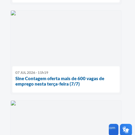
07 JUL 2026 - 11h19
Sine Contagem oferta mais de 600 vagas de
emprego nesta terça-feira (7/7)