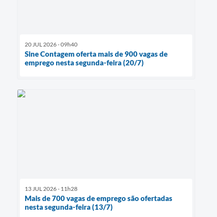
20 JUL 2026 - 09h40
Sine Contagem oferta mais de 900 vagas de
emprego nesta segunda-feira (20/7)
13 JUL 2026 - 11h28
Mais de 700 vagas de emprego são ofertadas
nesta segunda-feira (13/7)