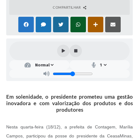
COMPARTILHAR
Em solenidade, o presidente prometeu uma gestão
inovadora e com valorização dos produtos e dos
produtores
Nesta quarta-feira (18/12), a prefeita de Contagem, Marília
Campos, participou da posse do presidente da CeasaMinas,