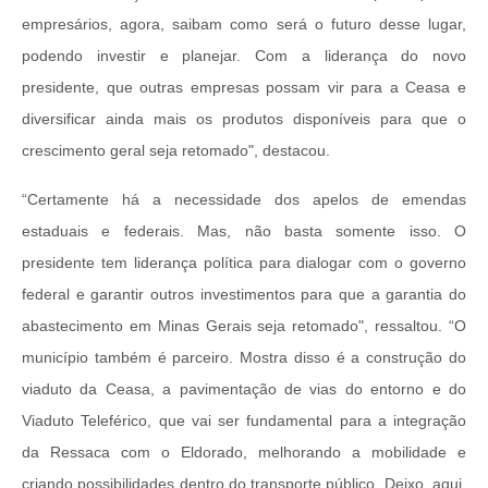
empresários, agora, saibam como será o futuro desse lugar,
podendo investir e planejar. Com a liderança do novo
presidente, que outras empresas possam vir para a Ceasa e
diversificar ainda mais os produtos disponíveis para que o
crescimento geral seja retomado", destacou.
“Certamente há a necessidade dos apelos de emendas
estaduais e federais. Mas, não basta somente isso. O
presidente tem liderança política para dialogar com o governo
federal e garantir outros investimentos para que a garantia do
abastecimento em Minas Gerais seja retomado", ressaltou. “O
município também é parceiro. Mostra disso é a construção do
viaduto da Ceasa, a pavimentação de vias do entorno e do
Viaduto Teleférico, que vai ser fundamental para a integração
da Ressaca com o Eldorado, melhorando a mobilidade e
criando possibilidades dentro do transporte público. Deixo, aqui,