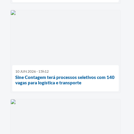
10 JUN 2026 - 15h12
Sine Contagem terá processos seletivos com 140
vagas para logística e transporte