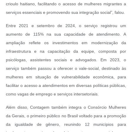
crioulo haitiano, facilitando o acesso de mulheres migrantes a
serviços essenciais e promovendo sua integração social”, falou.
Entre 2021 e setembro de 2024, o serviço registrou um
aumento de 115% na sua capacidade de atendimento. A
ampliação reflete os investimentos em modernização da
infraestrutura e na capacitação da equipe, composta por
psicólogas, assistentes sociais e advogados. Em 2023, o
serviço também passou a oferecer o vale-social, destinado às
mulheres em situação de vulnerabilidade econômica, para
facilitar o acesso a atendimentos em diversas políticas públicas,
como vagas de emprego e serviços intersetoriais.
Além disso, Contagem também integra o Consórcio Mulheres
da Gerais, o primeiro público no Brasil voltado para a promoção
da igualdade de gênero, reunindo 12 municípios para