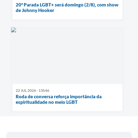
20ª Parada LGBT+ será domingo (2/8), com show
de Johnny Hooker
22 JUL 2026 - 15h46
Roda de conversa reforça importância da
espiritualidade no meio LGBT