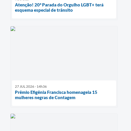
Atenção! 20ª Parada do Orgulho LGBT+ terá
esquema especial de trânsito
27 JUL 2026 - 14h36
Prêmio Efigênia Francisca homenageia 15
mulheres negras de Contagem