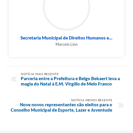
Secretaria Municipal de Direitos Humanos e...
Marcelo Lino
NOTÍCIA MAIS RECENTE
Parceria entre a Prefeitura e Belgo Bekaert leva a
magia do Natal à E.M. Virgílio de Melo Franco
NOTÍCIA MENOS RECENTE
Nove novos representantes são eleitos para o
Conselho Municipal de Esporte, Lazer e Juventude