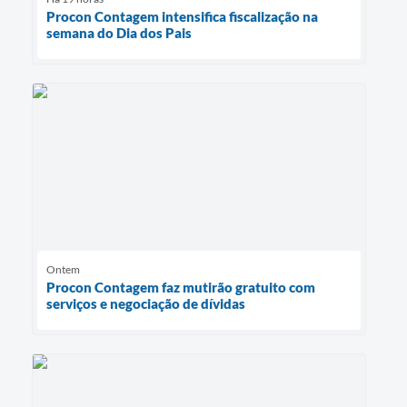
Procon Contagem intensifica fiscalização na
semana do Dia dos Pais
Ontem
Procon Contagem faz mutirão gratuito com
serviços e negociação de dívidas