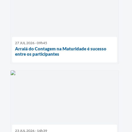
27 JUL 2026 - 09h45
Arraiá do Contagem na Maturidade é sucesso
entre os participantes
23 JUL 2026 - 14h39