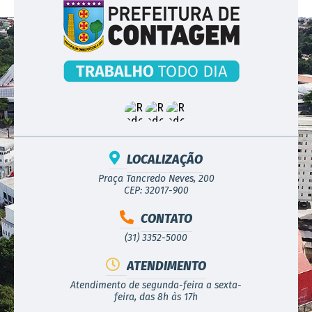
LOCALIZAÇÃO
Praça Tancredo Neves, 200
CEP: 32017-900
CONTATO
(31) 3352-5000
ATENDIMENTO
Atendimento de segunda-feira a sexta-
feira, das 8h às 17h