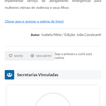
implementar serviço de abrigamento emergencial para
mulheres vítimas de violência e seus filhos.
Clique aqui e acesse a galeria de fotos!
Isabela Melo / Edição: João Cavalcanti
Autor:
Seja o primeiro a curtir esta
GOSTEI
NÃO GOSTEI
notícia.
Secretarias Vinculadas