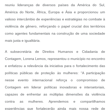
reuniu lideranças de diversos países da América do Sul,
América do Norte, África, Europa e Ásia e proporcionou um
valioso intercâmbio de experiências e estratégias no combate à
violência de gênero, reforçando o papel crucial dos territórios
como agentes fundamentais na construção de uma sociedade
mais justa e igualitária.
A subsecretária de Direitos Humanos e Cidadania de
Contagem, Lorena Lemos, representou o município no encontro
e enfatizou a relevância da iniciativa para o fortalecimento das
políticas públicas de proteção às mulheres: “A participação
nesse evento internacional reforça o compromisso de
Contagem em liderar políticas inovadoras e intersetoriais,
capazes de enfrentar as múltiplas dimensões da violência
contra as mulheres. Aprendemos e compartilhamos
experiências que fortalecerão ainda mais nossa rede de