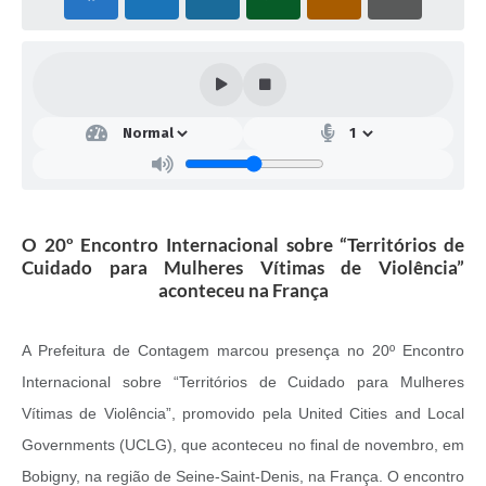
O 20º Encontro Internacional sobre “Territórios de
Cuidado para Mulheres Vítimas de Violência”
aconteceu na França
A Prefeitura de Contagem marcou presença no 20º Encontro
Internacional sobre “Territórios de Cuidado para Mulheres
Vítimas de Violência”, promovido pela United Cities and Local
Governments (UCLG), que aconteceu no final de novembro, em
Bobigny, na região de Seine-Saint-Denis, na França. O encontro