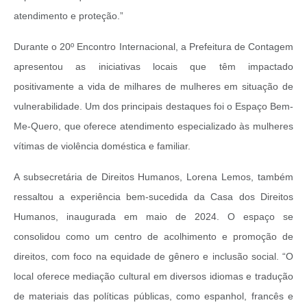
atendimento e proteção.”
Durante o 20º Encontro Internacional, a Prefeitura de Contagem
apresentou as iniciativas locais que têm impactado
positivamente a vida de milhares de mulheres em situação de
vulnerabilidade. Um dos principais destaques foi o Espaço Bem-
Me-Quero, que oferece atendimento especializado às mulheres
vítimas de violência doméstica e familiar.
A subsecretária de Direitos Humanos, Lorena Lemos, também
ressaltou a experiência bem-sucedida da Casa dos Direitos
Humanos, inaugurada em maio de 2024. O espaço se
consolidou como um centro de acolhimento e promoção de
direitos, com foco na equidade de gênero e inclusão social. “O
local oferece mediação cultural em diversos idiomas e tradução
de materiais das políticas públicas, como espanhol, francês e