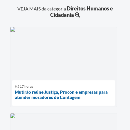
Direitos Humanos e
VEJA MAIS da categoria
Cidadania
Há 17 horas
Mutirão reúne Justiça, Procon e empresas para
atender moradores de Contagem