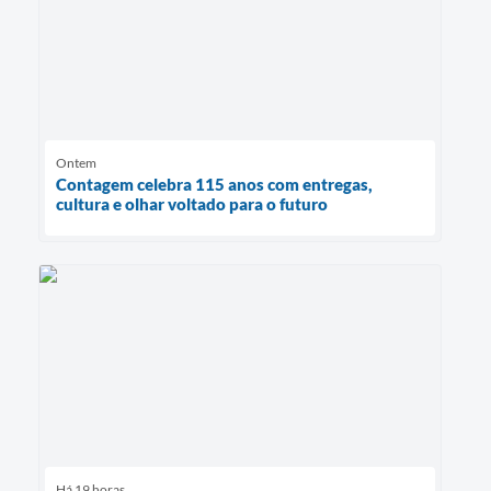
Ontem
Contagem celebra 115 anos com entregas,
cultura e olhar voltado para o futuro
Há 19 horas