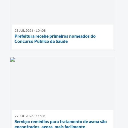
28 JUL 2026 - 10h08
Prefeitura recebe primeiros nomeados do
Concurso Público da Saúde
27 JUL 2026 - 11h31
Serviço: remédios para tratamento de asma são
encontrados, agora, mais facilmente