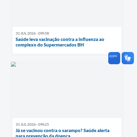
31 JUL 2026 - 09h58
Saúde leva vacinação contra a influenza ao
complexo do Supermercados BH
31 JUL 2026 - 09h25
Já se vacinou contra o sarampo? Saúde alerta
para prevenção da doença