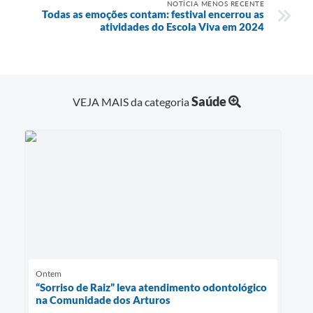
NOTÍCIA MENOS RECENTE
Todas as emoções contam: festival encerrou as
atividades do Escola Viva em 2024
Saúde
VEJA MAIS da categoria
Ontem
“Sorriso de Raiz” leva atendimento odontológico
na Comunidade dos Arturos