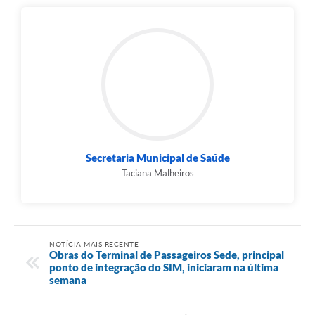
Secretaria Municipal de Saúde
Taciana Malheiros
NOTÍCIA MAIS RECENTE
Obras do Terminal de Passageiros Sede, principal
ponto de integração do SIM, iniciaram na última
semana