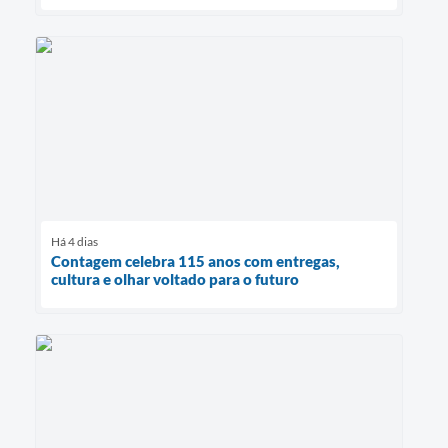
Há 4 dias
Contagem celebra 115 anos com entregas,
cultura e olhar voltado para o futuro