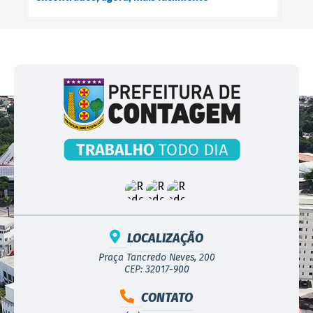
LOCALIZAÇÃO
Praça Tancredo Neves, 200
CEP: 32017-900
CONTATO