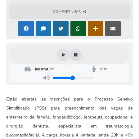
COMPARTILHAR
Estão abertas as inscrições para o Processo Seletivo
Simplificado (PSS) para preenchimento das vagas de
enfermeiro da família, fonoaudiólogo, terapeuta ocupacional e
cirurgião dentista, especialista em traumatologia
bucomaxilofacial. A carga horária é variada, entre 20h e 40h