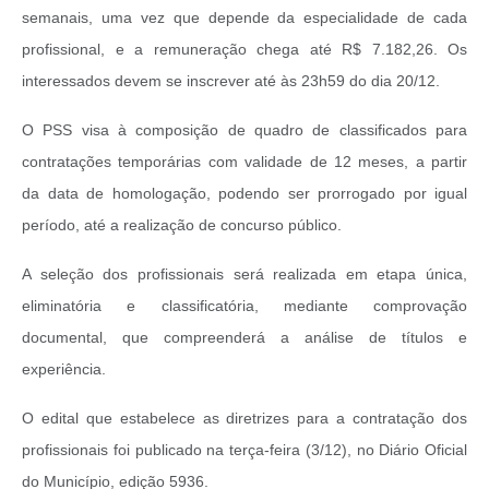
semanais, uma vez que depende da especialidade de cada
profissional, e a remuneração chega até R$ 7.182,26. Os
interessados devem se inscrever até às 23h59 do dia 20/12.
O PSS visa à composição de quadro de classificados para
contratações temporárias com validade de 12 meses, a partir
da data de homologação, podendo ser prorrogado por igual
período, até a realização de concurso público.
A seleção dos profissionais será realizada em etapa única,
eliminatória e classificatória, mediante comprovação
documental, que compreenderá a análise de títulos e
experiência.
O edital que estabelece as diretrizes para a contratação dos
profissionais foi publicado na terça-feira (3/12), no Diário Oficial
do Município, edição 5936.