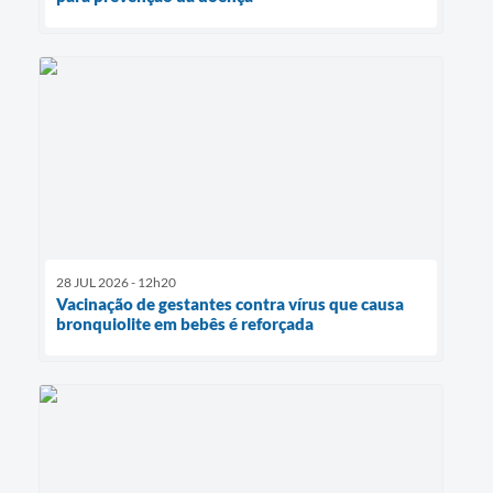
28 JUL 2026 - 12h20
Vacinação de gestantes contra vírus que causa
bronquiolite em bebês é reforçada