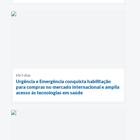
Há 5 dias
Urgência e Emergência conquista habilitação
para compras no mercado internacional e amplia
acesso às tecnologias em saúde