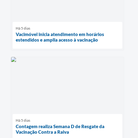
Há 5 dias
Vacimóvel inicia atendimento em horários
estendidos e amplia acesso à vacinação
Há 5 dias
Contagem realiza Semana D de Resgate da
Vacinação Contra a Raiva