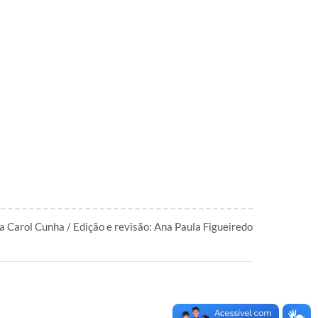
a Carol Cunha / Edição e revisão: Ana Paula Figueiredo