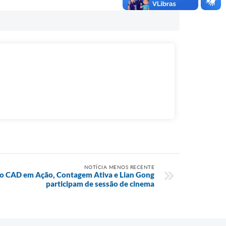
NOTÍCIA MENOS RECENTE
 do CAD em Ação, Contagem Ativa e Lian Gong
participam de sessão de cinema