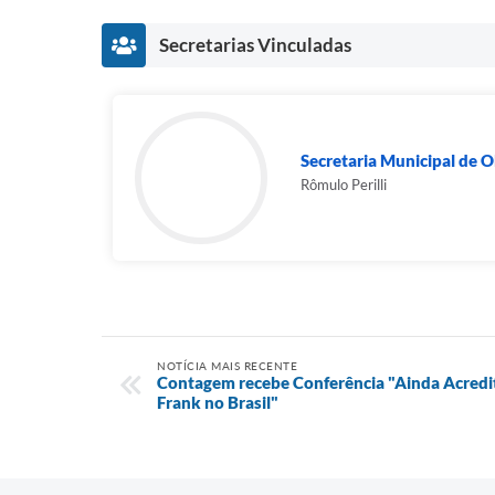
Secretarias Vinculadas
Secretaria Municipal de 
Rômulo Perilli
NOTÍCIA MAIS RECENTE
Contagem recebe Conferência "Ainda Acredi
Frank no Brasil"