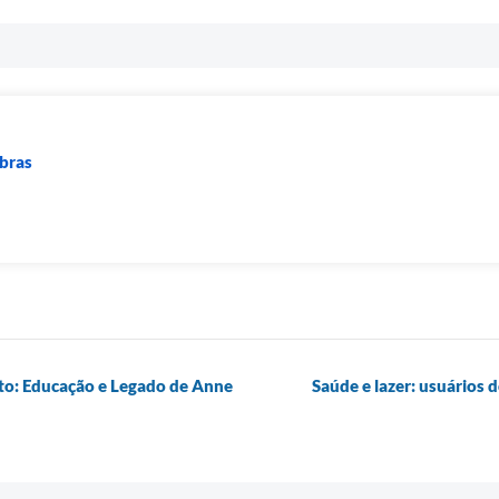
Obras
to: Educação e Legado de Anne
Saúde e lazer: usuários