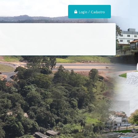
Login / Cadastro