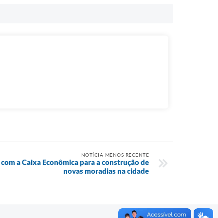
NOTÍCIA MENOS RECENTE
 com a Caixa Econômica para a construção de
novas moradias na cidade