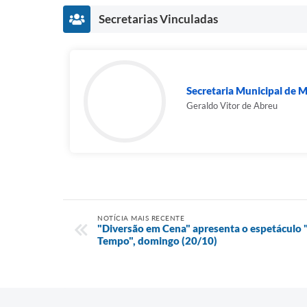
Secretarias Vinculadas
Secretaria Municipal de M
Geraldo Vitor de Abreu
NOTÍCIA MAIS RECENTE
"Diversão em Cena" apresenta o espetáculo "M
Tempo", domingo (20/10)