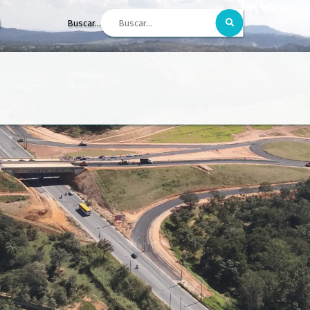
Buscar...