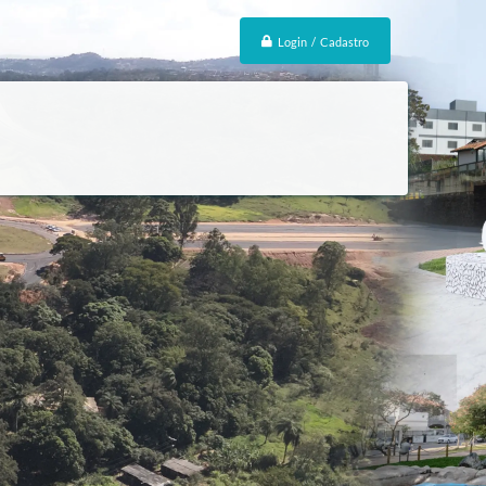
Login / Cadastro