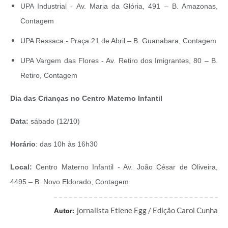
UPA Industrial - Av. Maria da Glória, 491 – B. Amazonas,
Contagem
UPA Ressaca - Praça 21 de Abril – B. Guanabara, Contagem
UPA Vargem das Flores - Av. Retiro dos Imigrantes, 80 – B.
Retiro, Contagem
Dia das Crianças no Centro Materno Infantil
Data:
sábado (12/10)
Horário
: das 10h às 16h30
Local:
Centro Materno Infantil - Av. João César de Oliveira,
4495 – B. Novo Eldorado, Contagem
jornalista Etiene Egg / Edição Carol Cunha
Autor: