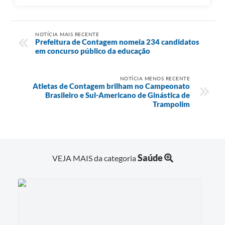
NOTÍCIA MAIS RECENTE
Prefeitura de Contagem nomeia 234 candidatos
em concurso público da educação
NOTÍCIA MENOS RECENTE
Atletas de Contagem brilham no Campeonato
Brasileiro e Sul-Americano de Ginástica de
Trampolim
Saúde
VEJA MAIS da categoria