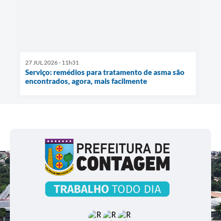
27 JUL 2026 - 11h31
Serviço: remédios para tratamento de asma são
encontrados, agora, mais facilmente