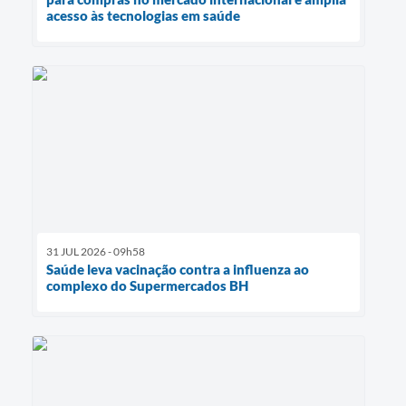
acesso às tecnologias em saúde
31 JUL 2026 - 09h58
Saúde leva vacinação contra a influenza ao
complexo do Supermercados BH