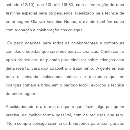
sábado (12/10), das 10h até 16h30, com a realização de uma
festinha especial para os pequenos. Idealizado pela técnica de
enfermagem Gláucia Valentim Nunes, o evento também conta
com a doação e colaboração dos colegas.
“Eu peço doações para todos os colaboradores e compro as
comidas e bebidas que servimos para as crianças. Conto com o
apoio da pediatra de plantão para sinalizar sobre crianças com
dieta restrita, para não atrapalhar o tratamento. A gente enfeita
toda a pediatria, colocamos músicas e deixamos que as
crianças comam e brinquem o período todo”, explicou a técnica
de enfermagem.
A solidariedade é a marca de quem quer fazer algo por quem
precisa, da melhor forma possível, com os recursos que tem.
“Nem sempre consigo sozinha os brinquedos para doar para as