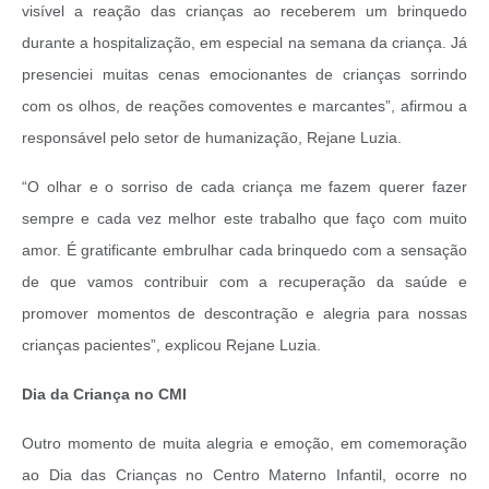
visível a reação das crianças ao receberem um brinquedo
durante a hospitalização, em especial na semana da criança. Já
presenciei muitas cenas emocionantes de crianças sorrindo
com os olhos, de reações comoventes e marcantes”, afirmou a
responsável pelo setor de humanização, Rejane Luzia.
“O olhar e o sorriso de cada criança me fazem querer fazer
sempre e cada vez melhor este trabalho que faço com muito
amor. É gratificante embrulhar cada brinquedo com a sensação
de que vamos contribuir com a recuperação da saúde e
promover momentos de descontração e alegria para nossas
crianças pacientes”, explicou Rejane Luzia.
Dia da Criança no CMI
Outro momento de muita alegria e emoção, em comemoração
ao Dia das Crianças no Centro Materno Infantil, ocorre no