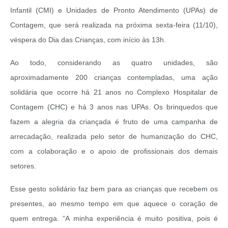
Infantil (CMI) e Unidades de Pronto Atendimento (UPAs) de
Contagem, que será realizada na próxima sexta-feira (11/10),
véspera do Dia das Crianças, com início às 13h.
Ao todo, considerando as quatro unidades, são
aproximadamente 200 crianças contempladas, uma ação
solidária que ocorre há 21 anos no Complexo Hospitalar de
Contagem (CHC) e há 3 anos nas UPAs. Os brinquedos que
fazem a alegria da criançada é fruto de uma campanha de
arrecadação, realizada pelo setor de humanização do CHC,
com a colaboração e o apoio de profissionais dos demais
setores.
Esse gesto solidário faz bem para as crianças que recebem os
presentes, ao mesmo tempo em que aquece o coração de
quem entrega. “A minha experiência é muito positiva, pois é