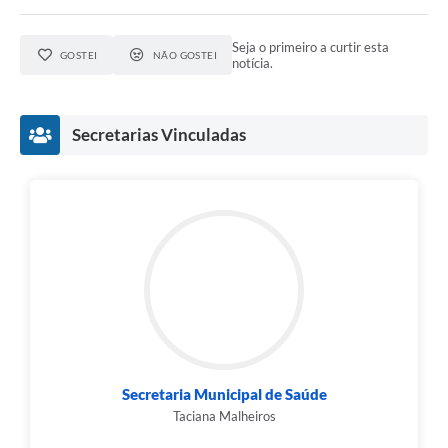
Seja o primeiro a curtir esta
GOSTEI
NÃO GOSTEI
notícia.
Secretarias Vinculadas
Secretaria Municipal de Saúde
Taciana Malheiros