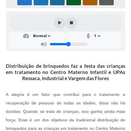
Distribuição de brinquedos faz a festa das crianças
em tratamento no Centro Materno Infantil e UPAs
Ressaca, Industrial e Vargem das Flores
A alegria é um fator que contribui para o tratamento e
recuperação de pessoas de todas as idades, disso não há
dúvidas. Quando se trata de crianças, isso ganha ainda mais
força. Esse é um dos objetivos da tradicional distribuição de
brinquedos para as crianças em tratamento no Centro Materno