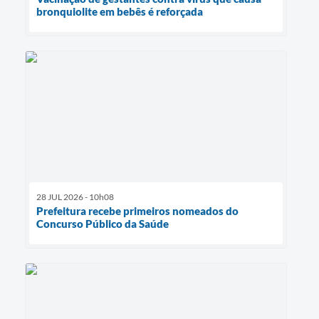
bronquiolite em bebês é reforçada
28 JUL 2026 - 10h08
Prefeitura recebe primeiros nomeados do
Concurso Público da Saúde