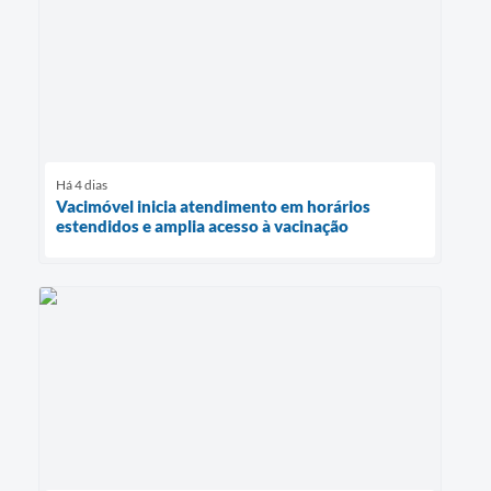
Há 4 dias
Vacimóvel inicia atendimento em horários
estendidos e amplia acesso à vacinação