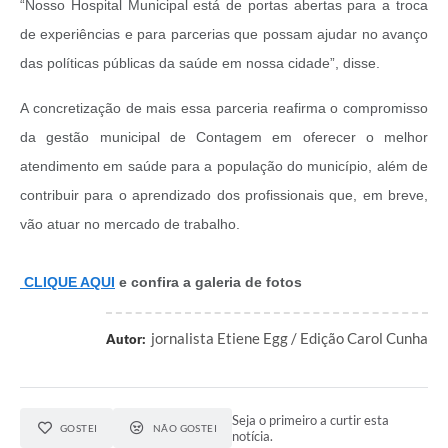
“Nosso Hospital Municipal está de portas abertas para a troca
de experiências e para parcerias que possam ajudar no avanço
das políticas públicas da saúde em nossa cidade”, disse.
A concretização de mais essa parceria reafirma o compromisso
da gestão municipal de Contagem em oferecer o melhor
atendimento em saúde para a população do município, além de
contribuir para o aprendizado dos profissionais que, em breve,
vão atuar no mercado de trabalho.
CLIQUE AQUI
e confira a galeria de fotos
jornalista Etiene Egg / Edição Carol Cunha
Autor:
Seja o primeiro a curtir esta
GOSTEI
NÃO GOSTEI
notícia.