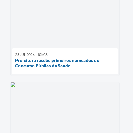
28 JUL 2026 - 10h08
Prefeitura recebe primeiros nomeados do
Concurso Público da Saúde