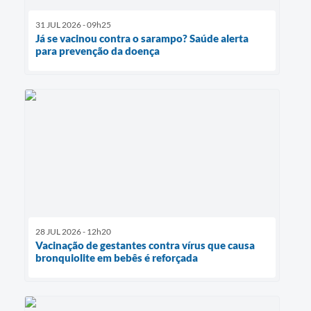
31 JUL 2026 - 09h25
Já se vacinou contra o sarampo? Saúde alerta
para prevenção da doença
28 JUL 2026 - 12h20
Vacinação de gestantes contra vírus que causa
bronquiolite em bebês é reforçada