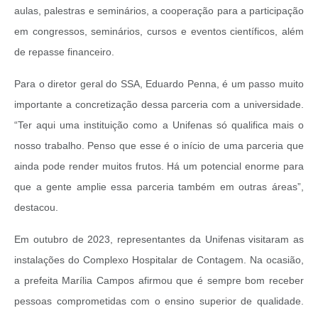
aulas, palestras e seminários, a cooperação para a participação
em congressos, seminários, cursos e eventos científicos, além
de repasse financeiro.
Para o diretor geral do SSA, Eduardo Penna, é um passo muito
importante a concretização dessa parceria com a universidade.
“Ter aqui uma instituição como a Unifenas só qualifica mais o
nosso trabalho. Penso que esse é o início de uma parceria que
ainda pode render muitos frutos. Há um potencial enorme para
que a gente amplie essa parceria também em outras áreas”,
destacou.
Em outubro de 2023, representantes da Unifenas visitaram as
instalações do Complexo Hospitalar de Contagem. Na ocasião,
a prefeita Marília Campos afirmou que é sempre bom receber
pessoas comprometidas com o ensino superior de qualidade.