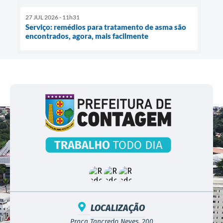
27 JUL 2026 - 11h31
Serviço: remédios para tratamento de asma são
encontrados, agora, mais facilmente
LOCALIZAÇÃO
Praça Tancredo Neves, 200