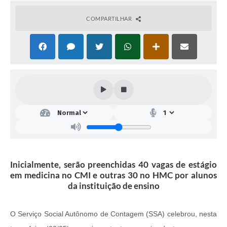
COMPARTILHAR
Inicialmente, serão preenchidas 40 vagas de estágio
em medicina no CMI e outras 30 no HMC por alunos
da instituição de ensino
O Serviço Social Autônomo de Contagem (SSA) celebrou, nesta