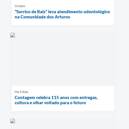
Ontem
“Sorriso de Raiz” leva atendimento odontológico
na Comunidade dos Arturos
Há 3 dias
Contagem celebra 115 anos com entregas,
cultura e olhar voltado para o futuro