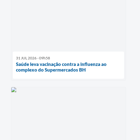
31 JUL 2026 - 09h58
Saúde leva vacinação contra a influenza ao
complexo do Supermercados BH