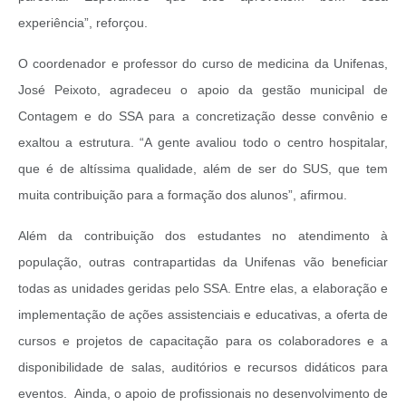
experiência”, reforçou.
O coordenador e professor do curso de medicina da Unifenas,
José Peixoto, agradeceu o apoio da gestão municipal de
Contagem e do SSA para a concretização desse convênio e
exaltou a estrutura. “A gente avaliou todo o centro hospitalar,
que é de altíssima qualidade, além de ser do SUS, que tem
muita contribuição para a formação dos alunos”, afirmou.
Além da contribuição dos estudantes no atendimento à
população, outras contrapartidas da Unifenas vão beneficiar
todas as unidades geridas pelo SSA. Entre elas, a elaboração e
implementação de ações assistenciais e educativas, a oferta de
cursos e projetos de capacitação para os colaboradores e a
disponibilidade de salas, auditórios e recursos didáticos para
eventos. Ainda, o apoio de profissionais no desenvolvimento de