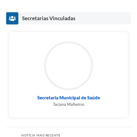
Secretarias Vinculadas
Secretaria Municipal de Saúde
Taciana Malheiros
NOTÍCIA MAIS RECENTE