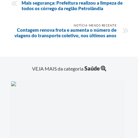
Mais segurança: Prefeitura realizou a limpeza de
todos os córrego da região Petrolândia
NOTÍCIA MENOS RECENTE
Contagem renova frota e aumenta o número de
viagens do transporte coletivo, nos últimos anos
Saúde
VEJA MAIS da categoria