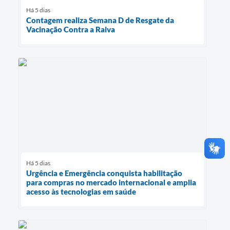
Há 5 dias
Contagem realiza Semana D de Resgate da
Vacinação Contra a Raiva
Há 5 dias
Urgência e Emergência conquista habilitação
para compras no mercado internacional e amplia
acesso às tecnologias em saúde