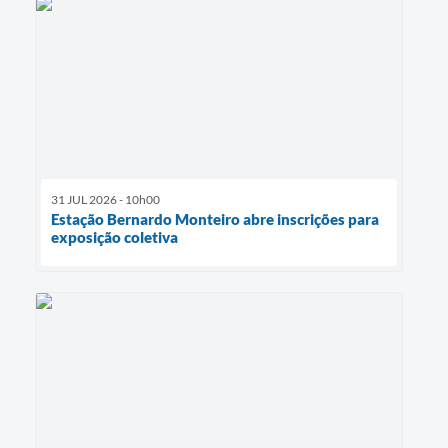
31 JUL 2026 - 10h00
Estação Bernardo Monteiro abre inscrições para
exposição coletiva