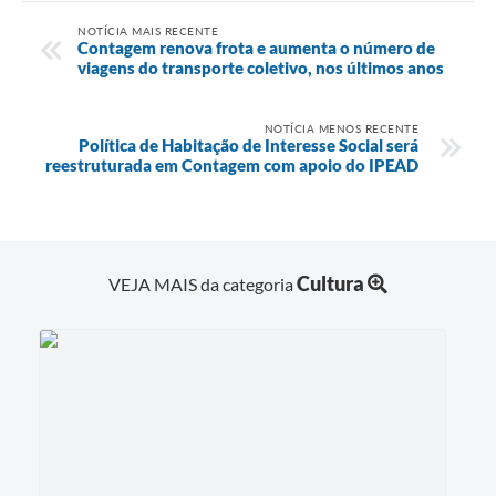
NOTÍCIA MAIS RECENTE
Contagem renova frota e aumenta o número de
viagens do transporte coletivo, nos últimos anos
NOTÍCIA MENOS RECENTE
Política de Habitação de Interesse Social será
reestruturada em Contagem com apoio do IPEAD
Cultura
VEJA MAIS da categoria