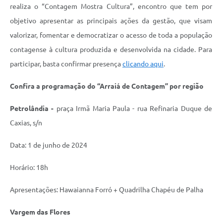
realiza o “Contagem Mostra Cultura”, encontro que tem por
objetivo apresentar as principais ações da gestão, que visam
valorizar, fomentar e democratizar o acesso de toda a população
contagense à cultura produzida e desenvolvida na cidade. Para
participar, basta confirmar presença
clicando aqui
.
Confira a programação do “Arraiá de Contagem” por região
Petrolândia -
praça Irmã Maria Paula - rua Refinaria Duque de
Caxias, s/n
Data: 1 de junho de 2024
Horário: 18h
Apresentações: Hawaianna Forró + Quadrilha Chapéu de Palha
Vargem das Flores