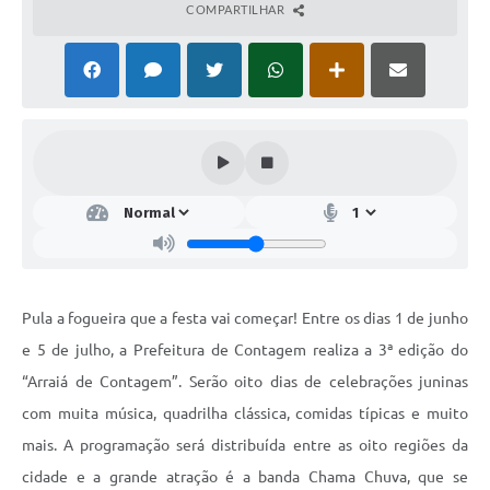
COMPARTILHAR
Pula a fogueira que a festa vai começar! Entre os dias 1 de junho
e 5 de julho, a Prefeitura de Contagem realiza a 3ª edição do
“Arraiá de Contagem”. Serão oito dias de celebrações juninas
com muita música, quadrilha clássica, comidas típicas e muito
mais. A programação será distribuída entre as oito regiões da
cidade e a grande atração é a banda Chama Chuva, que se