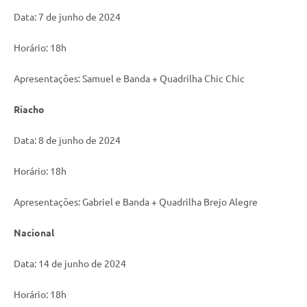
Data: 7 de junho de 2024
Horário: 18h
Apresentações: Samuel e Banda + Quadrilha Chic Chic
Riacho
Data: 8 de junho de 2024
Horário: 18h
Apresentações: Gabriel e Banda + Quadrilha Brejo Alegre
Nacional
Data: 14 de junho de 2024
Horário: 18h