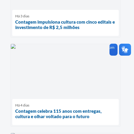
Há 3 dias
Contagem impulsiona cultura com cinco editais e
investimento de R$ 2,5 milhões
Há 4 dias
Contagem celebra 115 anos com entregas,
cultura e olhar voltado para o futuro