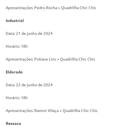
Apresentações: Pedro Rocha + Quadrilha Chic Chic
Industrial
Data: 21 de junho de 2024
Horário: 18h
Apresentações: Poliane Lins + Quadrilha Chic Chic
Eldorado
Data: 22 de junho de 2024
Horário: 18h
Apresentações: Ramon Vilaça + Quadrilha Chic Chic
Ressaca