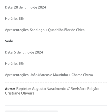
Data: 28 de junho de 2024
Horário: 18h
Apresentações: Sandiego + Quadrilha Flor de Chita
Sede
Data: 5 de julho de 2024
Horário: 19h
Apresentações: João Marcos e Maurinho + Chama Chuva
Repórter Augusto Nascimento // Revisão e Edição:
Autor:
Cristiane Oliveira