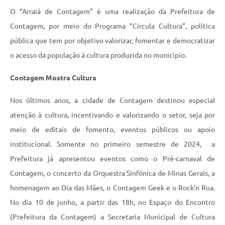
O “Arraiá de Contagem” é uma realização da Prefeitura de
Contagem, por meio do Programa “Circula Cultura”, política
pública que tem por objetivo valorizar, fomentar e democratizar
o acesso da população à cultura produzida no município.
Contagem Mostra Cultura
Nos últimos anos, a cidade de Contagem destinou especial
atenção à cultura, incentivando e valorizando o setor, seja por
meio de editais de fomento, eventos públicos ou apoio
institucional. Somente no primeiro semestre de 2024, a
Prefeitura já apresentou eventos como o Pré-carnaval de
Contagem, o concerto da Orquestra Sinfônica de Minas Gerais, a
homenagem ao Dia das Mães, o Contagem Geek e o Rock’n Rua.
No dia 10 de junho, a partir das 18h, no Espaço do Encontro
(Prefeitura da Contagem) a Secretaria Municipal de Cultura