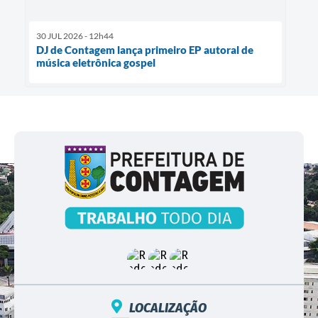
30 JUL 2026 - 12h44
DJ de Contagem lança primeiro EP autoral de
música eletrônica gospel
LOCALIZAÇÃO