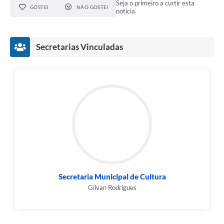
Seja o primeiro a curtir esta
GOSTEI
NÃO GOSTEI
notícia.
Secretarias Vinculadas
Secretaria Municipal de Cultura
Gilvan Rodrigues