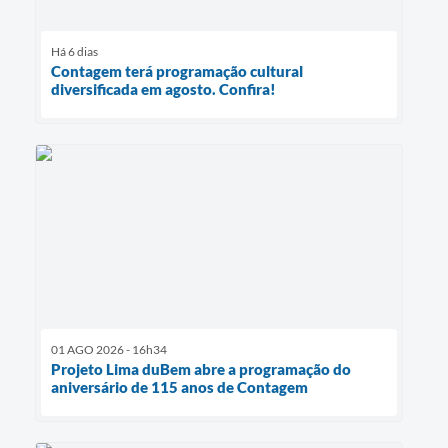
Há 6 dias
Contagem terá programação cultural
diversificada em agosto. Confira!
01 AGO 2026 - 16h34
Projeto Lima duBem abre a programação do
aniversário de 115 anos de Contagem