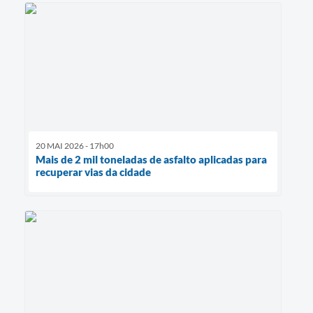
20 MAI 2026 - 17h00
Mais de 2 mil toneladas de asfalto aplicadas para
recuperar vias da cidade