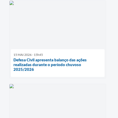
15 MAI 2026 - 15h45
Defesa Civil apresenta balanço das ações
realizadas durante o período chuvoso
2025/2026