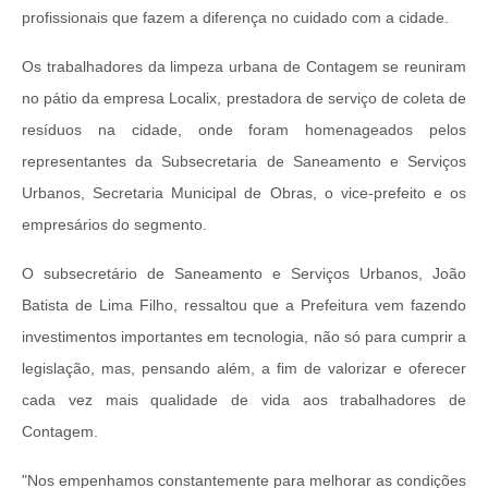
profissionais que fazem a diferença no cuidado com a cidade.
Os trabalhadores da limpeza urbana de Contagem se reuniram
no pátio da empresa Localix, prestadora de serviço de coleta de
resíduos na cidade, onde foram homenageados pelos
representantes da Subsecretaria de Saneamento e Serviços
Urbanos, Secretaria Municipal de Obras, o vice-prefeito e os
empresários do segmento.
O subsecretário de Saneamento e Serviços Urbanos, João
Batista de Lima Filho, ressaltou que a Prefeitura vem fazendo
investimentos importantes em tecnologia, não só para cumprir a
legislação, mas, pensando além, a fim de valorizar e oferecer
cada vez mais qualidade de vida aos trabalhadores de
Contagem.
"Nos empenhamos constantemente para melhorar as condições