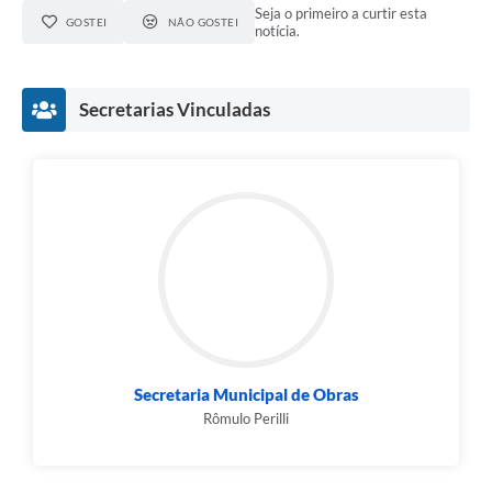
Seja o primeiro a curtir esta
GOSTEI
NÃO GOSTEI
notícia.
Secretarias Vinculadas
Secretaria Municipal de Obras
Rômulo Perilli