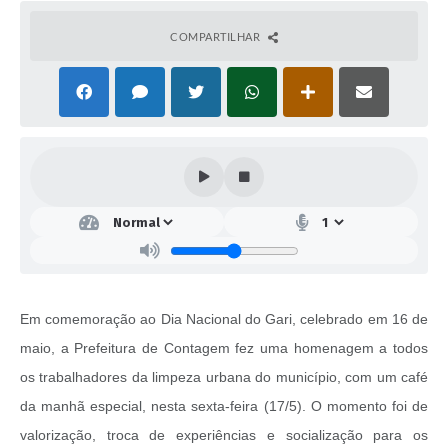
COMPARTILHAR
Em comemoração ao Dia Nacional do Gari, celebrado em 16 de
maio, a Prefeitura de Contagem fez uma homenagem a todos
os trabalhadores da limpeza urbana do município, com um café
da manhã especial, nesta sexta-feira (17/5). O momento foi de
valorização, troca de experiências e socialização para os