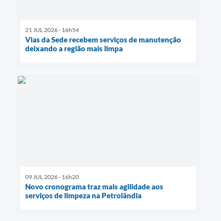
21 JUL 2026 - 16h54
Vias da Sede recebem serviços de manutenção
deixando a região mais limpa
09 JUL 2026 - 16h20
Novo cronograma traz mais agilidade aos
serviços de limpeza na Petrolândia