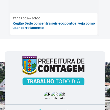
27 ABR 2026 - 10h00
Região Sede concentra seis ecopontos; veja como
usar corretamente