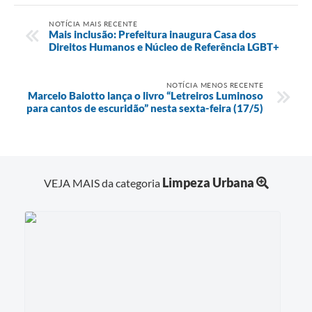
NOTÍCIA MAIS RECENTE
Mais inclusão: Prefeitura inaugura Casa dos
Direitos Humanos e Núcleo de Referência LGBT+
NOTÍCIA MENOS RECENTE
Marcelo Baiotto lança o livro “Letreiros Luminoso
para cantos de escuridão” nesta sexta-feira (17/5)
Limpeza Urbana
VEJA MAIS da categoria