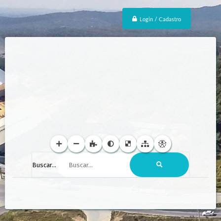
Login / Cadastro
Buscar...