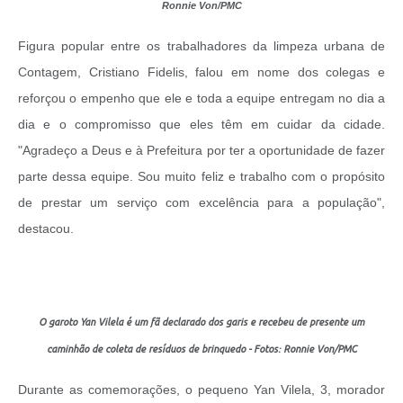
Ronnie Von/PMC
Figura popular entre os trabalhadores da limpeza urbana de
Contagem, Cristiano Fidelis, falou em nome dos colegas e
reforçou o empenho que ele e toda a equipe entregam no dia a
dia e o compromisso que eles têm em cuidar da cidade.
"Agradeço a Deus e à Prefeitura por ter a oportunidade de fazer
parte dessa equipe. Sou muito feliz e trabalho com o propósito
de prestar um serviço com excelência para a população",
destacou.
O garoto Yan Vilela é um fã declarado dos garis e recebeu de presente um
caminhão de coleta de resíduos de brinquedo - Fotos: Ronnie Von/PMC
Durante as comemorações, o pequeno Yan Vilela, 3, morador