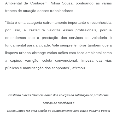
Ambiental de Contagem, Nilma Souza, pontuando as várias
frentes de atuação desses trabalhadores.
"Esta é uma categoria extremamente importante e reconhecida,
por isso, a Prefeitura valoriza esses profissionais, porque
entendemos que a prestação dos serviços de zeladoria é
fundamental para a cidade. Vale sempre lembrar também que a
limpeza urbana abrange várias ações com foco ambiental como
a capina, varrição, coleta convencional, limpeza das vias
públicas e manutenção dos ecopontos", afirmou.
Cristiano Fidelis falou em nome dos colegas da satisfação de prestar um
serviço de excelência e
Carlos Lopes fez uma oração de agradecimento pela vida e trabalho Fotos: