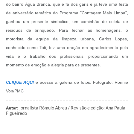
do bairro Água Branca, que é fã dos garis e já teve uma festa
de aniversário temática do Programa "Contagem Mais Limpa",
ganhou um presente simbólico, um caminhão de coleta de
resíduos de brinquedo. Para fechar as homenagens, o
motorista da equipe da limpeza urbana, Carlos Lopes,
conhecido como Toti, fez uma oração em agradecimento pela
vida e o trabalho dos profissionais, proporcionando um
momento de emoção e alegria para os presentes.
CLIQUE AQUI
e acesse a galeria de fotos. Fotógrafo: Ronnie
Von/PMC
jornalista Rômulo Abreu / Revisão e edição: Ana Paula
Autor:
Figueiredo