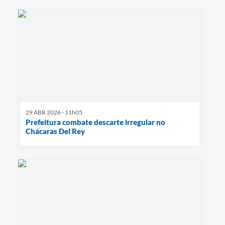
29 ABR 2026 - 11h05
Prefeitura combate descarte irregular no
Chácaras Del Rey