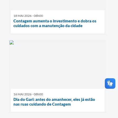
18 MAI 2026 - 08h00
Contagem aumenta o investimento e dobra os
cuidados com a manutenção da cidade
16 MAI 2026 - 08h00
Dia do Gari: antes do amanhecer, eles já estão
nas ruas cuidando de Contagem