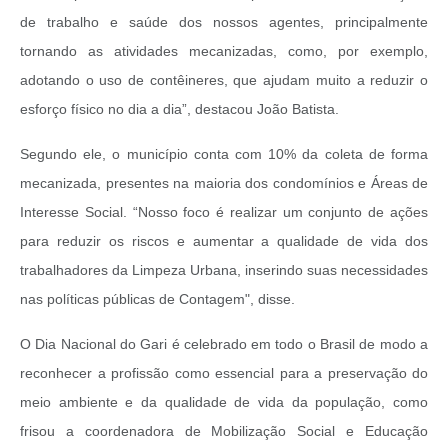
de trabalho e saúde dos nossos agentes, principalmente
tornando as atividades mecanizadas, como, por exemplo,
adotando o uso de contêineres, que ajudam muito a reduzir o
esforço físico no dia a dia”, destacou João Batista.
Segundo ele, o município conta com 10% da coleta de forma
mecanizada, presentes na maioria dos condomínios e Áreas de
Interesse Social. “Nosso foco é realizar um conjunto de ações
para reduzir os riscos e aumentar a qualidade de vida dos
trabalhadores da Limpeza Urbana, inserindo suas necessidades
nas políticas públicas de Contagem", disse.
O Dia Nacional do Gari é celebrado em todo o Brasil de modo a
reconhecer a profissão como essencial para a preservação do
meio ambiente e da qualidade de vida da população, como
frisou a coordenadora de Mobilização Social e Educação