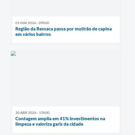
01 MAI 2026 - 09h00
Região da Ressaca passa por mutirão de capina
em vários bairros
30 ABR 2026 - 15h00
Contagem amplia em 41% investimentos na
limpeza e valoriza garis da cidade