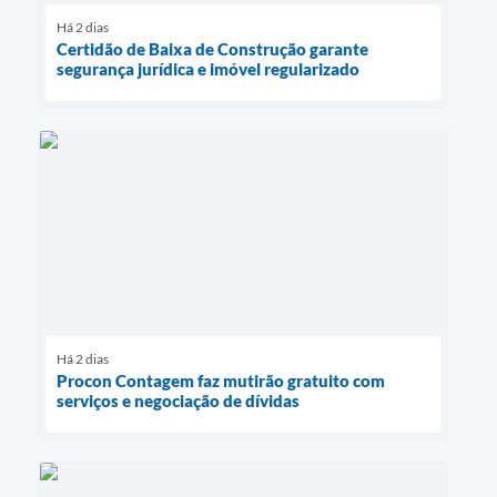
Há 2 dias
Certidão de Baixa de Construção garante
segurança jurídica e imóvel regularizado
Há 2 dias
Procon Contagem faz mutirão gratuito com
serviços e negociação de dívidas