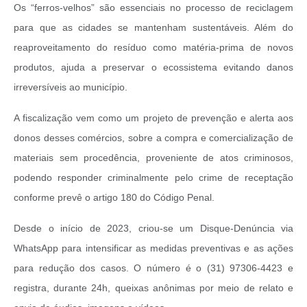
Os “ferros-velhos” são essenciais no processo de reciclagem
para que as cidades se mantenham sustentáveis. Além do
reaproveitamento do resíduo como matéria-prima de novos
produtos, ajuda a preservar o ecossistema evitando danos
irreversíveis ao município.
A fiscalização vem como um projeto de prevenção e alerta aos
donos desses comércios, sobre a compra e comercialização de
materiais sem procedência, proveniente de atos criminosos,
podendo responder criminalmente pelo crime de receptação
conforme prevê o artigo 180 do Código Penal.
Desde o início de 2023, criou-se um Disque-Denúncia via
WhatsApp para intensificar as medidas preventivas e as ações
para redução dos casos. O número é o (31) 97306-4423 e
registra, durante 24h, queixas anônimas por meio de relato e