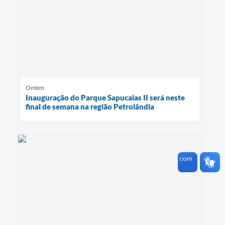
Ontem
Inauguração do Parque Sapucaias II será neste
final de semana na região Petrolândia