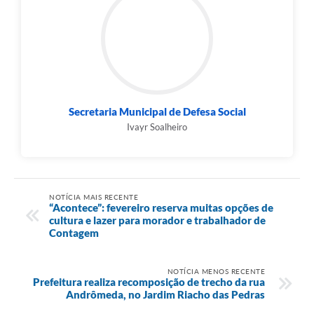
Secretaria Municipal de Defesa Social
Ivayr Soalheiro
NOTÍCIA MAIS RECENTE
“Acontece”: fevereiro reserva muitas opções de
cultura e lazer para morador e trabalhador de
Contagem
NOTÍCIA MENOS RECENTE
Prefeitura realiza recomposição de trecho da rua
Andrômeda, no Jardim Riacho das Pedras