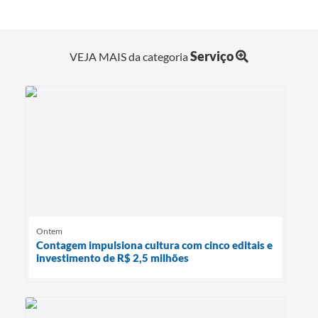
Serviço
VEJA MAIS da categoria
Ontem
Contagem impulsiona cultura com cinco editais e
investimento de R$ 2,5 milhões