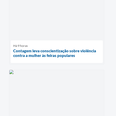
Há 9 horas
Contagem leva conscientização sobre violência
contra a mulher às feiras populares