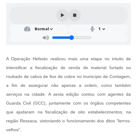
A Operação Hefesto realizou mais uma etapa no intuito de
intensificar a fiscalização de venda de material furtado ou
roubado de cabos de fios de cobre no município de Contagem,
a fim de assegurar não apenas a ordem, como também
serviços na cidade. A sexta edição contou com agentes da
Guarda Civil (GCC), juntamente com os órgãos competentes
que ajudaram na fiscalização de oito estabelecimentos, na
região Ressaca, vistoriando o funcionamento dos ditos “ferros-
velhos”.