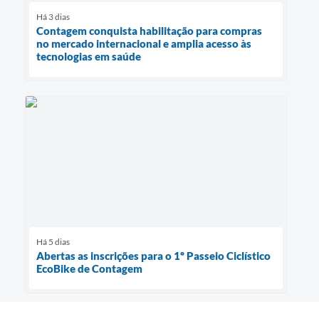
Há 3 dias
Contagem conquista habilitação para compras
no mercado internacional e amplia acesso às
tecnologias em saúde
Há 5 dias
Abertas as inscrições para o 1º Passeio Ciclístico
EcoBike de Contagem