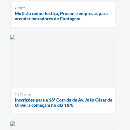
Ontem
Mutirão reúne Justiça, Procon e empresas para
atender moradores de Contagem
Há 7 horas
Inscrições para a 18ª Corrida da Av. João César de
Oliveira começam no dia 18/8