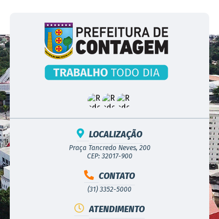
LOCALIZAÇÃO
Praça Tancredo Neves, 200
CEP: 32017-900
CONTATO
(31) 3352-5000
ATENDIMENTO