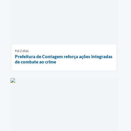
Há 2 dias
Prefeitura de Contagem reforça ações integradas
de combate ao crime