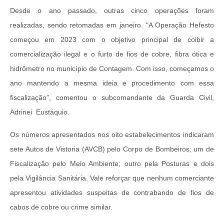
Desde o ano passado, outras cinco operações foram
realizadas, sendo retomadas em janeiro. “A Operação Hefesto
começou em 2023 com o objetivo principal de coibir a
comercialização ilegal e o furto de fios de cobre, fibra ótica e
hidrômetro no município de Contagem. Com isso, começamos o
ano mantendo a mesma ideia e procedimento com essa
fiscalização”, comentou o subcomandante da Guarda Civil,
Adrinei Eustáquio.
Os números apresentados nos oito estabelecimentos indicaram
sete Autos de Vistoria (AVCB) pelo Corpo de Bombeiros; um de
Fiscalização pelo Meio Ambiente; outro pela Posturas e dois
pela Vigilância Sanitária. Vale reforçar que nenhum comerciante
apresentou atividades suspeitas de contrabando de fios de
cabos de cobre ou crime similar.