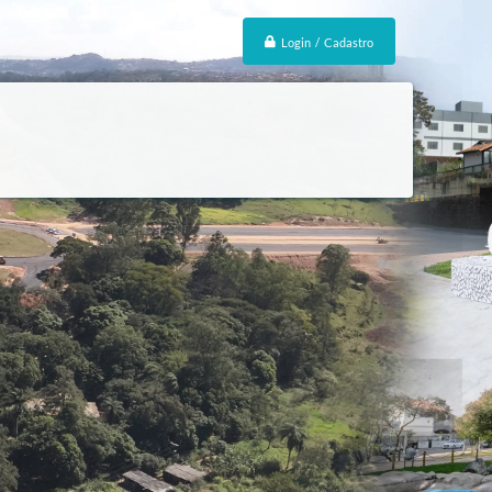
Login / Cadastro