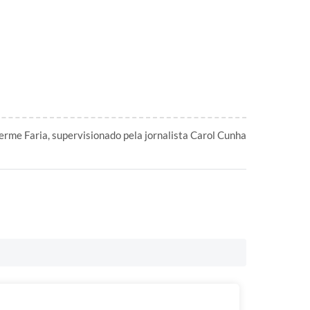
erme Faria, supervisionado pela jornalista Carol Cunha