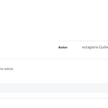
estagiário Guilh
Autor:
ta notícia.