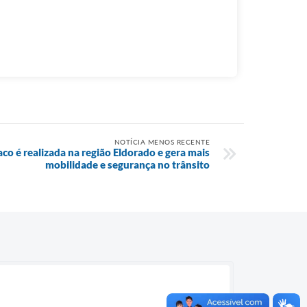
NOTÍCIA MENOS RECENTE
o é realizada na região Eldorado e gera mais
mobilidade e segurança no trânsito