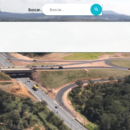
Buscar...