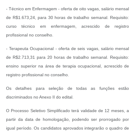
- Técnico em Enfermagem - oferta de oito vagas, salário mensal
de R$1.673,24, para 30 horas de trabalho semanal. Requisito:
curso técnico em enfermagem, acrescido de registro
profissional no conselho.
- Terapeuta Ocupacional - oferta de seis vagas, salário mensal
de R$2.713,31 para 20 horas de trabalho semanal. Requisito:
ensino superior na área de terapia ocupacional, acrescido de
registro profissional no conselho.
Os detalhes para seleção de todas as funções estão
discriminados no Anexo II do edital.
O Processo Seletivo Simplificado terá validade de 12 meses, a
partir da data de homologação, podendo ser prorrogado por
igual período. Os candidatos aprovados integrarão o quadro de