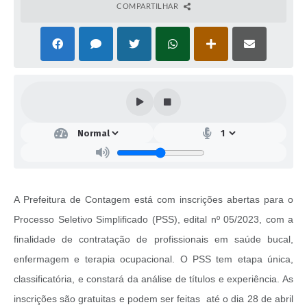
COMPARTILHAR
A Prefeitura de Contagem está com inscrições abertas para o
Processo Seletivo Simplificado (PSS), edital nº 05/2023, com a
finalidade de contratação de profissionais em saúde bucal,
enfermagem e terapia ocupacional. O PSS tem etapa única,
classificatória, e constará da análise de títulos e experiência. As
inscrições são gratuitas e podem ser feitas até o dia 28 de abril