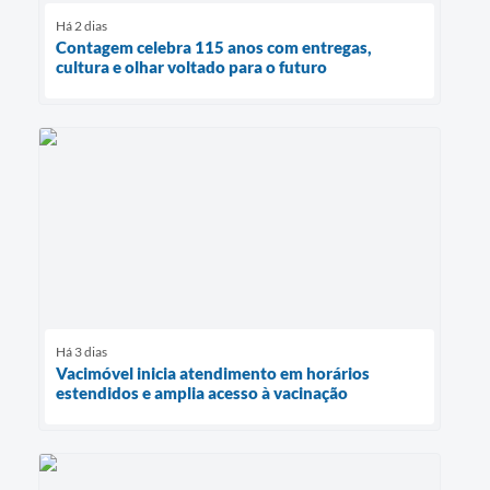
Há 2 dias
Contagem celebra 115 anos com entregas,
cultura e olhar voltado para o futuro
Há 3 dias
Vacimóvel inicia atendimento em horários
estendidos e amplia acesso à vacinação