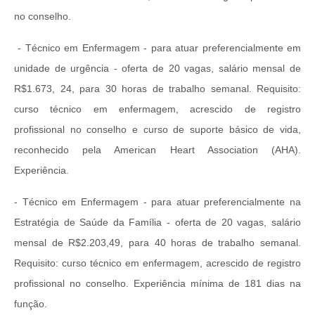
no conselho.
- Técnico em Enfermagem - para atuar preferencialmente em
unidade de urgência - oferta de 20 vagas, salário mensal de
R$1.673, 24, para 30 horas de trabalho semanal. Requisito:
curso técnico em enfermagem, acrescido de registro
profissional no conselho e curso de suporte básico de vida,
reconhecido pela American Heart Association (AHA).
Experiência.
- Técnico em Enfermagem - para atuar preferencialmente na
Estratégia de Saúde da Família - oferta de 20 vagas, salário
mensal de R$2.203,49, para 40 horas de trabalho semanal.
Requisito: curso técnico em enfermagem, acrescido de registro
profissional no conselho. Experiência mínima de 181 dias na
função.