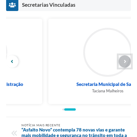
Secretarias Vinculadas
Secretaria Municipal de Saúde
Taciana Malheiros
NOTÍCIA MAIS RECENTE
“Asfalto Novo” contempla 78 novas vias e garante
mais mobilidade e segurança no trânsito em toda a