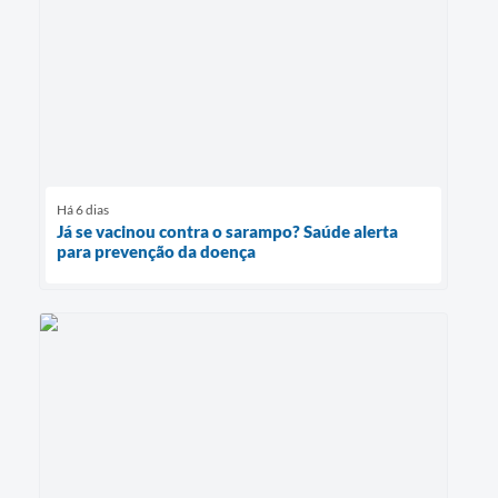
Há 6 dias
Já se vacinou contra o sarampo? Saúde alerta
para prevenção da doença