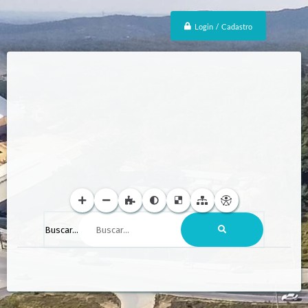
Login / Cadastro
Buscar...