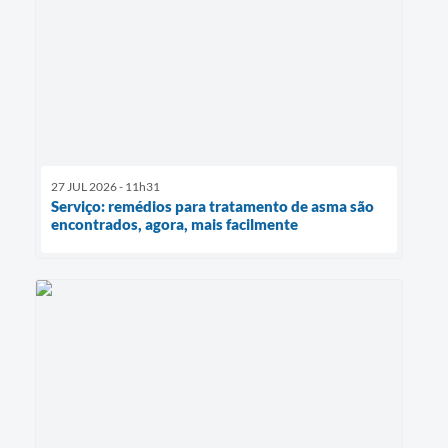
27 JUL 2026 - 11h31
Serviço: remédios para tratamento de asma são
encontrados, agora, mais facilmente