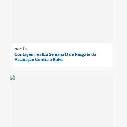
Há 3 dias
Contagem realiza Semana D de Resgate da
Vacinação Contra a Raiva