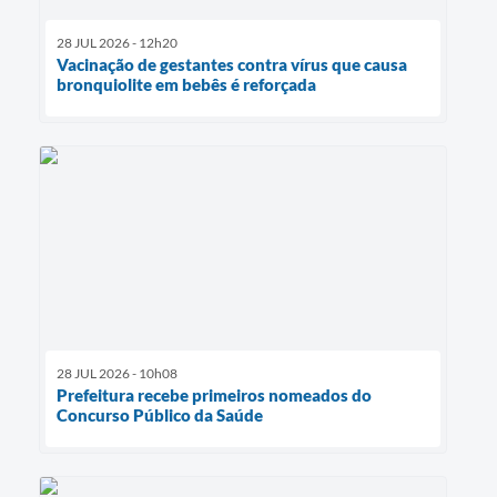
28 JUL 2026 - 12h20
Vacinação de gestantes contra vírus que causa
bronquiolite em bebês é reforçada
28 JUL 2026 - 10h08
Prefeitura recebe primeiros nomeados do
Concurso Público da Saúde