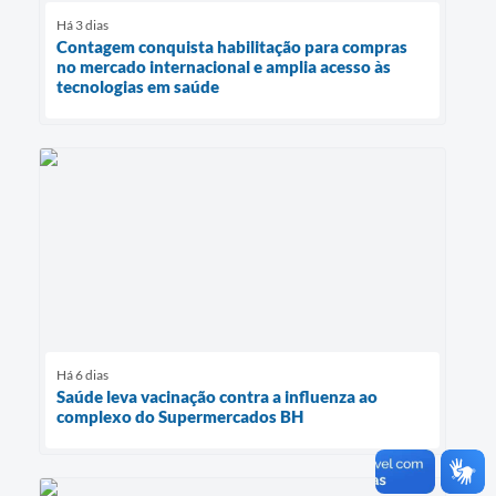
Há 3 dias
Contagem conquista habilitação para compras
no mercado internacional e amplia acesso às
tecnologias em saúde
Há 6 dias
Saúde leva vacinação contra a influenza ao
complexo do Supermercados BH