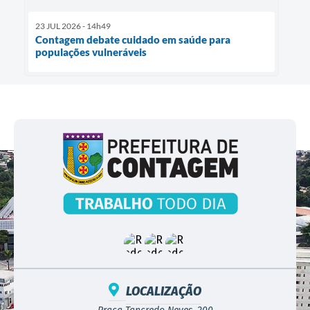
23 JUL 2026 - 14h49
Contagem debate cuidado em saúde para
populações vulneráveis
LOCALIZAÇÃO