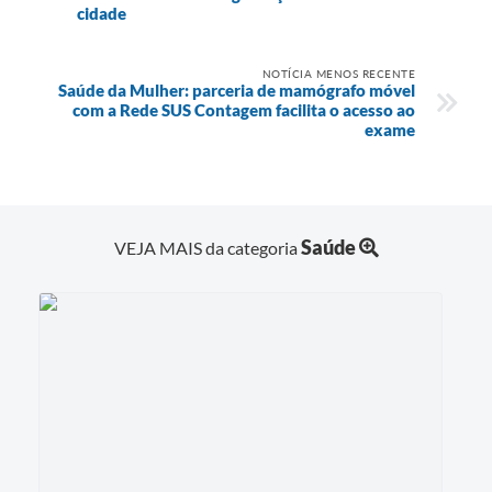
cidade
NOTÍCIA MENOS RECENTE
Saúde da Mulher: parceria de mamógrafo móvel
com a Rede SUS Contagem facilita o acesso ao
exame
Saúde
VEJA MAIS da categoria