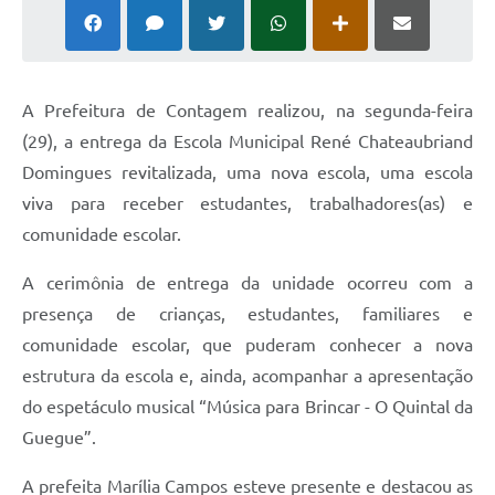
A Prefeitura de Contagem realizou, na segunda-feira
(29), a entrega da Escola Municipal René Chateaubriand
Domingues revitalizada, uma nova escola, uma escola
viva para receber estudantes, trabalhadores(as) e
comunidade escolar.
A cerimônia de entrega da unidade ocorreu com a
presença de crianças, estudantes, familiares e
comunidade escolar, que puderam conhecer a nova
estrutura da escola e, ainda, acompanhar a apresentação
do espetáculo musical “Música para Brincar - O Quintal da
Guegue”.
A prefeita Marília Campos esteve presente e destacou as