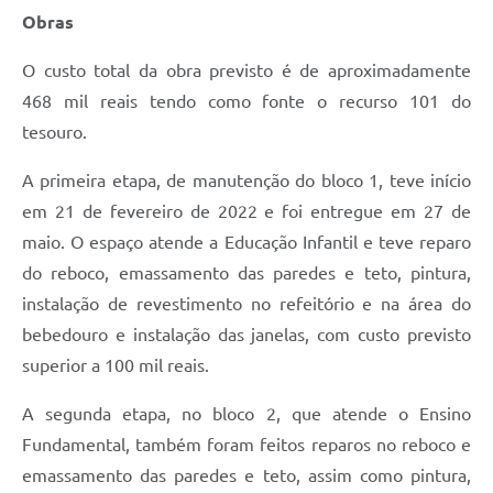
Obras
O custo total da obra previsto é de aproximadamente
468 mil reais tendo como fonte o recurso 101 do
tesouro.
A primeira etapa, de manutenção do bloco 1, teve início
em 21 de fevereiro de 2022 e foi entregue em 27 de
maio. O espaço atende a Educação Infantil e teve reparo
do reboco, emassamento das paredes e teto, pintura,
instalação de revestimento no refeitório e na área do
bebedouro e instalação das janelas, com custo previsto
superior a 100 mil reais.
A segunda etapa, no bloco 2, que atende o Ensino
Fundamental, também foram feitos reparos no reboco e
emassamento das paredes e teto, assim como pintura,