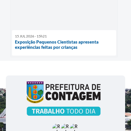
15 JUL 2026 - 15h21
Exposição Pequenos Cientistas apresenta
experiências feitas por crianças