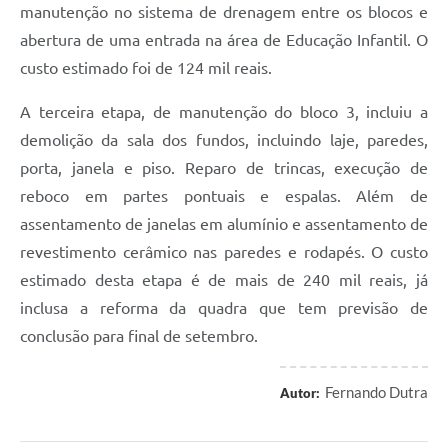
manutenção no sistema de drenagem entre os blocos e
abertura de uma entrada na área de Educação Infantil. O
custo estimado foi de 124 mil reais.
A terceira etapa, de manutenção do bloco 3, incluiu a
demolição da sala dos fundos, incluindo laje, paredes,
porta, janela e piso. Reparo de trincas, execução de
reboco em partes pontuais e espalas. Além de
assentamento de janelas em alumínio e assentamento de
revestimento cerâmico nas paredes e rodapés. O custo
estimado desta etapa é de mais de 240 mil reais, já
inclusa a reforma da quadra que tem previsão de
conclusão para final de setembro.
Fernando Dutra
Autor: