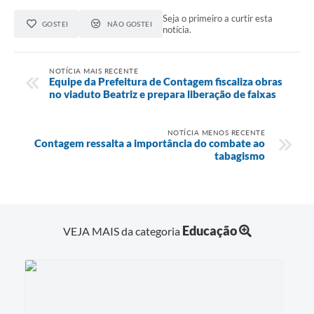
Seja o primeiro a curtir esta
GOSTEI
NÃO GOSTEI
notícia.
NOTÍCIA MAIS RECENTE
Equipe da Prefeitura de Contagem fiscaliza obras
no viaduto Beatriz e prepara liberação de faixas
NOTÍCIA MENOS RECENTE
Contagem ressalta a importância do combate ao
tabagismo
Educação
VEJA MAIS da categoria