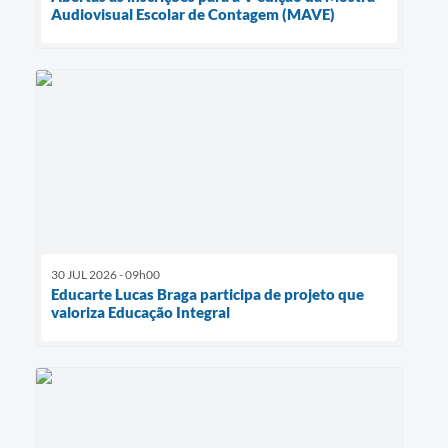
Audiovisual Escolar de Contagem (MAVE)
30 JUL 2026 - 09h00
Educarte Lucas Braga participa de projeto que
valoriza Educação Integral