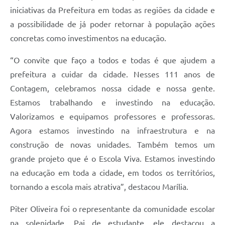
iniciativas da Prefeitura em todas as regiões da cidade e
a possibilidade de já poder retornar à população ações
concretas como investimentos na educação.
“O convite que faço a todos e todas é que ajudem a
prefeitura a cuidar da cidade. Nesses 111 anos de
Contagem, celebramos nossa cidade e nossa gente.
Estamos trabalhando e investindo na educação.
Valorizamos e equipamos professores e professoras.
Agora estamos investindo na infraestrutura e na
construção de novas unidades. Também temos um
grande projeto que é o Escola Viva. Estamos investindo
na educação em toda a cidade, em todos os territórios,
tornando a escola mais atrativa”, destacou Marília.
Piter Oliveira foi o representante da comunidade escolar
na solenidade. Pai de estudante, ele destacou a