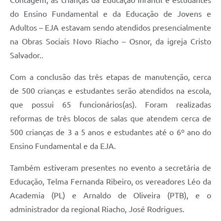
do Ensino Fundamental e da Educação de Jovens e
Adultos – EJA estavam sendo atendidos presencialmente
na Obras Sociais Novo Riacho – Osnor, da igreja Cristo
Salvador..
Com a conclusão das três etapas de manutenção, cerca
de 500 crianças e estudantes serão atendidos na escola,
que possui 65 funcionários(as). Foram realizadas
reformas de três blocos de salas que atendem cerca de
500 crianças de 3 a 5 anos e estudantes até o 6º ano do
Ensino Fundamental e da EJA.
Também estiveram presentes no evento a secretária de
Educação, Telma Fernanda Ribeiro, os vereadores Léo da
Academia (PL) e Arnaldo de Oliveira (PTB), e o
administrador da regional Riacho, José Rodrigues.