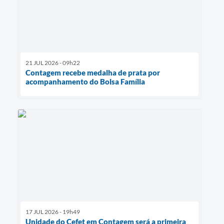
21 JUL 2026 - 09h22
Contagem recebe medalha de prata por
acompanhamento do Bolsa Família
17 JUL 2026 - 19h49
Unidade do Cefet em Contagem será a primeira