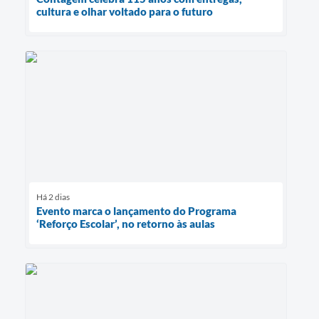
cultura e olhar voltado para o futuro
Há 2 dias
Evento marca o lançamento do Programa
‘Reforço Escolar’, no retorno às aulas