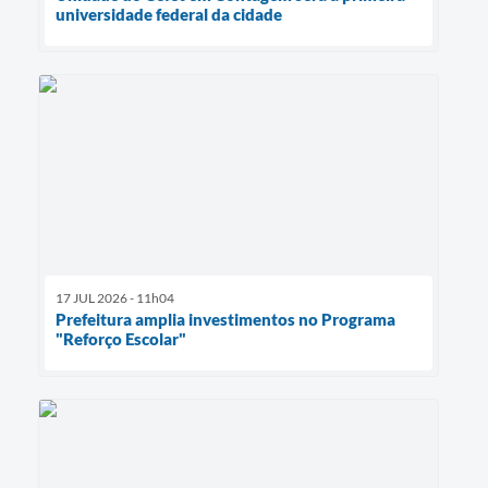
universidade federal da cidade
17 JUL 2026 - 11h04
Prefeitura amplia investimentos no Programa
"Reforço Escolar"