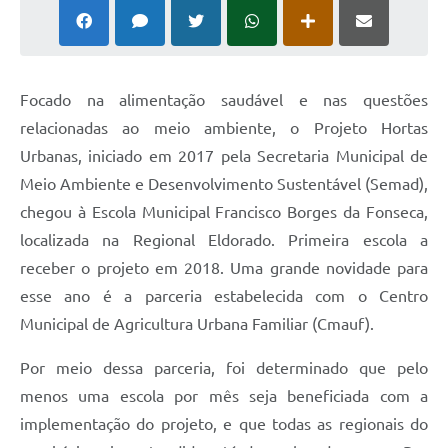
Focado na alimentação saudável e nas questões
relacionadas ao meio ambiente, o Projeto Hortas
Urbanas, iniciado em 2017 pela Secretaria Municipal de
Meio Ambiente e Desenvolvimento Sustentável (Semad),
chegou à Escola Municipal Francisco Borges da Fonseca,
localizada na Regional Eldorado. Primeira escola a
receber o projeto em 2018. Uma grande novidade para
esse ano é a parceria estabelecida com o Centro
Municipal de Agricultura Urbana Familiar (Cmauf).
Por meio dessa parceria, foi determinado que pelo
menos uma escola por mês seja beneficiada com a
implementação do projeto, e que todas as regionais do