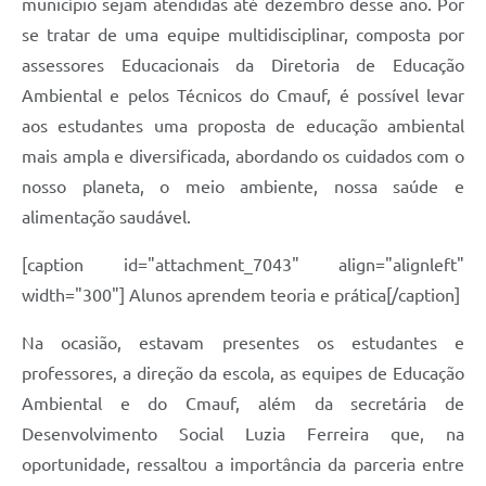
município sejam atendidas até dezembro desse ano. Por
se tratar de uma equipe multidisciplinar, composta por
assessores Educacionais da Diretoria de Educação
Ambiental e pelos Técnicos do Cmauf, é possível levar
aos estudantes uma proposta de educação ambiental
mais ampla e diversificada, abordando os cuidados com o
nosso planeta, o meio ambiente, nossa saúde e
alimentação saudável.
[caption id="attachment_7043" align="alignleft"
width="300"] Alunos aprendem teoria e prática[/caption]
Na ocasião, estavam presentes os estudantes e
professores, a direção da escola, as equipes de Educação
Ambiental e do Cmauf, além da secretária de
Desenvolvimento Social Luzia Ferreira que, na
oportunidade, ressaltou a importância da parceria entre