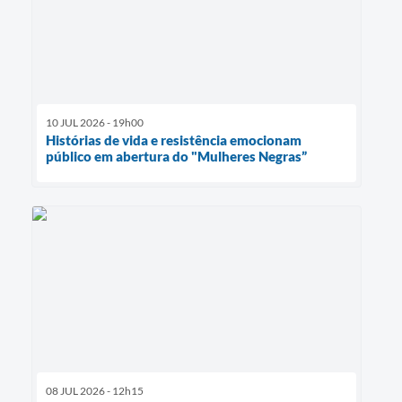
10 JUL 2026 - 19h00
Histórias de vida e resistência emocionam
público em abertura do "Mulheres Negras”
08 JUL 2026 - 12h15