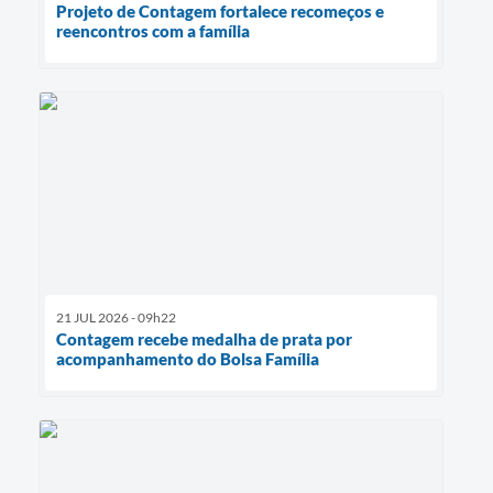
Projeto de Contagem fortalece recomeços e
reencontros com a família
21 JUL 2026 - 09h22
Contagem recebe medalha de prata por
acompanhamento do Bolsa Família