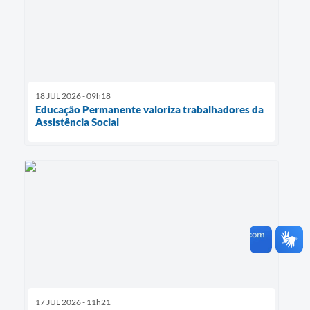
18 JUL 2026 - 09h18
Educação Permanente valoriza trabalhadores da
Assistência Social
17 JUL 2026 - 11h21