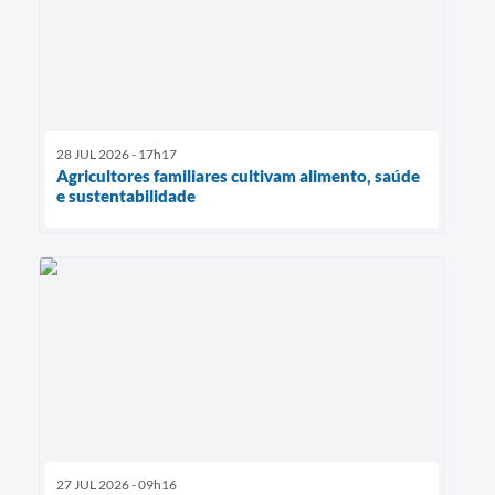
28 JUL 2026 - 17h17
Agricultores familiares cultivam alimento, saúde
e sustentabilidade
27 JUL 2026 - 09h16