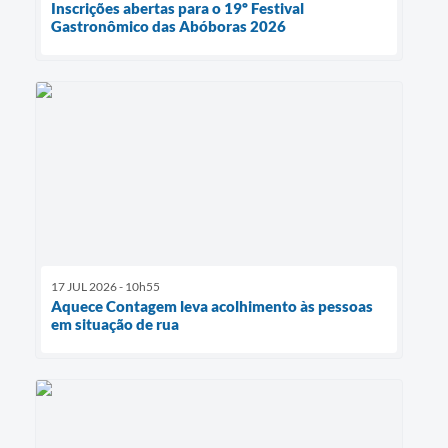
Inscrições abertas para o 19º Festival
Gastronômico das Abóboras 2026
17 JUL 2026 - 10h55
Aquece Contagem leva acolhimento às pessoas
em situação de rua