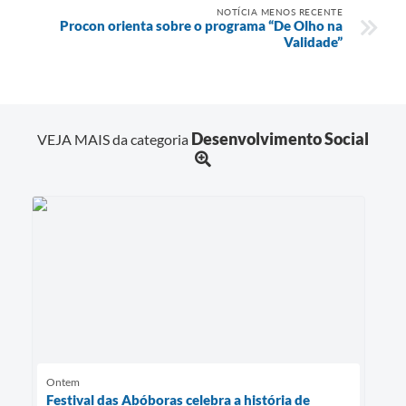
NOTÍCIA MENOS RECENTE
Procon orienta sobre o programa “De Olho na
Validade”
Desenvolvimento Social
VEJA MAIS da categoria
Ontem
Festival das Abóboras celebra a história de