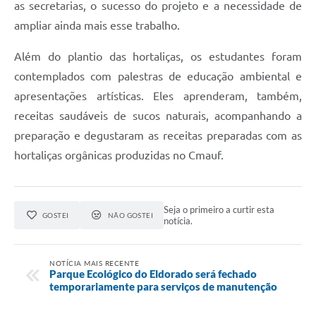
as secretarias, o sucesso do projeto e a necessidade de
ampliar ainda mais esse trabalho.
Além do plantio das hortaliças, os estudantes foram
contemplados com palestras de educação ambiental e
apresentações artísticas. Eles aprenderam, também,
receitas saudáveis de sucos naturais, acompanhando a
preparação e degustaram as receitas preparadas com as
hortaliças orgânicas produzidas no Cmauf.
Seja o primeiro a curtir esta
GOSTEI
NÃO GOSTEI
notícia.
NOTÍCIA MAIS RECENTE
Parque Ecológico do Eldorado será fechado
temporariamente para serviços de manutenção