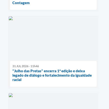
Contagem
31 JUL 2026 - 11h46
"Julho das Pretas" encerra 1ª edição e deixa
legado de diálogo e fortalecimento da igualdade
racial