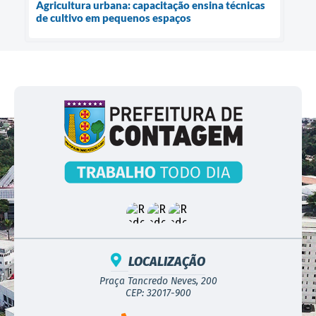
Agricultura urbana: capacitação ensina técnicas
de cultivo em pequenos espaços
LOCALIZAÇÃO
Praça Tancredo Neves, 200
CEP: 32017-900