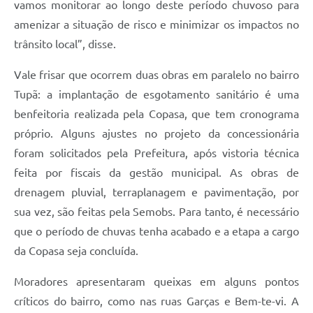
vamos monitorar ao longo deste período chuvoso para
amenizar a situação de risco e minimizar os impactos no
trânsito local”, disse.
Vale frisar que ocorrem duas obras em paralelo no bairro
Tupã: a implantação de esgotamento sanitário é uma
benfeitoria realizada pela Copasa, que tem cronograma
próprio. Alguns ajustes no projeto da concessionária
foram solicitados pela Prefeitura, após vistoria técnica
feita por fiscais da gestão municipal. As obras de
drenagem pluvial, terraplanagem e pavimentação, por
sua vez, são feitas pela Semobs. Para tanto, é necessário
que o período de chuvas tenha acabado e a etapa a cargo
da Copasa seja concluída.
Moradores apresentaram queixas em alguns pontos
críticos do bairro, como nas ruas Garças e Bem-te-vi. A