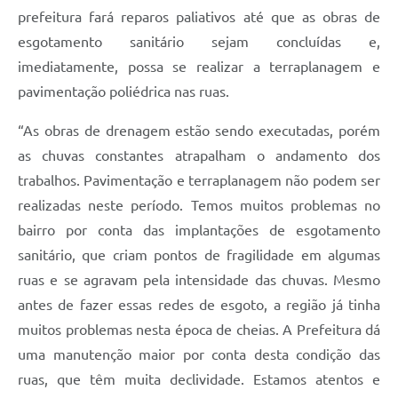
prefeitura fará reparos paliativos até que as obras de
esgotamento sanitário sejam concluídas e,
imediatamente, possa se realizar a terraplanagem e
pavimentação poliédrica nas ruas.
“As obras de drenagem estão sendo executadas, porém
as chuvas constantes atrapalham o andamento dos
trabalhos. Pavimentação e terraplanagem não podem ser
realizadas neste período. Temos muitos problemas no
bairro por conta das implantações de esgotamento
sanitário, que criam pontos de fragilidade em algumas
ruas e se agravam pela intensidade das chuvas. Mesmo
antes de fazer essas redes de esgoto, a região já tinha
muitos problemas nesta época de cheias. A Prefeitura dá
uma manutenção maior por conta desta condição das
ruas, que têm muita declividade. Estamos atentos e