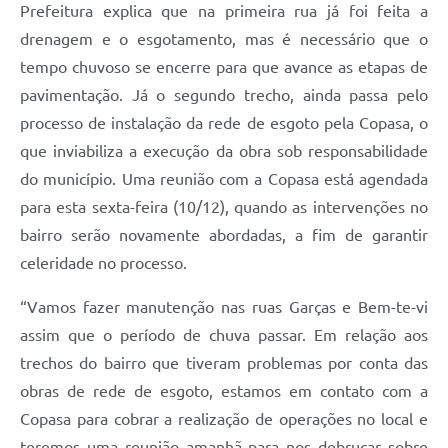
Prefeitura explica que na primeira rua já foi feita a
drenagem e o esgotamento, mas é necessário que o
tempo chuvoso se encerre para que avance as etapas de
pavimentação. Já o segundo trecho, ainda passa pelo
processo de instalação da rede de esgoto pela Copasa, o
que inviabiliza a execução da obra sob responsabilidade
do município. Uma reunião com a Copasa está agendada
para esta sexta-feira (10/12), quando as intervenções no
bairro serão novamente abordadas, a fim de garantir
celeridade no processo.
“Vamos fazer manutenção nas ruas Garças e Bem-te-vi
assim que o período de chuva passar. Em relação aos
trechos do bairro que tiveram problemas por conta das
obras de rede de esgoto, estamos em contato com a
Copasa para cobrar a realização de operações no local e
teremos uma reunião amanhã para nos debruçar sobre