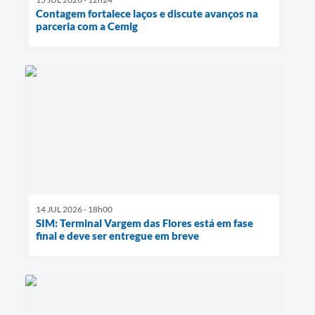
Contagem fortalece laços e discute avanços na
parceria com a Cemig
14 JUL 2026 - 18h00
SIM: Terminal Vargem das Flores está em fase
final e deve ser entregue em breve