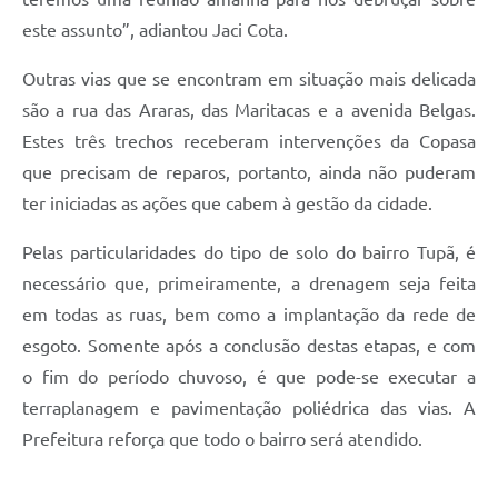
este assunto”, adiantou Jaci Cota.
Outras vias que se encontram em situação mais delicada
são a rua das Araras, das Maritacas e a avenida Belgas.
Estes três trechos receberam intervenções da Copasa
que precisam de reparos, portanto, ainda não puderam
ter iniciadas as ações que cabem à gestão da cidade.
Pelas particularidades do tipo de solo do bairro Tupã, é
necessário que, primeiramente, a drenagem seja feita
em todas as ruas, bem como a implantação da rede de
esgoto. Somente após a conclusão destas etapas, e com
o fim do período chuvoso, é que pode-se executar a
terraplanagem e pavimentação poliédrica das vias. A
Prefeitura reforça que todo o bairro será atendido.