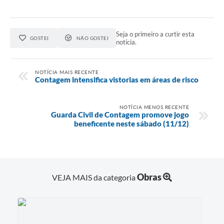
Seja o primeiro a curtir esta
GOSTEI
NÃO GOSTEI
notícia.
NOTÍCIA MAIS RECENTE
Contagem intensifica vistorias em áreas de risco
NOTÍCIA MENOS RECENTE
Guarda Civil de Contagem promove jogo
beneficente neste sábado (11/12)
Obras
VEJA MAIS da categoria