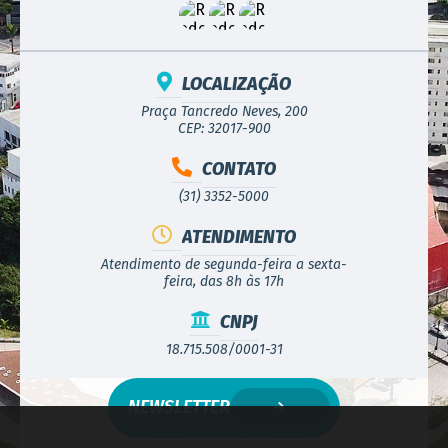
LOCALIZAÇÃO
Praça Tancredo Neves, 200
CEP: 32017-900
CONTATO
(31) 3352-5000
ATENDIMENTO
Atendimento de segunda-feira a sexta-
feira, das 8h às 17h
CNPJ
18.715.508/0001-31
NEWSLETTER