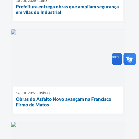
18 JUL 2026 - 18h34
Prefeitura entrega obras que ampliam segurança
em vilas do Industrial
16 JUL 2026 - 09h00
Obras do Asfalto Novo avançam na Francisco
Firmo de Matos