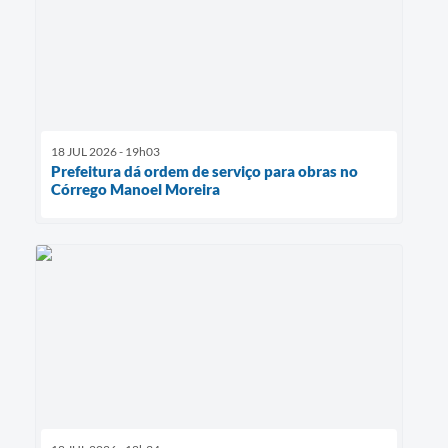
18 JUL 2026 - 19h03
Prefeitura dá ordem de serviço para obras no
Córrego Manoel Moreira