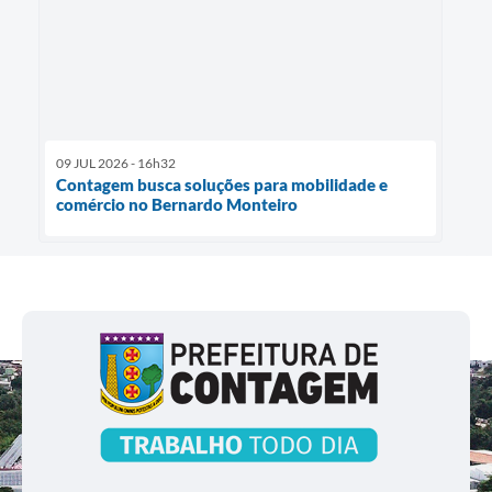
09 JUL 2026 - 16h32
Contagem busca soluções para mobilidade e
comércio no Bernardo Monteiro