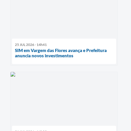
25 JUL 2026 - 14h41
SIM em Vargem das Flores avança e Prefeitura
anuncia novos investimentos