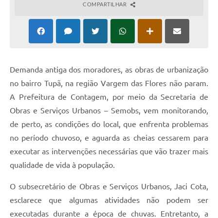
COMPARTILHAR
Demanda antiga dos moradores, as obras de urbanização
no bairro Tupã, na região Vargem das Flores não param.
A Prefeitura de Contagem, por meio da Secretaria de
Obras e Serviços Urbanos – Semobs, vem monitorando,
de perto, as condições do local, que enfrenta problemas
no período chuvoso, e aguarda as cheias cessarem para
executar as intervenções necessárias que vão trazer mais
qualidade de vida à população.
O subsecretário de Obras e Serviços Urbanos, Jaci Cota,
esclarece que algumas atividades não podem ser
executadas durante a época de chuvas. Entretanto, a