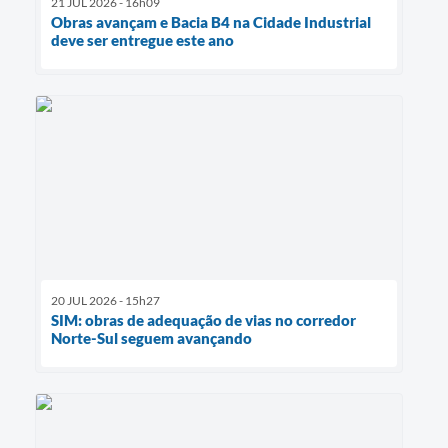
21 JUL 2026 - 16h09
Obras avançam e Bacia B4 na Cidade Industrial
deve ser entregue este ano
20 JUL 2026 - 15h27
SIM: obras de adequação de vias no corredor
Norte-Sul seguem avançando