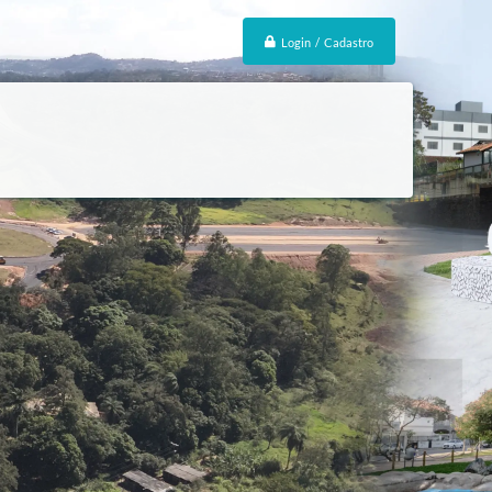
Login / Cadastro