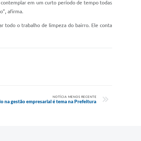
ue contemplar em um curto período de tempo todas
o”, afirma.
r todo o trabalho de limpeza do bairro. Ele conta
NOTÍCIA MENOS RECENTE
o na gestão empresarial é tema na Prefeitura