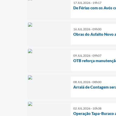
17 JUL 2026 - 19h17
De Férias com os Avós c
16 JUL 2026 - 09h00
Obras do Asfalto Novo 
09 JUL 2026 - 09h07
OTB reforça manutenção 
08 JUL 2026 - 08h00
Arraiá de Contagem será
02 JUL 2026 - 10h38
Operação Tapa-Buraco av