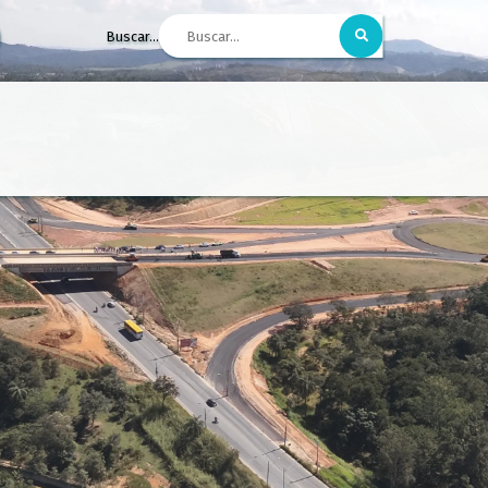
Buscar...