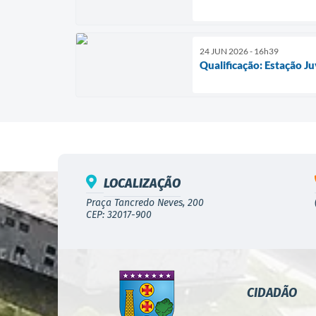
24 JUN 2026 - 16h39
Qualificação: Estação Ju
LOCALIZAÇÃO
Praça Tancredo Neves, 200
CEP: 32017-900
CIDADÃO