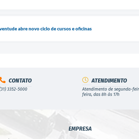
ventude abre novo ciclo de cursos e oficinas
CONTATO
ATENDIMENTO
(31) 3352-5000
Atendimento de segunda-feir
feira, das 8h às 17h
EMPRESA