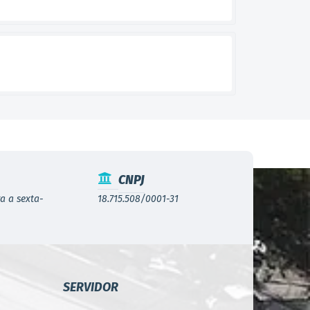
CNPJ
a a sexta-
18.715.508/0001-31
SERVIDOR