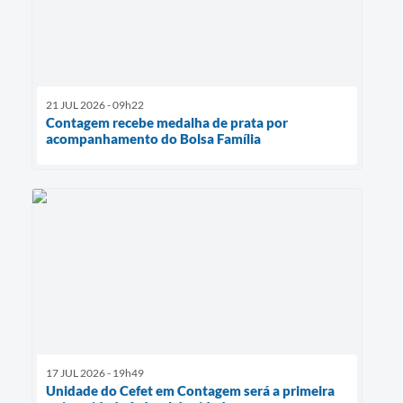
21 JUL 2026 - 09h22
Contagem recebe medalha de prata por
acompanhamento do Bolsa Família
17 JUL 2026 - 19h49
Unidade do Cefet em Contagem será a primeira