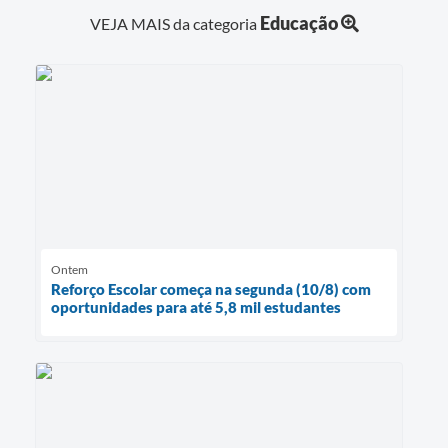
Educação
VEJA MAIS da categoria
Ontem
Reforço Escolar começa na segunda (10/8) com
oportunidades para até 5,8 mil estudantes