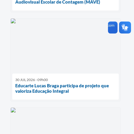
Audiovisual Escolar de Contagem (MAVE)
30 JUL 2026 - 09h00
Educarte Lucas Braga participa de projeto que
valoriza Educação Integral