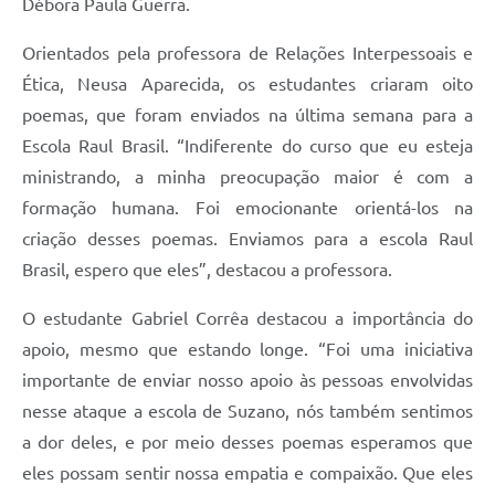
Débora Paula Guerra.
Orientados pela professora de Relações Interpessoais e
Ética, Neusa Aparecida, os estudantes criaram oito
poemas, que foram enviados na última semana para a
Escola Raul Brasil. “Indiferente do curso que eu esteja
ministrando, a minha preocupação maior é com a
formação humana. Foi emocionante orientá-los na
criação desses poemas. Enviamos para a escola Raul
Brasil, espero que eles”, destacou a professora.
O estudante Gabriel Corrêa destacou a importância do
apoio, mesmo que estando longe. “Foi uma iniciativa
importante de enviar nosso apoio às pessoas envolvidas
nesse ataque a escola de Suzano, nós também sentimos
a dor deles, e por meio desses poemas esperamos que
eles possam sentir nossa empatia e compaixão. Que eles