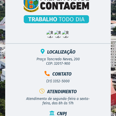
LOCALIZAÇÃO
Praça Tancredo Neves, 200
CEP: 32017-900
CONTATO
(31) 3352-5000
ATENDIMENTO
Atendimento de segunda-feira a sexta-
feira, das 8h às 17h
CNPJ