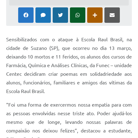
Sensibilizados com o ataque à Escola Raul Brasil, na
cidade de Suzano (SP), que ocorreu no dia 13 março,
deixando 10 mortos e 11 feridos, os alunos dos cursos de
Farmácia, Química e Análises Clínicas, da Funec – unidade
Centec decidiram criar poemas em solidadriedade aos
alunos, funcionários, familiares e amigos das vítimas da
Escola Raul Brasil.
“Foi uma forma de exercermos nossa empatia para com
as pessoas envolvidas nesse triste ato. Poder ajudá-los
mesmo que de longe, levando nossas palavras de
compaixão nos deixou felizes”, destacou a estudante,