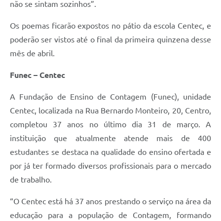
não se sintam sozinhos”.
Os poemas ficarão expostos no pátio da escola Centec, e
poderão ser vistos até o final da primeira quinzena desse
mês de abril.
Funec – Centec
A Fundação de Ensino de Contagem (Funec), unidade
Centec, localizada na Rua Bernardo Monteiro, 20, Centro,
completou 37 anos no último dia 31 de março. A
instituição que atualmente atende mais de 400
estudantes se destaca na qualidade do ensino ofertada e
por já ter formado diversos profissionais para o mercado
de trabalho.
“O Centec está há 37 anos prestando o serviço na área da
educação para a população de Contagem, formando