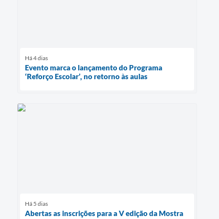
Há 4 dias
Evento marca o lançamento do Programa
‘Reforço Escolar’, no retorno às aulas
Há 5 dias
Abertas as inscrições para a V edição da Mostra