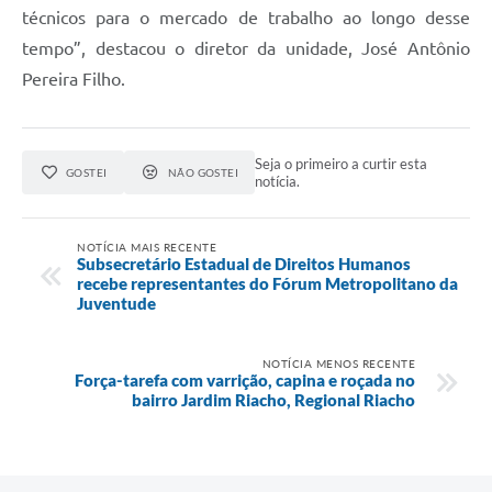
técnicos para o mercado de trabalho ao longo desse
tempo”, destacou o diretor da unidade, José Antônio
Pereira Filho.
Seja o primeiro a curtir esta
GOSTEI
NÃO GOSTEI
notícia.
NOTÍCIA MAIS RECENTE
Subsecretário Estadual de Direitos Humanos
recebe representantes do Fórum Metropolitano da
Juventude
NOTÍCIA MENOS RECENTE
Força-tarefa com varrição, capina e roçada no
bairro Jardim Riacho, Regional Riacho