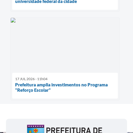
universidade federal da cidade
17 JUL 2026 - 11h04
Prefeitura amplia investimentos no Programa
"Reforço Escolar"