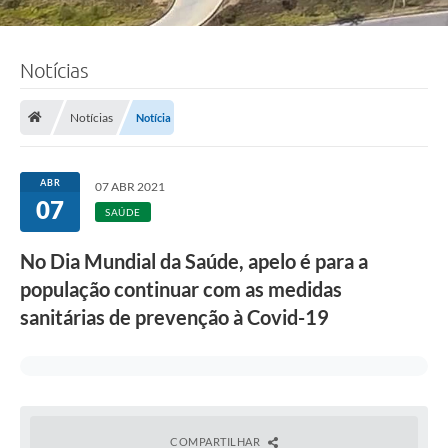
Notícias
Notícias
Notícia
ABR
07 ABR 2021
07
SAÚDE
No Dia Mundial da Saúde, apelo é para a
população continuar com as medidas
sanitárias de prevenção à Covid-19
COMPARTILHAR