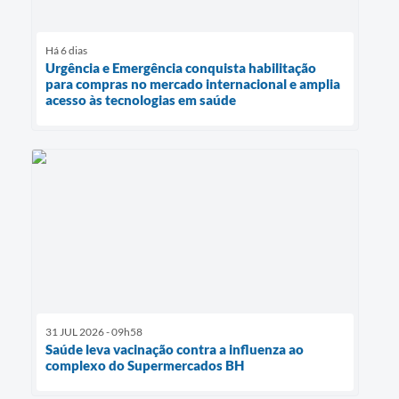
Há 6 dias
Urgência e Emergência conquista habilitação
para compras no mercado internacional e amplia
acesso às tecnologias em saúde
31 JUL 2026 - 09h58
Saúde leva vacinação contra a influenza ao
complexo do Supermercados BH