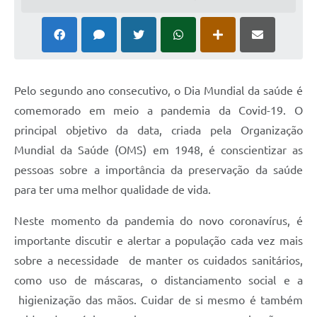
Pelo segundo ano consecutivo, o Dia Mundial da saúde é
comemorado em meio a pandemia da Covid-19. O
principal objetivo da data, criada pela Organização
Mundial da Saúde (OMS) em 1948, é conscientizar as
pessoas sobre a importância da preservação da saúde
para ter uma melhor qualidade de vida.
Neste momento da pandemia do novo coronavírus, é
importante discutir e alertar a população cada vez mais
sobre a necessidade de manter os cuidados sanitários,
como uso de máscaras, o distanciamento social e a
higienização das mãos. Cuidar de si mesmo é também