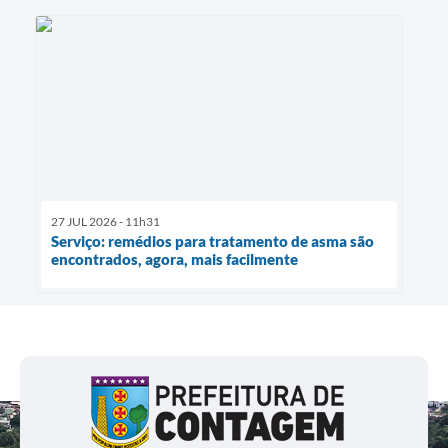
27 JUL 2026 - 11h31
Serviço: remédios para tratamento de asma são
encontrados, agora, mais facilmente