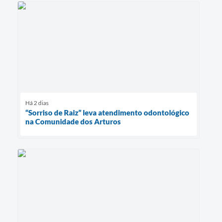
Há 2 dias
“Sorriso de Raiz” leva atendimento odontológico
na Comunidade dos Arturos