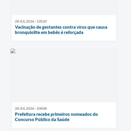
28 JUL 2026 - 12h20
Vacinação de gestantes contra vírus que causa
bronquiolite em bebês é reforçada
28 JUL 2026 - 10h08
Prefeitura recebe primeiros nomeados do
Concurso Público da Saúde