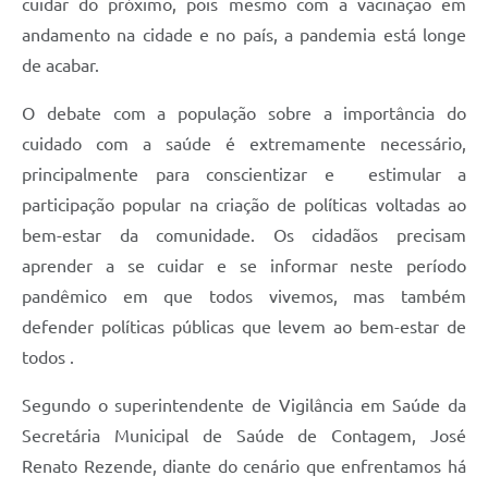
cuidar do próximo, pois mesmo com a vacinação em
andamento na cidade e no país, a pandemia está longe
de acabar.
O debate com a população sobre a importância do
cuidado com a saúde é extremamente necessário,
principalmente para conscientizar e estimular a
participação popular na criação de políticas voltadas ao
bem-estar da comunidade. Os cidadãos precisam
aprender a se cuidar e se informar neste período
pandêmico em que todos vivemos, mas também
defender políticas públicas que levem ao bem-estar de
todos .
Segundo o superintendente de Vigilância em Saúde da
Secretária Municipal de Saúde de Contagem, José
Renato Rezende, diante do cenário que enfrentamos há