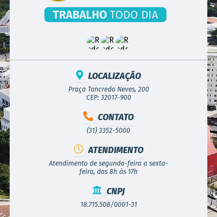
LOCALIZAÇÃO
Praça Tancredo Neves, 200
CEP: 32017-900
CONTATO
(31) 3352-5000
ATENDIMENTO
Atendimento de segunda-feira a sexta-
feira, das 8h às 17h
CNPJ
18.715.508/0001-31