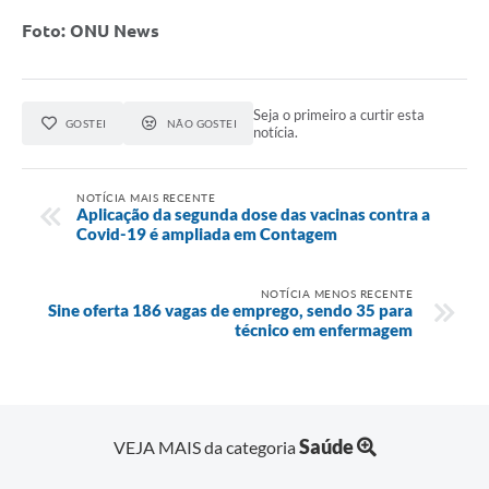
Foto: ONU News
Seja o primeiro a curtir esta
GOSTEI
NÃO GOSTEI
notícia.
NOTÍCIA MAIS RECENTE
Aplicação da segunda dose das vacinas contra a
Covid-19 é ampliada em Contagem
NOTÍCIA MENOS RECENTE
Sine oferta 186 vagas de emprego, sendo 35 para
técnico em enfermagem
Saúde
VEJA MAIS da categoria