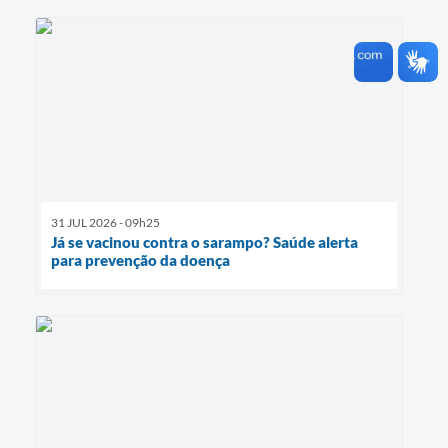
31 JUL 2026 - 09h25
Já se vacinou contra o sarampo? Saúde alerta
para prevenção da doença