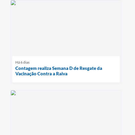
Há 6 dias
Contagem realiza Semana D de Resgate da
Vacinação Contra a Raiva