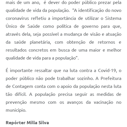
mais de um ano, é dever do poder público prezar pela
qualidade de vida da população. “A identificação do novo
coronavírus refletiu a importância de utilizar o Sistema
Único de Saúde como política de governo para que,
através dela, seja possível a mudança de visão e atuação
da saúde planetária, com obtenção de retornos e
resultados concretos em busca de uma maior e melhor
qualidade de vida para a população”.
É importante ressaltar que na luta contra a Covid-19, o
poder público não pode trabalhar sozinho. A Prefeitura
de Contagem conta com o apoio da população nesta luta
tão difícil. A população precisa seguir as medidas de
prevenção mesmo com os avanços da vacinação no
município.
Repórter Milla Silva