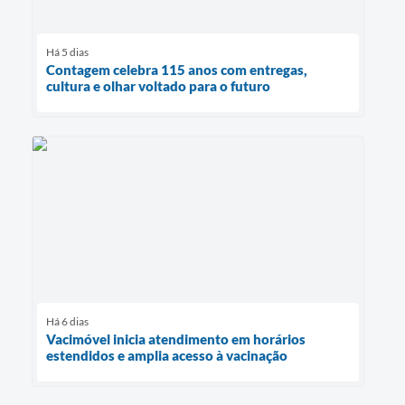
Há 5 dias
Contagem celebra 115 anos com entregas,
cultura e olhar voltado para o futuro
Há 6 dias
Vacimóvel inicia atendimento em horários
estendidos e amplia acesso à vacinação