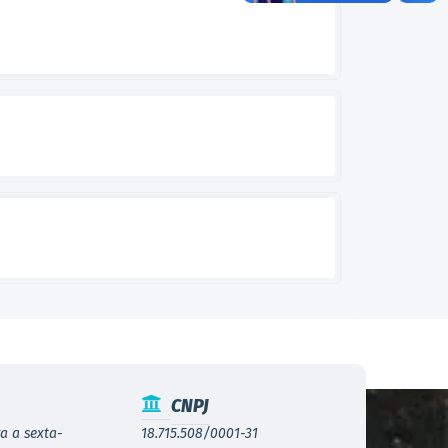
CNPJ
a a sexta-
18.715.508/0001-31