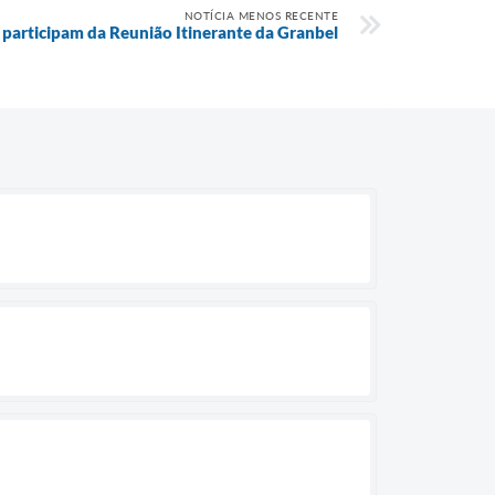
NOTÍCIA MENOS RECENTE
participam da Reunião Itinerante da Granbel