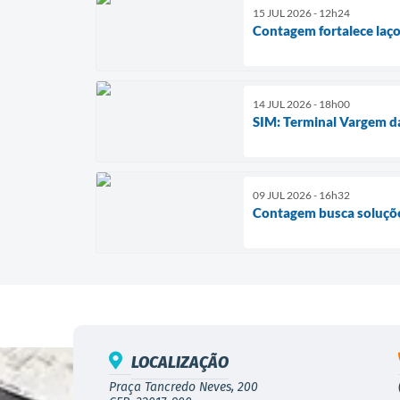
15 JUL 2026 - 12h24
Contagem fortalece laço
14 JUL 2026 - 18h00
SIM: Terminal Vargem da
09 JUL 2026 - 16h32
Contagem busca soluçõe
LOCALIZAÇÃO
Praça Tancredo Neves, 200