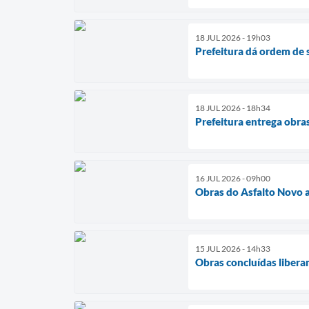
18 JUL 2026 - 19h03
Prefeitura dá ordem de 
18 JUL 2026 - 18h34
Prefeitura entrega obra
16 JUL 2026 - 09h00
Obras do Asfalto Novo 
15 JUL 2026 - 14h33
Obras concluídas libera