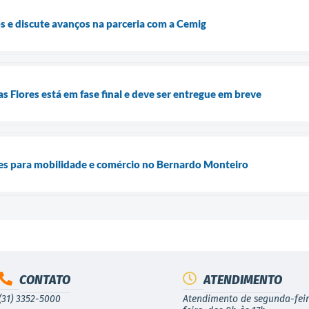
s e discute avanços na parceria com a Cemig
s Flores está em fase final e deve ser entregue em breve
s para mobilidade e comércio no Bernardo Monteiro
CONTATO
ATENDIMENTO
(31) 3352-5000
Atendimento de segunda-feir