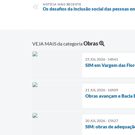
NOTÍCIA MAIS RECENTE
Os desafios da inclusão social das pessoas e
Obras
VEJA MAIS da categoria
25 JUL 2026 - 14h41
SIM em Vargem das Flor
21 JUL 2026 - 16h09
Obras avançam e Bacia B
20 JUL 2026 - 15h27
SIM: obras de adequaçã