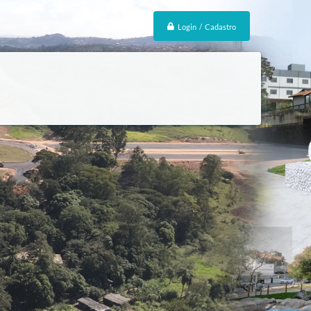
Login / Cadastro