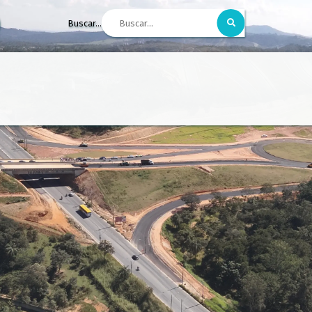
Buscar...