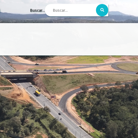
Buscar...