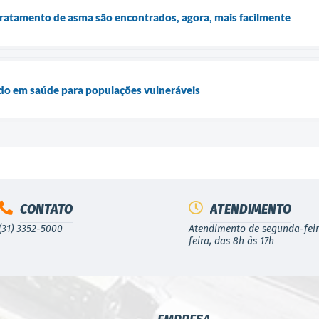
tratamento de asma são encontrados, agora, mais facilmente
o em saúde para populações vulneráveis
CONTATO
ATENDIMENTO
(31) 3352-5000
Atendimento de segunda-feir
feira, das 8h às 17h