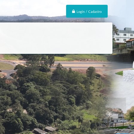
Login / Cadastro