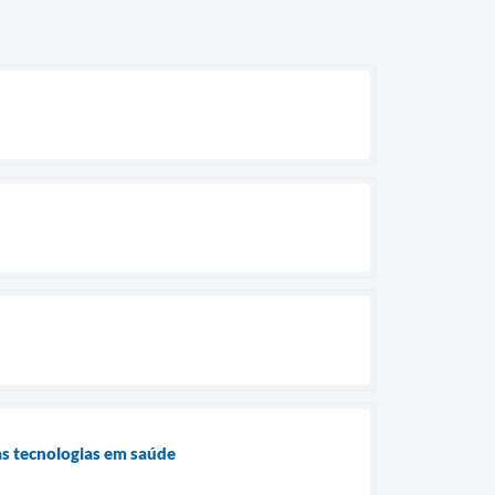
às tecnologias em saúde