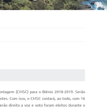
Contagem (CMSC) para o Biênio 2018-2019. Serão
antes. Com isso, o CMSC contará, ao todo, com 16
erão direito a voz e voto foram eleitos durante o