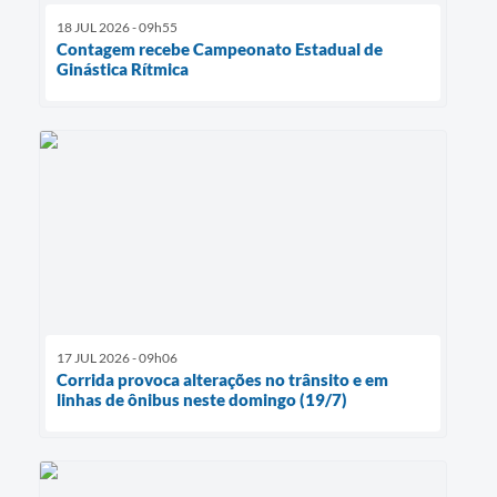
18 JUL 2026 - 09h55
Contagem recebe Campeonato Estadual de
Ginástica Rítmica
17 JUL 2026 - 09h06
Corrida provoca alterações no trânsito e em
linhas de ônibus neste domingo (19/7)