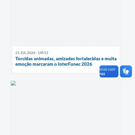
21 JUL 2026 - 14h13
Torcidas animadas, amizades fortalecidas e muita
emoção marcaram o InterFunec 2026