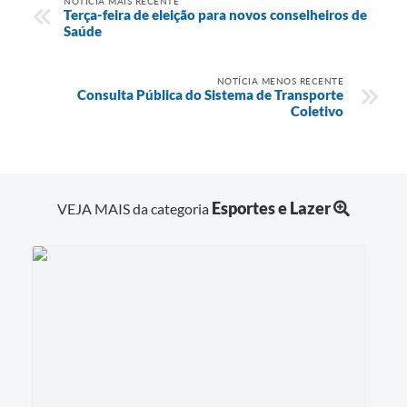
NOTÍCIA MAIS RECENTE
Terça-feira de eleição para novos conselheiros de
Saúde
NOTÍCIA MENOS RECENTE
Consulta Pública do Sistema de Transporte
Coletivo
Esportes e Lazer
VEJA MAIS da categoria