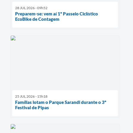
28 JUL 2026 - 09h52
Preparem-se: vem aí 1º Passeio Ciclístico
EcoBike de Contagem
25 JUL 2026 - 15h18
Famílias lotam o Parque Sarandi durante o 3º
Festival de Pipas