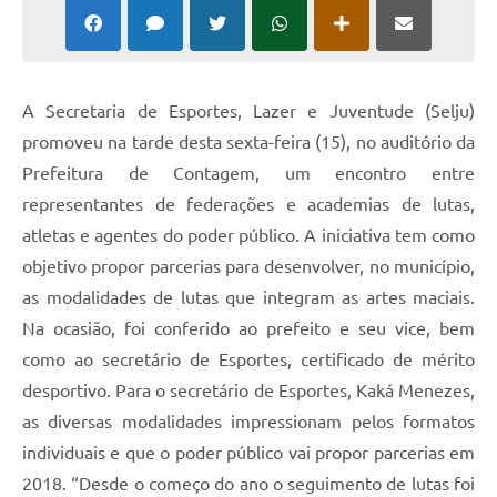
A Secretaria de Esportes, Lazer e Juventude (Selju)
promoveu na tarde desta sexta-feira (15), no auditório da
Prefeitura de Contagem, um encontro entre
representantes de federações e academias de lutas,
atletas e agentes do poder público. A iniciativa tem como
objetivo propor parcerias para desenvolver, no município,
as modalidades de lutas que integram as artes maciais.
Na ocasião, foi conferido ao prefeito e seu vice, bem
como ao secretário de Esportes, certificado de mérito
desportivo. Para o secretário de Esportes, Kaká Menezes,
as diversas modalidades impressionam pelos formatos
individuais e que o poder público vai propor parcerias em
2018. “Desde o começo do ano o seguimento de lutas foi