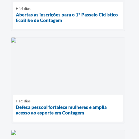
Há 4 dias
Abertas as inscrições para o 1º Passeio Ciclístico
EcoBike de Contagem
Há 5 dias
Defesa pessoal fortalece mulheres e amplia
acesso ao esporte em Contagem