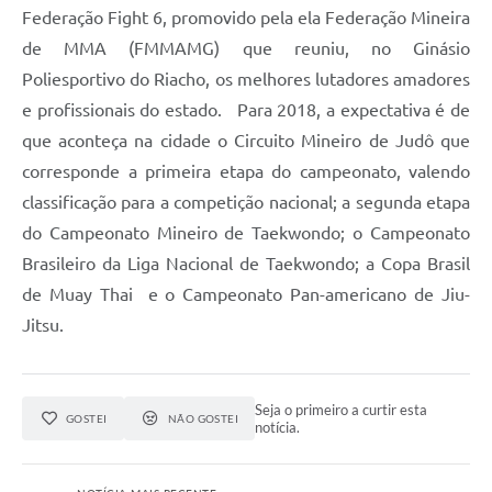
Federação Fight 6, promovido pela ela Federação Mineira
de MMA (FMMAMG) que reuniu, no Ginásio
Poliesportivo do Riacho, os melhores lutadores amadores
e profissionais do estado. Para 2018, a expectativa é de
que aconteça na cidade o Circuito Mineiro de Judô que
corresponde a primeira etapa do campeonato, valendo
classificação para a competição nacional; a segunda etapa
do Campeonato Mineiro de Taekwondo; o Campeonato
Brasileiro da Liga Nacional de Taekwondo; a Copa Brasil
de Muay Thai e o Campeonato Pan-americano de Jiu-
Jitsu.
Seja o primeiro a curtir esta
GOSTEI
NÃO GOSTEI
notícia.