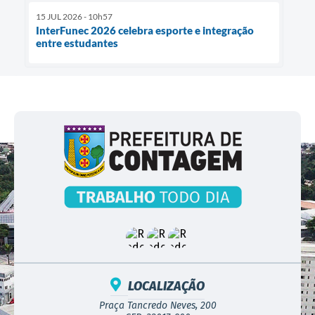
15 JUL 2026 - 10h57
InterFunec 2026 celebra esporte e integração
entre estudantes
LOCALIZAÇÃO
Praça Tancredo Neves, 200