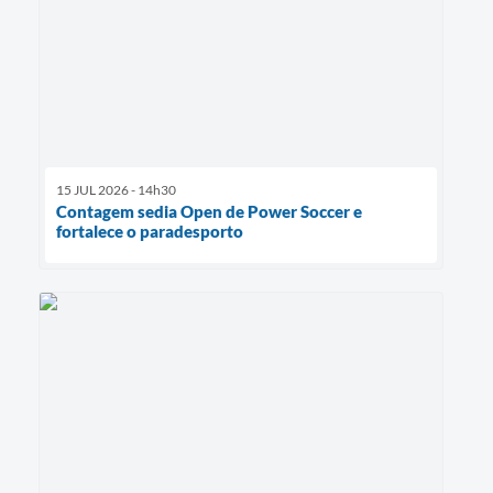
15 JUL 2026 - 14h30
Contagem sedia Open de Power Soccer e
fortalece o paradesporto