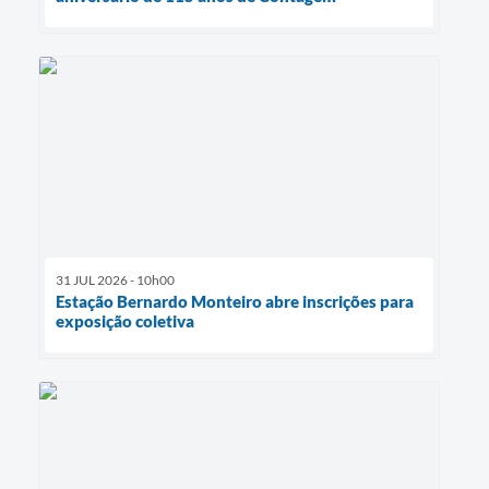
31 JUL 2026 - 10h00
Estação Bernardo Monteiro abre inscrições para
exposição coletiva