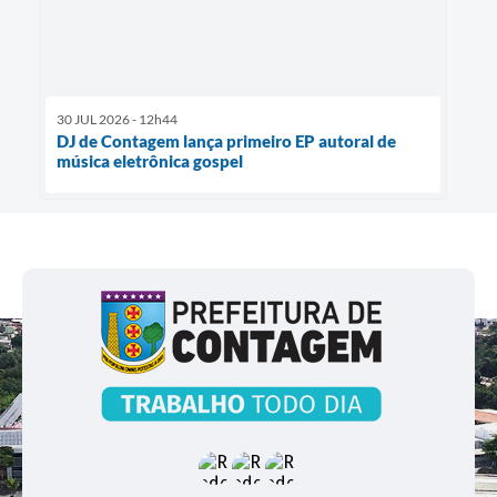
30 JUL 2026 - 12h44
DJ de Contagem lança primeiro EP autoral de
música eletrônica gospel