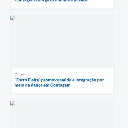
Ontem
“Forró Fieira” promove saúde e integração por
meio da dança em Contagem