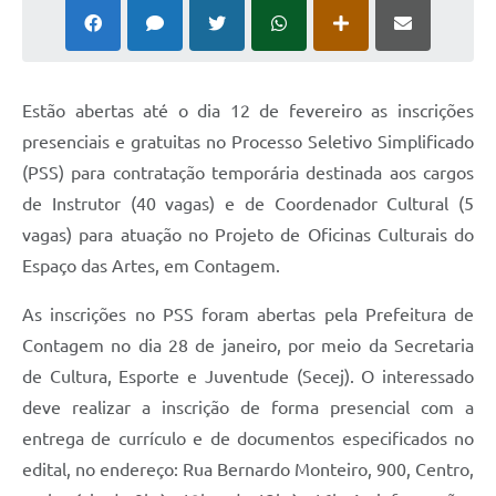
Estão abertas até o dia 12 de fevereiro as inscrições
presenciais e gratuitas no Processo Seletivo Simplificado
(PSS) para contratação temporária destinada aos cargos
de Instrutor (40 vagas) e de Coordenador Cultural (5
vagas) para atuação no Projeto de Oficinas Culturais do
Espaço das Artes, em Contagem.
As inscrições no PSS foram abertas pela Prefeitura de
Contagem no dia 28 de janeiro, por meio da Secretaria
de Cultura, Esporte e Juventude (Secej). O interessado
deve realizar a inscrição de forma presencial com a
entrega de currículo e de documentos especificados no
edital, no endereço: Rua Bernardo Monteiro, 900, Centro,