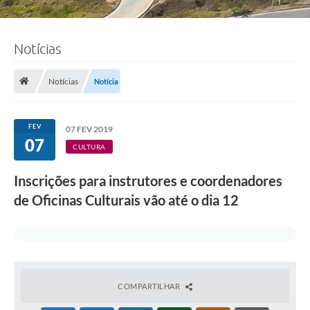
Notícias
Notícias
Notícia
FEV
07 FEV 2019
07
CULTURA
Inscrições para instrutores e coordenadores
de Oficinas Culturais vão até o dia 12
COMPARTILHAR